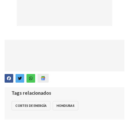
Tags relacionados
CORTES DE ENERGÍA
HONDURAS