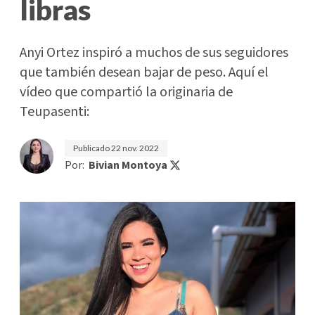
libras
Anyi Ortez inspiró a muchos de sus seguidores
que también desean bajar de peso. Aquí el
vídeo que compartió la originaria de
Teupasenti:
Publicado
22 nov. 2022
Por:
Bivian Montoya