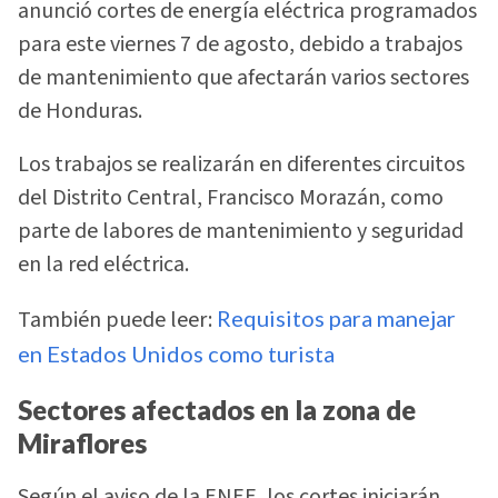
anunció cortes de energía eléctrica programados
para este viernes 7 de agosto, debido a trabajos
de mantenimiento que afectarán varios sectores
de Honduras.
Los trabajos se realizarán en diferentes circuitos
del Distrito Central, Francisco Morazán, como
parte de labores de mantenimiento y seguridad
en la red eléctrica.
También puede leer:
Requisitos para manejar
en Estados Unidos como turista
Sectores afectados en la zona de
Miraflores
Según el aviso de la ENEE, los cortes iniciarán