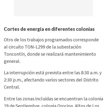
Cortes de energía en diferentes colonias
Otro de los trabajos programados corresponde
al circuito TON-L299 de la subestación
Toncontín, donde se realizará mantenimiento
general.
La interrupción está prevista entre las 8:30 a.m. y
2:30 p.m., afectando varios sectores del Distrito
Central.
Entre las zonas incluidas se encuentran la colonia
19 de Septiembre, colonia Orocina, Altos de Los