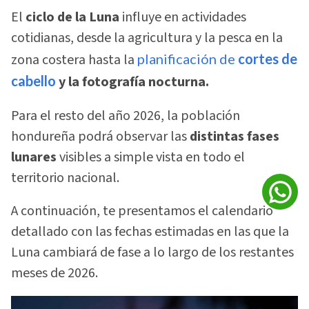
El
ciclo de la Luna
influye en actividades
cotidianas, desde la agricultura y la pesca en la
zona costera hasta la
planificación de
cortes de
cabello
y la fotografía nocturna.
Para el resto del año 2026, la población
hondureña podrá observar las
distintas fases
lunares
visibles a simple vista en todo el
territorio nacional.
A continuación, te presentamos el calendario
detallado con las fechas estimadas en las que la
Luna cambiará de fase a lo largo de los restantes
meses de 2026.