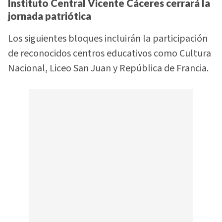
Instituto Central Vicente Cáceres cerrará la
jornada patriótica
Los siguientes bloques incluirán la participación
de reconocidos centros educativos como Cultura
Nacional, Liceo San Juan y República de Francia.