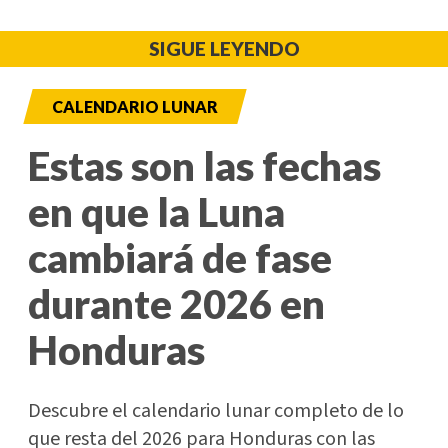
SIGUE LEYENDO
CALENDARIO LUNAR
Estas son las fechas
en que la Luna
cambiará de fase
durante 2026 en
Honduras
Descubre el calendario lunar completo de lo
que resta del 2026 para Honduras con las