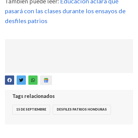
También puede leer:
Educación aclara qué
pasará con las clases durante los ensayos de
desfiles patrios
Tags relacionados
15 DE SEPTIEMBRE
DESFILES PATRIOS HONDURAS