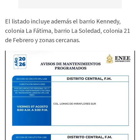
El listado incluye además el barrio Kennedy,
colonia La Fátima, barrio La Soledad, colonia 21
de Febrero y zonas cercanas.