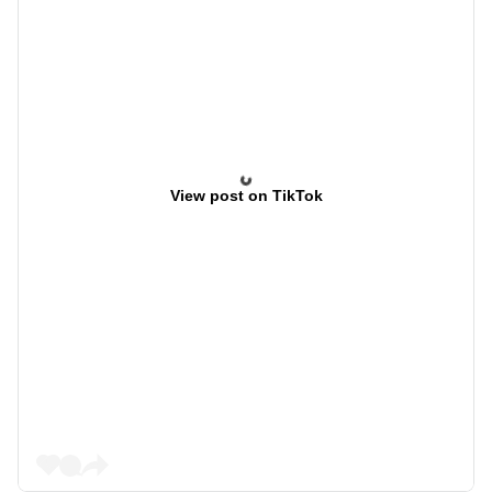
View post on TikTok