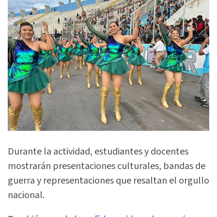
Durante la actividad, estudiantes y docentes
mostrarán presentaciones culturales, bandas de
guerra y representaciones que resaltan el orgullo
nacional.