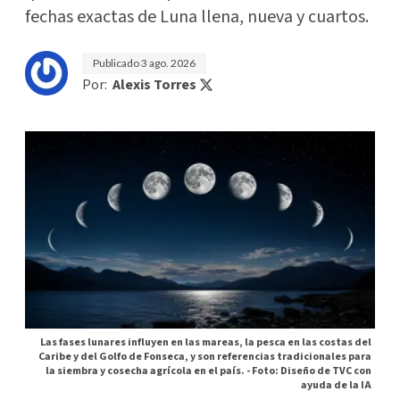
fechas exactas de Luna llena, nueva y cuartos.
Publicado
3 ago. 2026
Por:
Alexis Torres
Las fases lunares influyen en las mareas, la pesca en las costas del
Caribe y del Golfo de Fonseca, y son referencias tradicionales para
la siembra y cosecha agrícola en el país. -
Foto: Diseño de TVC con
ayuda de la IA