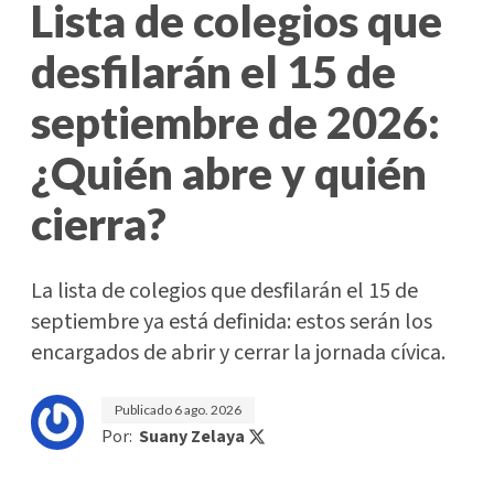
Lista de colegios que
desfilarán el 15 de
septiembre de 2026:
¿Quién abre y quién
cierra?
La lista de colegios que desfilarán el 15 de
septiembre ya está definida: estos serán los
encargados de abrir y cerrar la jornada cívica.
Publicado
6 ago. 2026
Por:
Suany Zelaya