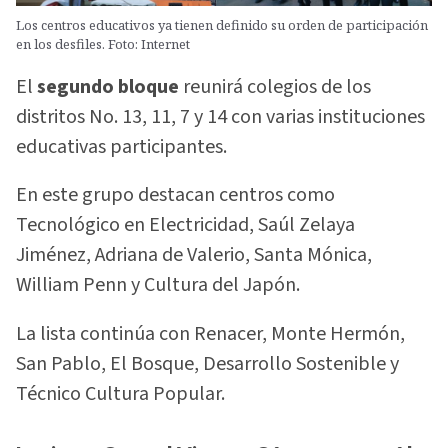
Los centros educativos ya tienen definido su orden de participación
en los desfiles. Foto: Internet
El
segundo bloque
reunirá colegios de los
distritos No. 13, 11, 7 y 14 con varias instituciones
educativas participantes.
En este grupo destacan centros como
Tecnológico en Electricidad, Saúl Zelaya
Jiménez, Adriana de Valerio, Santa Mónica,
William Penn y Cultura del Japón.
La lista continúa con Renacer, Monte Hermón,
San Pablo, El Bosque, Desarrollo Sostenible y
Técnico Cultura Popular.