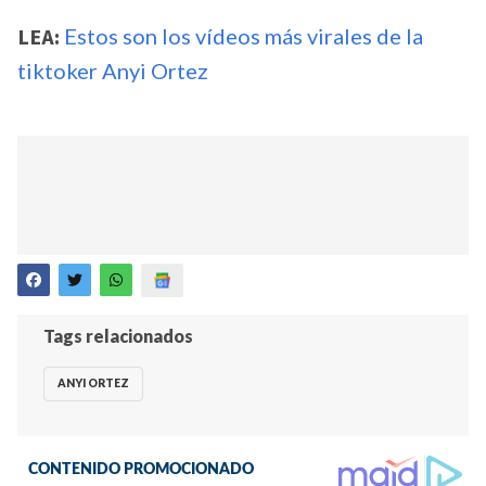
LEA:
Estos son los vídeos más virales de la
tiktoker Anyi Ortez
Tags relacionados
ANYI ORTEZ