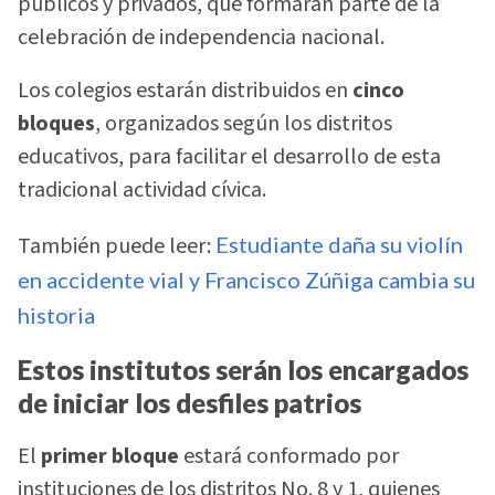
públicos y privados, que formarán parte de la
celebración de independencia nacional.
Los colegios estarán distribuidos en
cinco
bloques
, organizados según los distritos
educativos, para facilitar el desarrollo de esta
tradicional actividad cívica.
También puede leer:
Estudiante daña su violín
en accidente vial y Francisco Zúñiga cambia su
historia
Estos institutos serán los encargados
de iniciar los desfiles patrios
El
primer bloque
estará conformado por
instituciones de los distritos No. 8 y 1, quienes