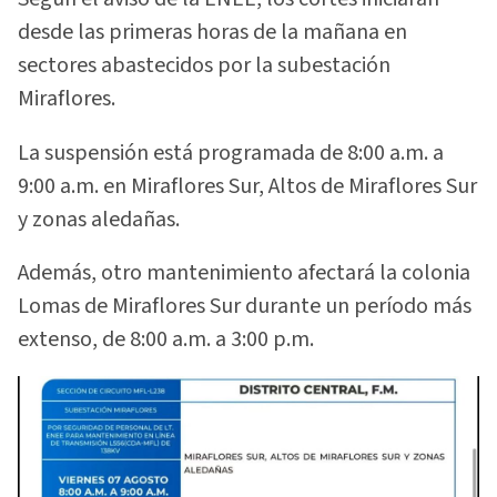
desde las primeras horas de la mañana en
sectores abastecidos por la subestación
Miraflores.
La suspensión está programada de 8:00 a.m. a
9:00 a.m. en Miraflores Sur, Altos de Miraflores Sur
y zonas aledañas.
Además, otro mantenimiento afectará la colonia
Lomas de Miraflores Sur durante un período más
extenso, de 8:00 a.m. a 3:00 p.m.