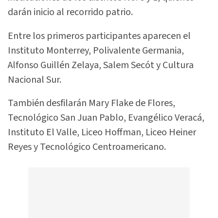
darán inicio al recorrido patrio.
Entre los primeros participantes aparecen el
Instituto Monterrey, Polivalente Germania,
Alfonso Guillén Zelaya, Salem Secót y Cultura
Nacional Sur.
También desfilarán Mary Flake de Flores,
Tecnológico San Juan Pablo, Evangélico Veracá,
Instituto El Valle, Liceo Hoffman, Liceo Heiner
Reyes y Tecnológico Centroamericano.