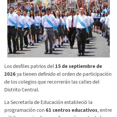
Los desfiles patrios del
15 de septiembre de
2026
ya tienen definido el orden de participación
de los colegios que recorrerán las calles del
Distrito Central.
La Secretaría de Educación estableció la
programación con
61 centros educativos
, entre