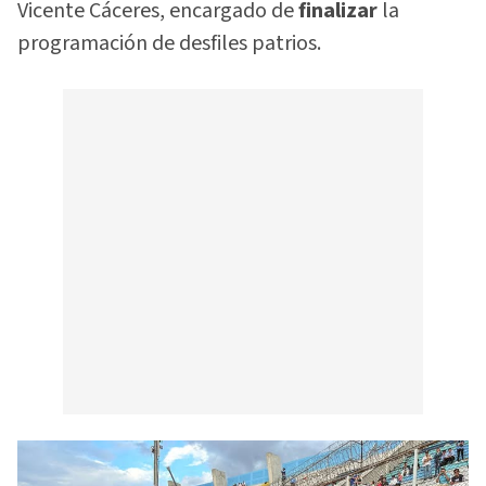
Vicente Cáceres, encargado de
finalizar
la
programación de desfiles patrios.