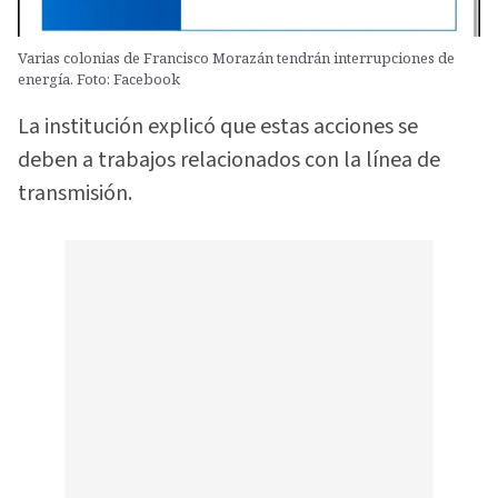
Varias colonias de Francisco Morazán tendrán interrupciones de
energía. Foto: Facebook
La institución explicó que estas acciones se
deben a trabajos relacionados con la línea de
transmisión.