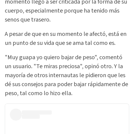
momento llegó a ser criticada por la forma de su
cuerpo, especialmente porque ha tenido más
senos que trasero.
A pesar de que en su momento le afectó, está en
un punto de su vida que se ama tal como es.
"Muy guapa yo quiero bajar de peso", comentó
un usuario. "Te miras preciosa", opinó otro. Y la
mayoría de otros internautas le pidieron que les
dé sus consejos para poder bajar rápidamente de
peso, tal como lo hizo ella.