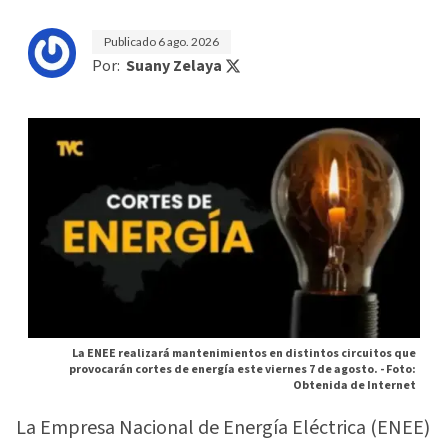
Publicado
6 ago. 2026
Por:
Suany Zelaya
La ENEE realizará mantenimientos en distintos circuitos que
provocarán cortes de energía este viernes 7 de agosto. -
Foto:
Obtenida de Internet
La Empresa Nacional de Energía Eléctrica (ENEE)