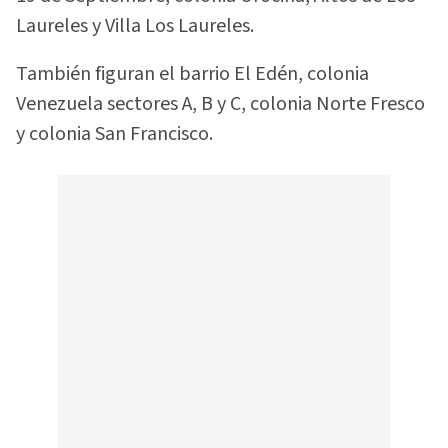
Laureles y Villa Los Laureles.
También figuran el barrio El Edén, colonia
Venezuela sectores A, B y C, colonia Norte Fresco
y colonia San Francisco.