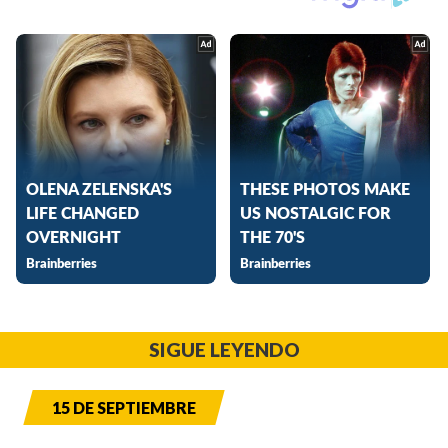
SIGUE LEYENDO
15 DE SEPTIEMBRE