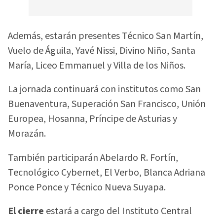
Además, estarán presentes Técnico San Martín,
Vuelo de Águila, Yavé Nissi, Divino Niño, Santa
María, Liceo Emmanuel y Villa de los Niños.
La jornada continuará con institutos como San
Buenaventura, Superación San Francisco, Unión
Europea, Hosanna, Príncipe de Asturias y
Morazán.
También participarán Abelardo R. Fortín,
Tecnológico Cybernet, El Verbo, Blanca Adriana
Ponce Ponce y Técnico Nueva Suyapa.
El cierre
estará a cargo del Instituto Central