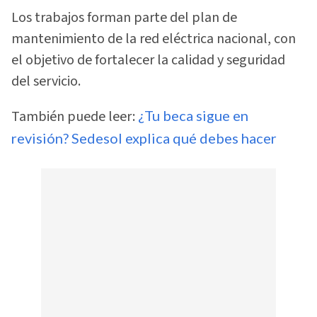
Los trabajos forman parte del plan de
mantenimiento de la red eléctrica nacional, con
el objetivo de fortalecer la calidad y seguridad
del servicio.
También puede leer:
¿Tu beca sigue en
revisión? Sedesol explica qué debes hacer