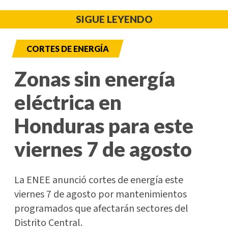
SIGUE LEYENDO
CORTES DE ENERGÍA
Zonas sin energía
eléctrica en
Honduras para este
viernes 7 de agosto
La ENEE anunció cortes de energía este
viernes 7 de agosto por mantenimientos
programados que afectarán sectores del
Distrito Central.