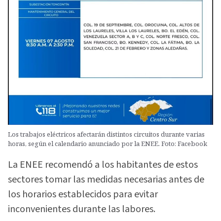
Los trabajos eléctricos afectarán distintos circuitos durante varias
horas, según el calendario anunciado por la ENEE. Foto: Facebook
La ENEE recomendó a los habitantes de estos
sectores tomar las medidas necesarias antes de
los horarios establecidos para evitar
inconvenientes durante las labores.