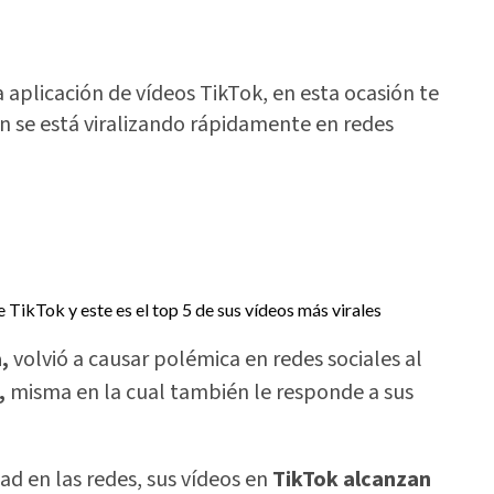
aplicación de vídeos TikTok, en esta ocasión te
 se está viralizando rápidamente en redes
,
volvió a causar polémica en redes sociales al
,
misma en la cual también le responde a sus
 en las redes, sus vídeos en
TikTok alcanzan