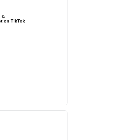
t on TikTok