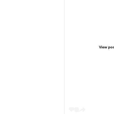
View pos