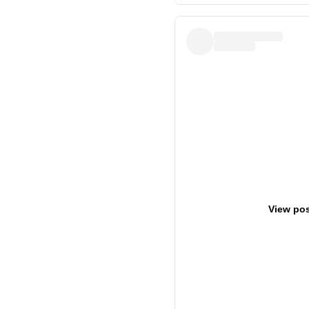
View pos