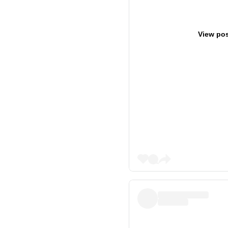
View pos