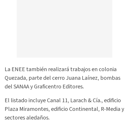
La ENEE también realizará trabajos en colonia
Quezada, parte del cerro Juana Laínez, bombas
del SANAA y Graficentro Editores.
El listado incluye Canal 11, Larach & Cía., edificio
Plaza Miramontes, edificio Continental, R-Media y
sectores aledaños.