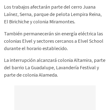
Los trabajos afectarán parte del cerro Juana
Laínez, Serna, parque de pelota Lempira Reina,
El Birichiche y colonia Miramontes.
También permanecerán sin energía eléctrica las
colonias Elvel y sectores cercanos a Elvel School
durante el horario establecido.
La interrupción alcanzará colonia Altamira, parte
del barrio La Guadalupe, Lavandería Festival y
parte de colonia Alameda.