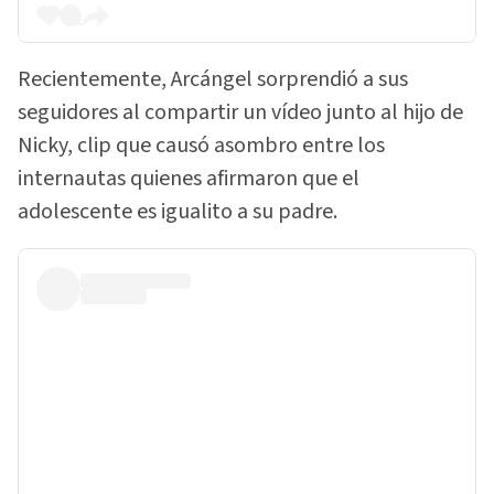
Recientemente, Arcángel sorprendió a sus
seguidores al compartir un vídeo junto al hijo de
Nicky, clip que causó asombro entre los
internautas quienes afirmaron que el
adolescente es igualito a su padre.