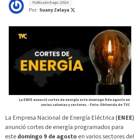
Publicado
8 ago. 2026
Por:
Suany Zelaya
La ENEE anunció cortes de energía este domingo 9 de agosto en
varias colonias y sectores. -
Foto: Obtenida de TVC
La Empresa Nacional de Energía Eléctrica
(ENEE)
anunció cortes de energía programados para
este
domingo 9 de agosto
en varios sectores del