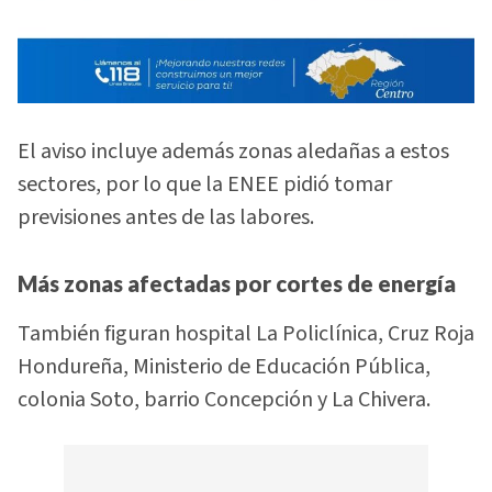
El aviso incluye además zonas aledañas a estos
sectores, por lo que la ENEE pidió tomar
previsiones antes de las labores.
Más zonas afectadas por cortes de energía
También figuran hospital La Policlínica, Cruz Roja
Hondureña, Ministerio de Educación Pública,
colonia Soto, barrio Concepción y La Chivera.