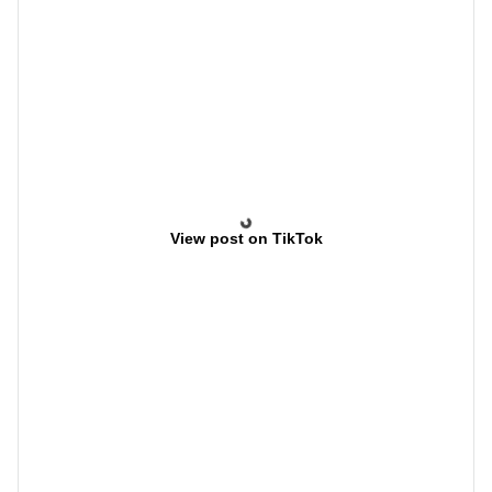
View post on TikTok