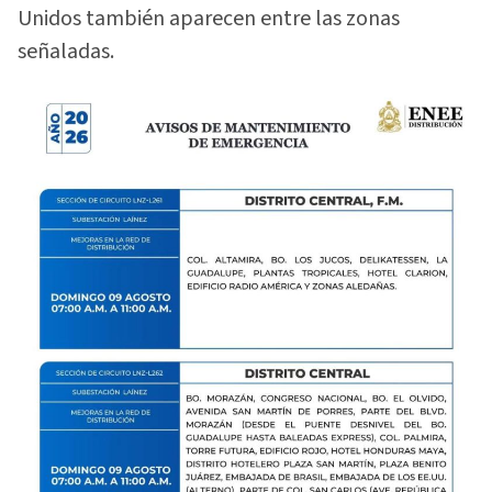
Unidos también aparecen entre las zonas
señaladas.