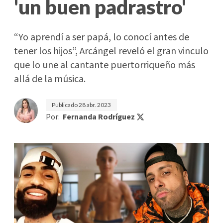
'un buen padrastro'
“Yo aprendí a ser papá, lo conocí antes de
tener los hijos”, Arcángel reveló el gran vinculo
que lo une al cantante puertorriqueño más
allá de la música.
Publicado
28 abr. 2023
Por:
Fernanda Rodríguez