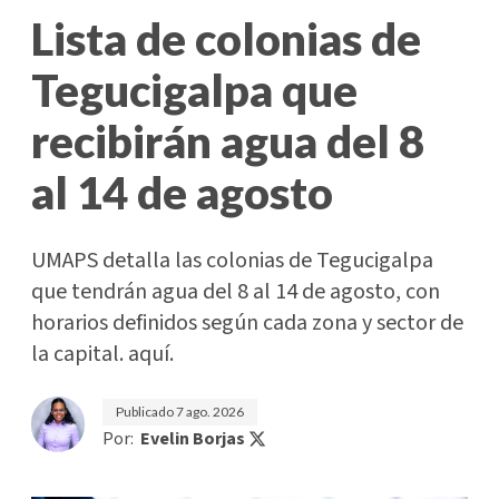
Lista de colonias de
Tegucigalpa que
recibirán agua del 8
al 14 de agosto
UMAPS detalla las colonias de Tegucigalpa
que tendrán agua del 8 al 14 de agosto, con
horarios definidos según cada zona y sector de
la capital. aquí.
Publicado
7 ago. 2026
Por:
Evelin Borjas