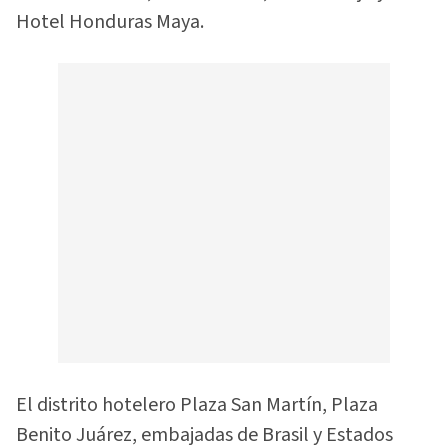
Hotel Honduras Maya.
El distrito hotelero Plaza San Martín, Plaza
Benito Juárez, embajadas de Brasil y Estados