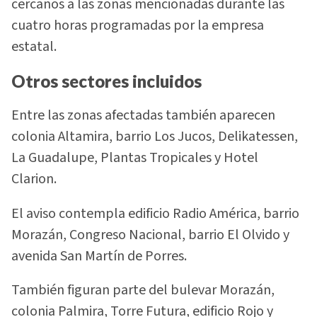
cercanos a las zonas mencionadas durante las
cuatro horas programadas por la empresa
estatal.
Otros sectores incluidos
Entre las zonas afectadas también aparecen
colonia Altamira, barrio Los Jucos, Delikatessen,
La Guadalupe, Plantas Tropicales y Hotel
Clarion.
El aviso contempla edificio Radio América, barrio
Morazán, Congreso Nacional, barrio El Olvido y
avenida San Martín de Porres.
También figuran parte del bulevar Morazán,
colonia Palmira, Torre Futura, edificio Rojo y