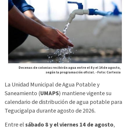
Decenas de colonias recibirán agua entre el 8 y el 14 de agosto,
según la programación oficial. -
Foto: Cortesia
La Unidad Municipal de Agua Potable y
Saneamiento (
UMAPS
) mantiene vigente su
calendario de distribución de agua potable para
Tegucigalpa durante agosto de 2026.
Entre el
sábado 8 y el viernes 14 de agosto
,