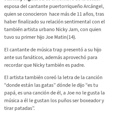
esposa del cantante puertorriqueño Arcángel,
quien se conocieron hace más de 11 años, tras
haber finalizado su relación sentimental con el
también artista urbano Nicky Jam, con quien
tuvo su primer hijo Joe Matin(14).
El cantante de música trap presentó a su hijo
ante sus fanáticos, además aprovechó para
recordar que Nicky también es padre.
El artista también coreó la letra de la canción
“donde están las gatas” dónde le dijo “es tu
papá, es una canción de él, a Joe no le gusta la
música a él le gustan los puños ser boxeador y
tirar patadas”.