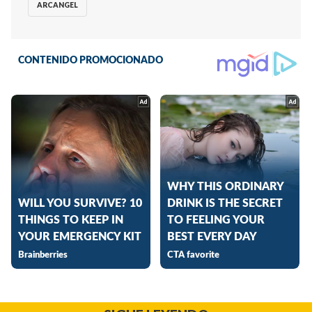
ARCANGEL