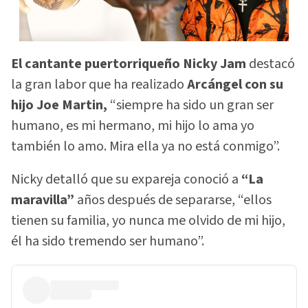
El cantante puertorriqueño Nicky Jam
destacó
la gran labor que ha realizado
Arcángel con su
hijo Joe Martin,
“siempre ha sido un gran ser
humano, es mi hermano, mi hijo lo ama yo
también lo amo. Mira ella ya no está conmigo”.
Nicky detalló que su expareja conoció a
“La
maravilla”
años después de separarse, “ellos
tienen su familia, yo nunca me olvido de mi hijo,
él ha sido tremendo ser humano”.