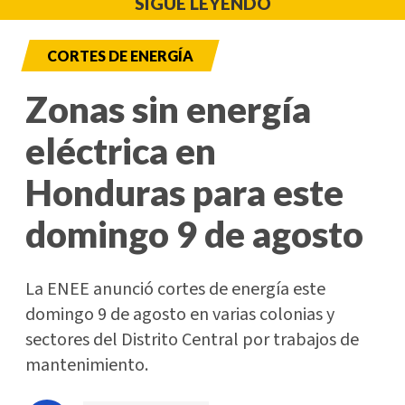
SIGUE LEYENDO
CORTES DE ENERGÍA
Zonas sin energía
eléctrica en
Honduras para este
domingo 9 de agosto
La ENEE anunció cortes de energía este
domingo 9 de agosto en varias colonias y
sectores del Distrito Central por trabajos de
mantenimiento.