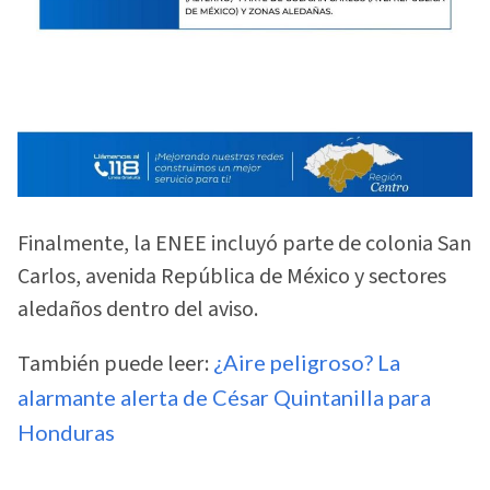
Finalmente, la ENEE incluyó parte de colonia San
Carlos, avenida República de México y sectores
aledaños dentro del aviso.
También puede leer:
¿Aire peligroso? La
alarmante alerta de César Quintanilla para
Honduras