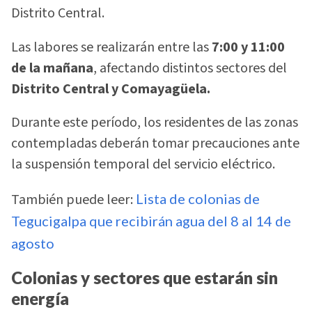
Distrito Central.
Las labores se realizarán entre las
7:00 y 11:00
de la mañana
, afectando distintos sectores del
Distrito Central y Comayagüela.
Durante este período, los residentes de las zonas
contempladas deberán tomar precauciones ante
la suspensión temporal del servicio eléctrico.
También puede leer:
Lista de colonias de
Tegucigalpa que recibirán agua del 8 al 14 de
agosto
Colonias y sectores que estarán sin
energía