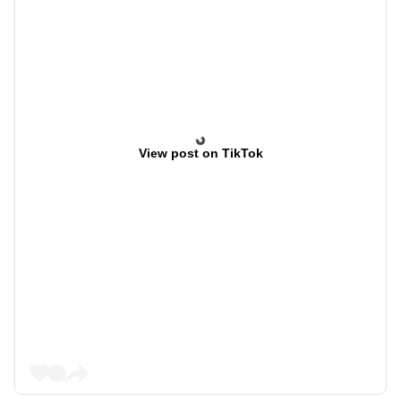
View post on TikTok