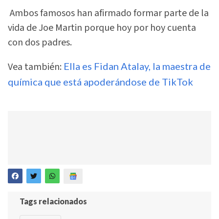
Ambos famosos han afirmado formar parte de la
vida de Joe Martin porque hoy por hoy cuenta
con dos padres.
Vea también:
Ella es Fidan Atalay, la maestra de
química que está apoderándose de TikTok
Tags relacionados