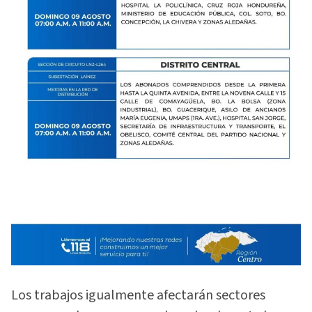
Los trabajos igualmente afectarán sectores