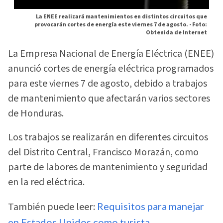
La ENEE realizará mantenimientos en distintos circuitos que
provocarán cortes de energía este viernes 7 de agosto. -
Foto:
Obtenida de Internet
La Empresa Nacional de Energía Eléctrica (ENEE)
anunció cortes de energía eléctrica programados
para este viernes 7 de agosto, debido a trabajos
de mantenimiento que afectarán varios sectores
de Honduras.
Los trabajos se realizarán en diferentes circuitos
del Distrito Central, Francisco Morazán, como
parte de labores de mantenimiento y seguridad
en la red eléctrica.
También puede leer:
Requisitos para manejar
en Estados Unidos como turista