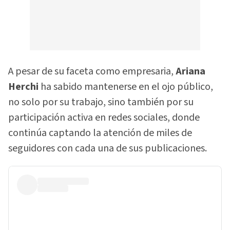
A pesar de su faceta como empresaria,
Ariana
Herchi
ha sabido mantenerse en el ojo público,
no solo por su trabajo, sino también por su
participación activa en redes sociales, donde
continúa captando la atención de miles de
seguidores con cada una de sus publicaciones.