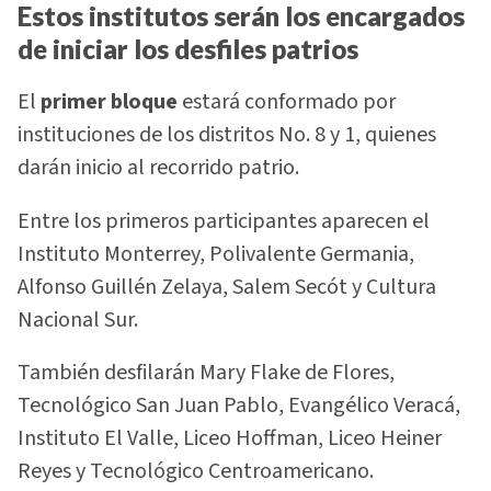
Estos institutos serán los encargados
de iniciar los desfiles patrios
El
primer bloque
estará conformado por
instituciones de los distritos No. 8 y 1, quienes
darán inicio al recorrido patrio.
Entre los primeros participantes aparecen el
Instituto Monterrey, Polivalente Germania,
Alfonso Guillén Zelaya, Salem Secót y Cultura
Nacional Sur.
También desfilarán Mary Flake de Flores,
Tecnológico San Juan Pablo, Evangélico Veracá,
Instituto El Valle, Liceo Hoffman, Liceo Heiner
Reyes y Tecnológico Centroamericano.