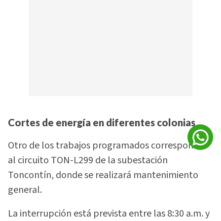
Cortes de energía en diferentes colonias
Otro de los trabajos programados corresponde
al circuito TON-L299 de la subestación
Toncontín, donde se realizará mantenimiento
general.
La interrupción está prevista entre las 8:30 a.m. y