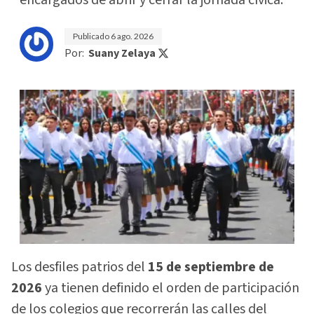
Publicado
6 ago. 2026
Por:
Suany Zelaya
Los desfiles patrios del
15 de septiembre de
2026
ya tienen definido el orden de participación
de los colegios que recorrerán las calles del