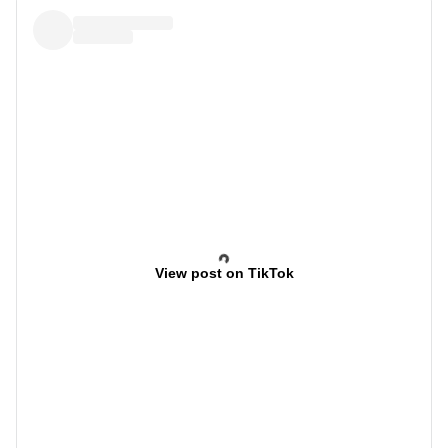
View post on TikTok