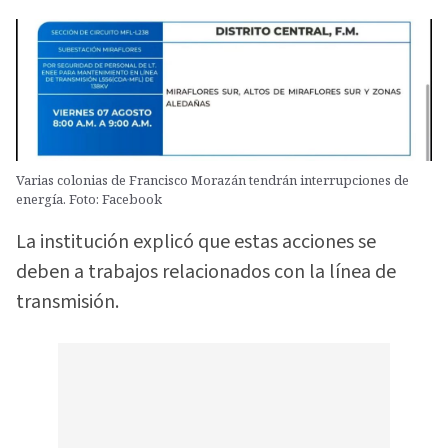
Varias colonias de Francisco Morazán tendrán interrupciones de
energía. Foto: Facebook
La institución explicó que estas acciones se
deben a trabajos relacionados con la línea de
transmisión.