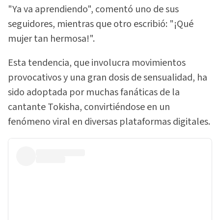
"Ya va aprendiendo", comentó uno de sus
seguidores, mientras que otro escribió: "¡Qué
mujer tan hermosa!".
Esta tendencia, que involucra movimientos
provocativos y una gran dosis de sensualidad, ha
sido adoptada por muchas fanáticas de la
cantante Tokisha, convirtiéndose en un
fenómeno viral en diversas plataformas digitales.