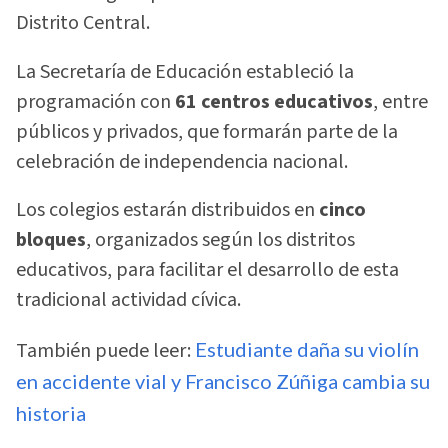
Distrito Central.
La Secretaría de Educación estableció la
programación con
61 centros educativos
, entre
públicos y privados, que formarán parte de la
celebración de independencia nacional.
Los colegios estarán distribuidos en
cinco
bloques
, organizados según los distritos
educativos, para facilitar el desarrollo de esta
tradicional actividad cívica.
También puede leer:
Estudiante daña su violín
en accidente vial y Francisco Zúñiga cambia su
historia