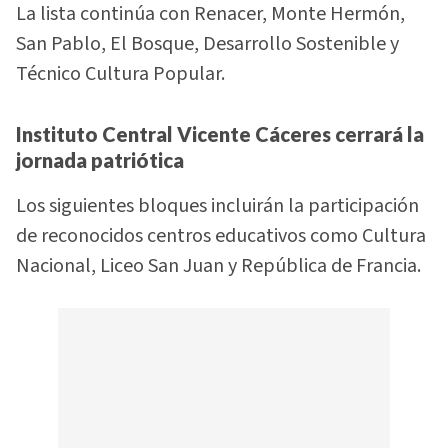
La lista continúa con Renacer, Monte Hermón,
San Pablo, El Bosque, Desarrollo Sostenible y
Técnico Cultura Popular.
Instituto Central Vicente Cáceres cerrará la
jornada patriótica
Los siguientes bloques incluirán la participación
de reconocidos centros educativos como Cultura
Nacional, Liceo San Juan y República de Francia.