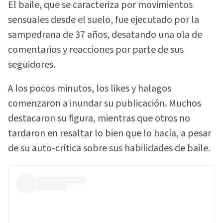
El baile, que se caracteriza por movimientos
sensuales desde el suelo, fue ejecutado por la
sampedrana de 37 años, desatando una ola de
comentarios y reacciones por parte de sus
seguidores.
A los pocos minutos, los likes y halagos
comenzaron a inundar su publicación. Muchos
destacaron su figura, mientras que otros no
tardaron en resaltar lo bien que lo hacía, a pesar
de su auto-crítica sobre sus habilidades de baile.