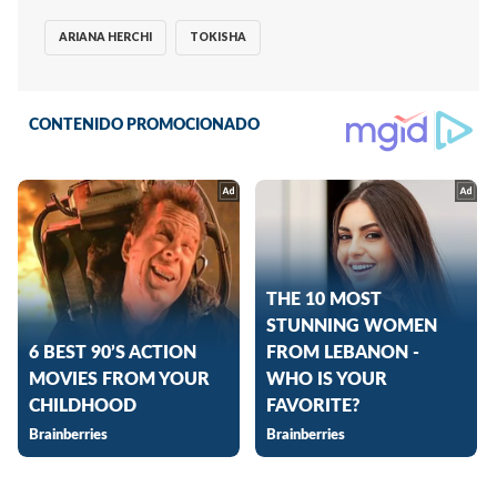
ARIANA HERCHI
TOKISHA