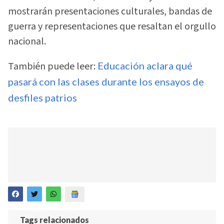
mostrarán presentaciones culturales, bandas de
guerra y representaciones que resaltan el orgullo
nacional.
También puede leer:
Educación aclara qué
pasará con las clases durante los ensayos de
desfiles patrios
Tags relacionados