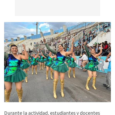
Durante la actividad, estudiantes y docentes