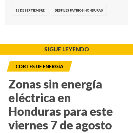
15 DE SEPTIEMBRE
DESFILES PATRIOS HONDURAS
SIGUE LEYENDO
CORTES DE ENERGÍA
Zonas sin energía
eléctrica en
Honduras para este
viernes 7 de agosto