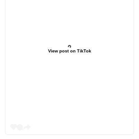
View post on TikTok