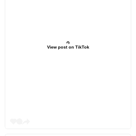
View post on TikTok