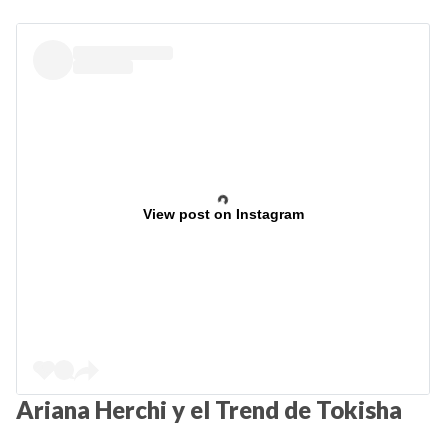
View post on Instagram
Ariana Herchi y el Trend de Tokisha