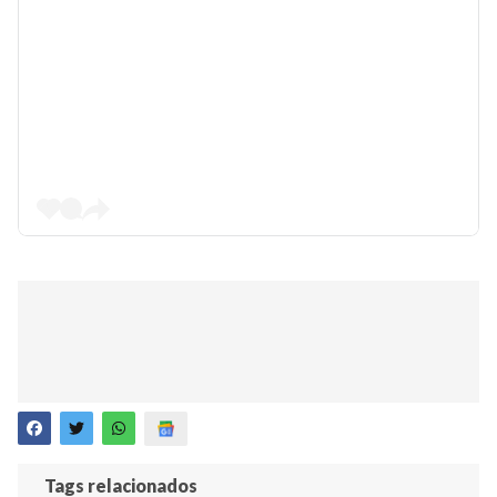
Tags relacionados