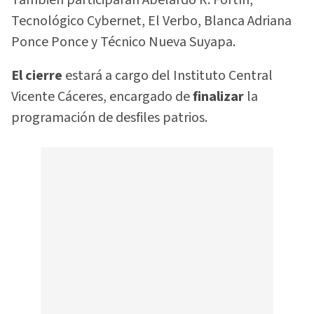
Tecnológico Cybernet, El Verbo, Blanca Adriana
Ponce Ponce y Técnico Nueva Suyapa.
El cierre
estará a cargo del Instituto Central
Vicente Cáceres, encargado de
finalizar
la
programación de desfiles patrios.