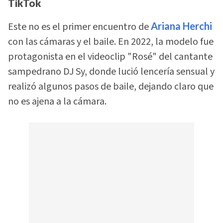
TikTok
Este no es el primer encuentro de
Ariana Herchi
con las cámaras y el baile. En 2022, la modelo fue
protagonista en el videoclip "Rosé" del cantante
sampedrano DJ Sy, donde lució lencería sensual y
realizó algunos pasos de baile, dejando claro que
no es ajena a la cámara.