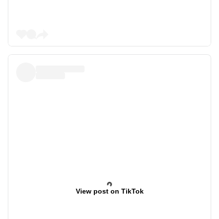
View post on TikTok