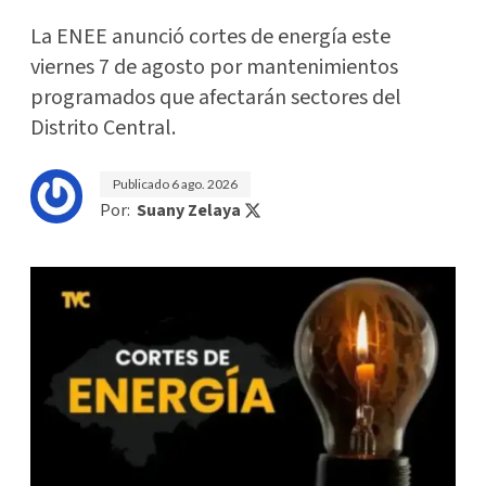
La ENEE anunció cortes de energía este
viernes 7 de agosto por mantenimientos
programados que afectarán sectores del
Distrito Central.
Publicado
6 ago. 2026
Por:
Suany Zelaya