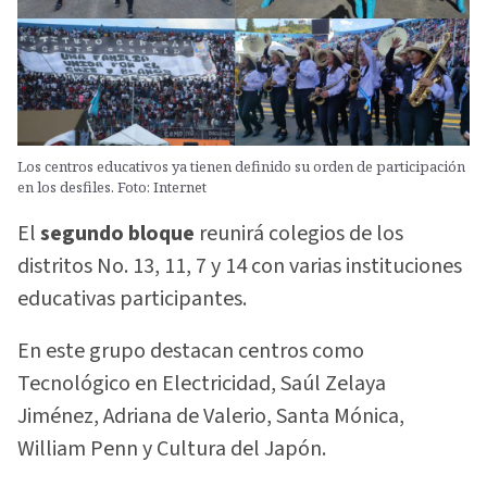
Los centros educativos ya tienen definido su orden de participación
en los desfiles. Foto: Internet
El
segundo bloque
reunirá colegios de los
distritos No. 13, 11, 7 y 14 con varias instituciones
educativas participantes.
En este grupo destacan centros como
Tecnológico en Electricidad, Saúl Zelaya
Jiménez, Adriana de Valerio, Santa Mónica,
William Penn y Cultura del Japón.