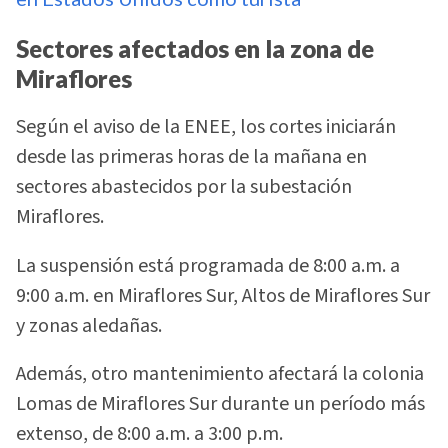
Sectores afectados en la zona de
Miraflores
Según el aviso de la ENEE, los cortes iniciarán
desde las primeras horas de la mañana en
sectores abastecidos por la subestación
Miraflores.
La suspensión está programada de 8:00 a.m. a
9:00 a.m. en Miraflores Sur, Altos de Miraflores Sur
y zonas aledañas.
Además, otro mantenimiento afectará la colonia
Lomas de Miraflores Sur durante un período más
extenso, de 8:00 a.m. a 3:00 p.m.