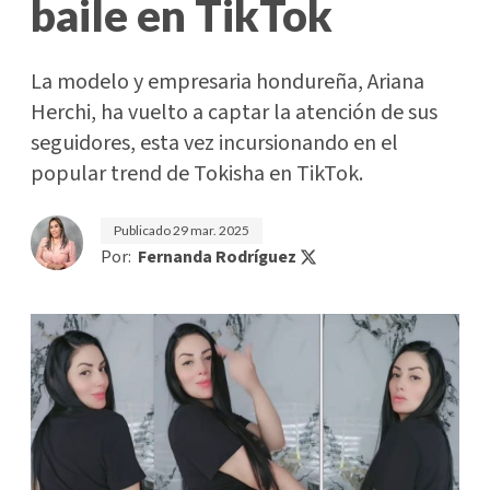
baile en TikTok
La modelo y empresaria hondureña, Ariana
Herchi, ha vuelto a captar la atención de sus
seguidores, esta vez incursionando en el
popular trend de Tokisha en TikTok.
Publicado
29 mar. 2025
Por:
Fernanda Rodríguez