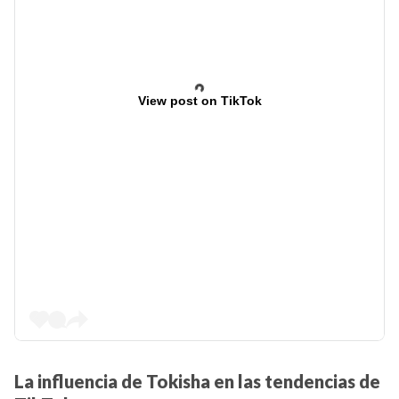
View post on TikTok
La influencia de Tokisha en las tendencias de