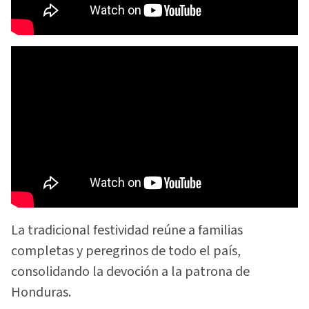
La tradicional festividad reúne a familias
completas y peregrinos de todo el país,
consolidando la devoción a la patrona de
Honduras.