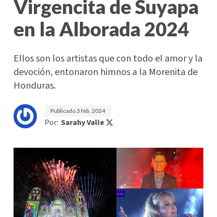
Virgencita de Suyapa
en la Alborada 2024
Ellos son los artistas que con todo el amor y la
devoción, entonaron himnos a la Morenita de
Honduras.
Publicado
3 feb. 2024
Por:
Sarahy Valle