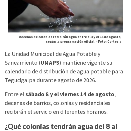
Decenas de colonias recibirán agua entre el 8 y el 14 de agosto,
según la programación oficial. -
Foto: Cortesia
La Unidad Municipal de Agua Potable y
Saneamiento (
UMAPS
) mantiene vigente su
calendario de distribución de agua potable para
Tegucigalpa durante agosto de 2026.
Entre el
sábado 8 y el viernes 14 de agosto
,
decenas de barrios, colonias y residenciales
recibirán el servicio en diferentes horarios.
¿Qué colonias tendrán agua del 8 al