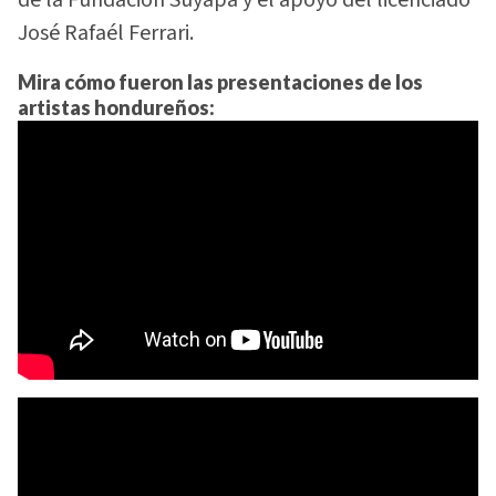
José Rafaél Ferrari.
Mira cómo fueron las presentaciones de los
artistas hondureños: