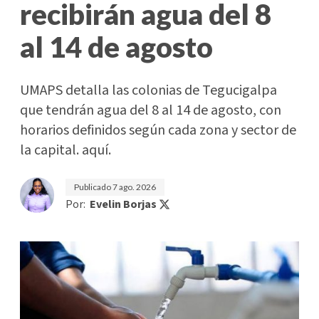
recibirán agua del 8
al 14 de agosto
UMAPS detalla las colonias de Tegucigalpa
que tendrán agua del 8 al 14 de agosto, con
horarios definidos según cada zona y sector de
la capital. aquí.
Publicado
7 ago. 2026
Por:
Evelin Borjas