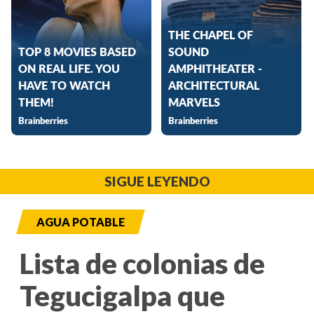
SIGUE LEYENDO
AGUA POTABLE
Lista de colonias de
Tegucigalpa que