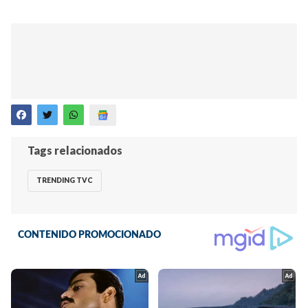
Tags relacionados
TRENDING TVC