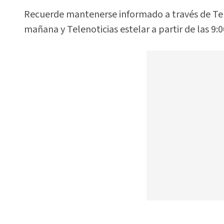
Recuerde mantenerse informado a través de Telen
mañana y Telenoticias estelar a partir de las 9: