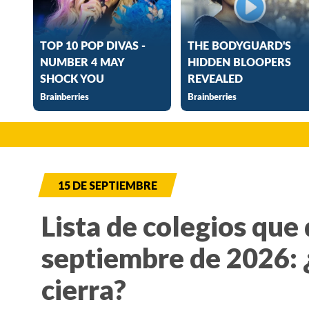
15 DE SEPTIEMBRE
Lista de colegios que 
septiembre de 2026: 
cierra?