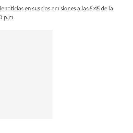
oticias en sus dos emisiones a las 5:45 de la
00 p.m.