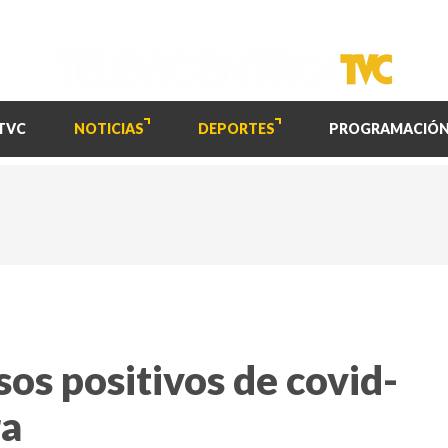
TVC
NOTICIAS
DEPORTES
PROGRAMACIÓ
sos positivos de covid-
ra