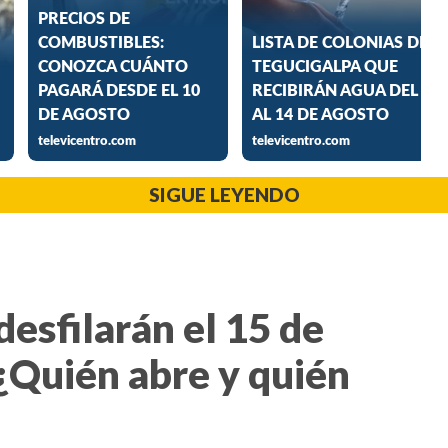
SIGUE LEYENDO
desfilarán el 15 de
¿Quién abre y quién