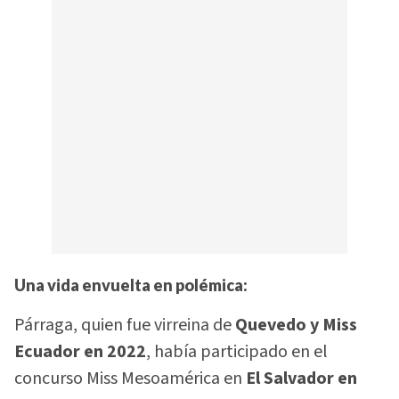
Una vida envuelta en polémica:
Párraga, quien fue virreina de
Quevedo y Miss
Ecuador en 2022
, había participado en el
concurso Miss Mesoamérica en
El Salvador en