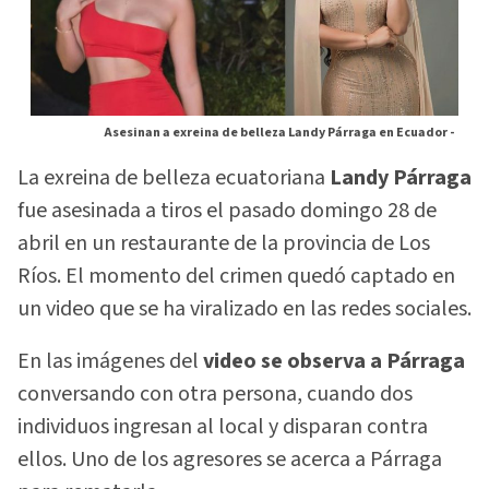
Asesinan a exreina de belleza Landy Párraga en Ecuador -
La exreina de belleza ecuatoriana
Landy Párraga
fue asesinada a tiros el pasado domingo 28 de
abril en un restaurante de la provincia de Los
Ríos. El momento del crimen quedó captado en
un video que se ha viralizado en las redes sociales.
En las imágenes del
video se observa a Párraga
conversando con otra persona, cuando dos
individuos ingresan al local y disparan contra
ellos. Uno de los agresores se acerca a Párraga