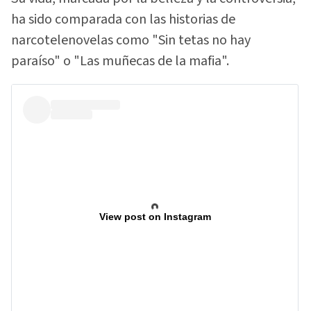
ha sido comparada con las historias de
narcotelenovelas como "Sin tetas no hay
paraíso" o "Las muñecas de la mafia".
View post on Instagram