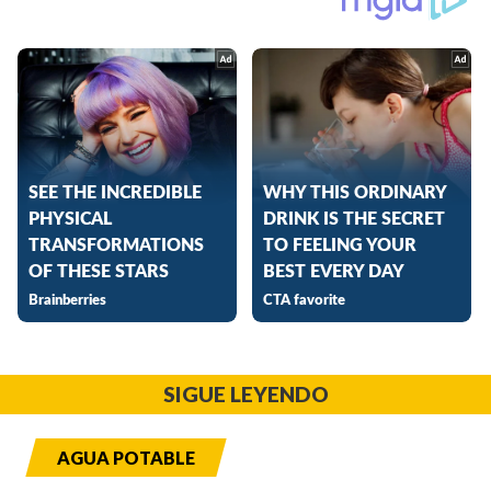
SIGUE LEYENDO
AGUA POTABLE