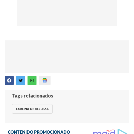
Tags relacionados
EXREINA DE BELLEZA