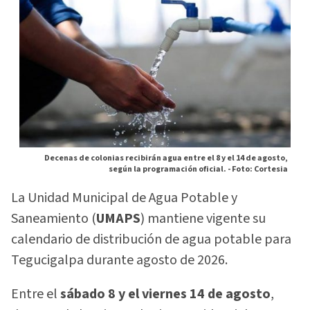
Decenas de colonias recibirán agua entre el 8 y el 14 de agosto,
según la programación oficial. -
Foto: Cortesia
La Unidad Municipal de Agua Potable y
Saneamiento (
UMAPS
) mantiene vigente su
calendario de distribución de agua potable para
Tegucigalpa durante agosto de 2026.
Entre el
sábado 8 y el viernes 14 de agosto
,