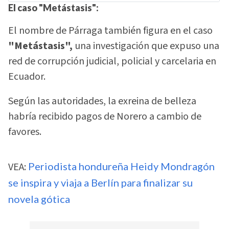
El caso "Metástasis":
El nombre de Párraga también figura en el caso
"Metástasis",
una investigación que expuso una
red de corrupción judicial, policial y carcelaria en
Ecuador.
Según las autoridades, la exreina de belleza
habría recibido pagos de Norero a cambio de
favores.
VEA:
Periodista hondureña Heidy Mondragón
se inspira y viaja a Berlín para finalizar su
novela gótica