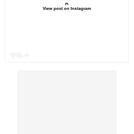
View post on Instagram