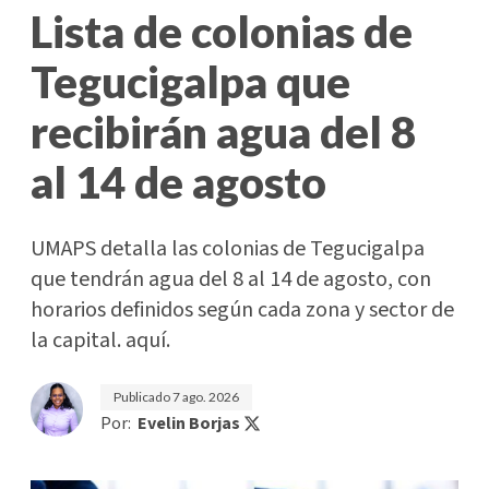
Lista de colonias de
Tegucigalpa que
recibirán agua del 8
al 14 de agosto
UMAPS detalla las colonias de Tegucigalpa
que tendrán agua del 8 al 14 de agosto, con
horarios definidos según cada zona y sector de
la capital. aquí.
Publicado
7 ago. 2026
Por:
Evelin Borjas