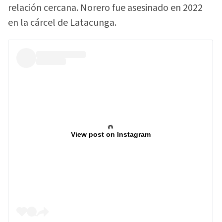
relación cercana. Norero fue asesinado en 2022
en la cárcel de Latacunga.
View post on Instagram