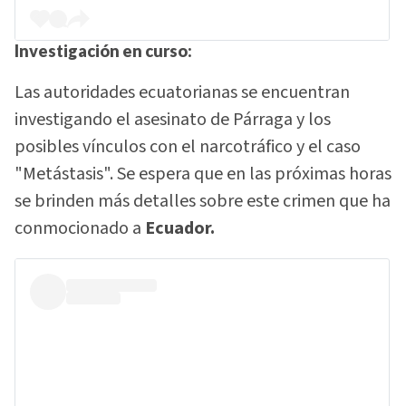
Investigación en curso:
Las autoridades ecuatorianas se encuentran
investigando el asesinato de Párraga y los
posibles vínculos con el narcotráfico y el caso
"Metástasis". Se espera que en las próximas horas
se brinden más detalles sobre este crimen que ha
conmocionado a
Ecuador.