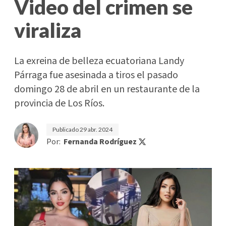
Video del crimen se
viraliza
La exreina de belleza ecuatoriana Landy
Párraga fue asesinada a tiros el pasado
domingo 28 de abril en un restaurante de la
provincia de Los Ríos.
Publicado
29 abr. 2024
Por:
Fernanda Rodríguez