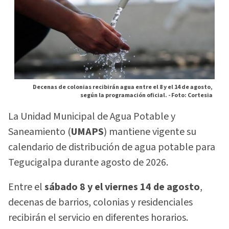
Decenas de colonias recibirán agua entre el 8 y el 14 de agosto,
según la programación oficial. -
Foto: Cortesia
La Unidad Municipal de Agua Potable y
Saneamiento (
UMAPS
) mantiene vigente su
calendario de distribución de agua potable para
Tegucigalpa durante agosto de 2026.
Entre el
sábado 8 y el viernes 14 de agosto
,
decenas de barrios, colonias y residenciales
recibirán el servicio en diferentes horarios.