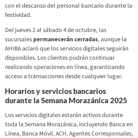
con el descanso del personal bancario durante la
festividad.
Del jueves 2 al sábado 4 de octubre, las
sucursales
permanecerán cerradas
, aunque la
AHIBA aclaró que los servicios digitales seguirán
disponibles. Los clientes podrán continuar
realizando operaciones en línea, garantizando
acceso a transacciones desde cualquier lugar.
Horarios y servicios bancarios
durante la Semana Morazánica 2025
Los servicios digitales estarán activos durante
toda la Semana Morazánica, incluyendo Banca en
Línea, Banca Móvil, ACH, Agentes Corresponsales,