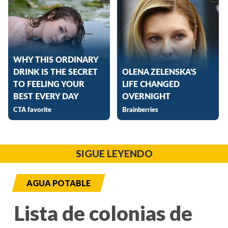
SIGUE LEYENDO
AGUA POTABLE
Lista de colonias de