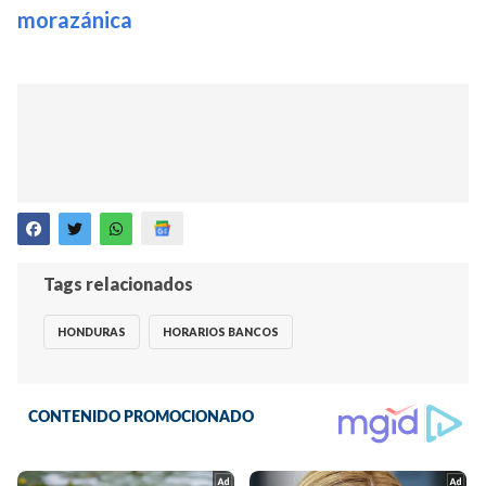
morazánica
Tags relacionados
HONDURAS
HORARIOS BANCOS