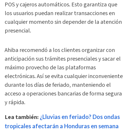
POS y cajeros automáticos. Esto garantiza que
los usuarios puedan realizar transacciones en
cualquier momento sin depender de la atención
presencial.
Ahiba recomendó a los clientes organizar con
anticipación sus trámites presenciales y sacar el
máximo provecho de las plataformas
electrónicas. Así se evita cualquier inconveniente
durante los días de feriado, manteniendo el
acceso a operaciones bancarias de forma segura
y rápida.
Lea también:
¿Lluvias en feriado? Dos ondas
tropicales afectarán a Honduras en semana