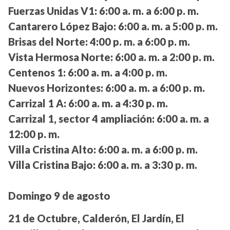
Fuerzas Unidas V1:
6:00 a. m. a 6:00 p. m.
Cantarero López Bajo:
6:00 a. m. a 5:00 p. m.
Brisas del Norte:
4:00 p. m. a 6:00 p. m.
Vista Hermosa Norte:
6:00 a. m. a 2:00 p. m.
Centenos 1:
6:00 a. m. a 4:00 p. m.
Nuevos Horizontes:
6:00 a. m. a 6:00 p. m.
Carrizal 1 A:
6:00 a. m. a 4:30 p. m.
Carrizal 1, sector 4 ampliación:
6:00 a. m. a
12:00 p. m.
Villa Cristina Alto:
6:00 a. m. a 6:00 p. m.
Villa Cristina Bajo:
6:00 a. m. a 3:30 p. m.
Domingo 9 de agosto
21 de Octubre, Calderón, El Jardín, El