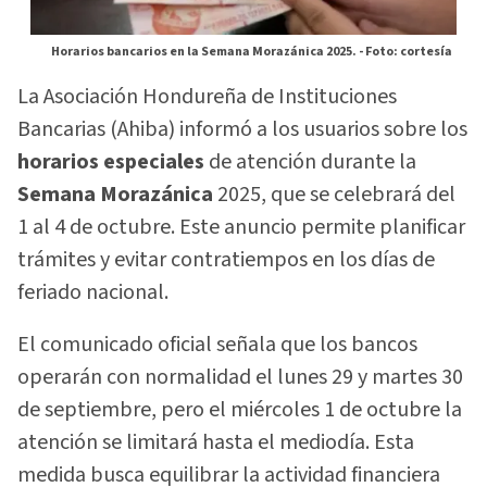
Horarios bancarios en la Semana Morazánica 2025. -
Foto: cortesía
La Asociación Hondureña de Instituciones
Bancarias (Ahiba) informó a los usuarios sobre los
horarios especiales
de atención durante la
Semana Morazánica
2025, que se celebrará del
1 al 4 de octubre. Este anuncio permite planificar
trámites y evitar contratiempos en los días de
feriado nacional.
El comunicado oficial señala que los bancos
operarán con normalidad el lunes 29 y martes 30
de septiembre, pero el miércoles 1 de octubre la
atención se limitará hasta el mediodía. Esta
medida busca equilibrar la actividad financiera