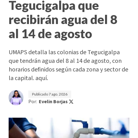
Tegucigalpa que
recibirán agua del 8
al 14 de agosto
UMAPS detalla las colonias de Tegucigalpa
que tendrán agua del 8 al 14 de agosto, con
horarios definidos según cada zona y sector de
la capital. aquí.
Publicado
7 ago. 2026
Por:
Evelin Borjas