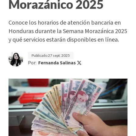
Morazánico 2025
Conoce los horarios de atención bancaria en
Honduras durante la Semana Morazánica 2025
y qué servicios estarán disponibles en línea.
Publicado
27 sept. 2025
Por:
Fernanda Salinas