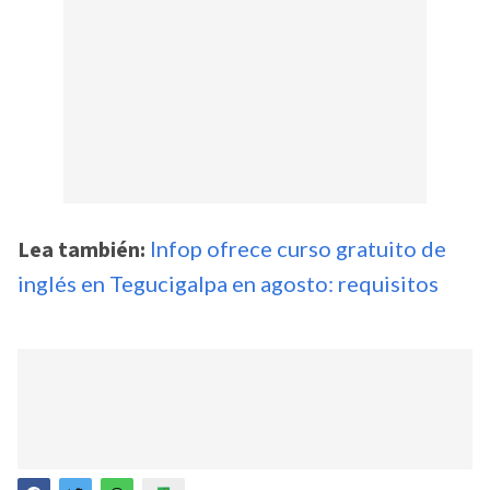
Lea también:
Infop ofrece curso gratuito de
inglés en Tegucigalpa en agosto: requisitos