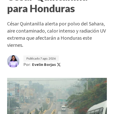
para Honduras
César Quintanilla alerta por polvo del Sahara,
aire contaminado, calor intenso y radiación UV
extrema que afectarán a Honduras este
viernes.
Publicado
7 ago. 2026
Por:
Evelin Borjas