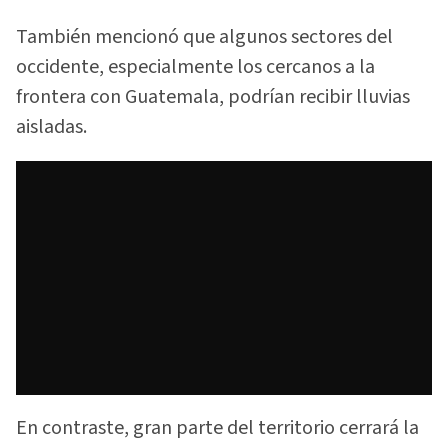
También mencionó que algunos sectores del
occidente, especialmente los cercanos a la
frontera con Guatemala, podrían recibir lluvias
aisladas.
En contraste, gran parte del territorio cerrará la