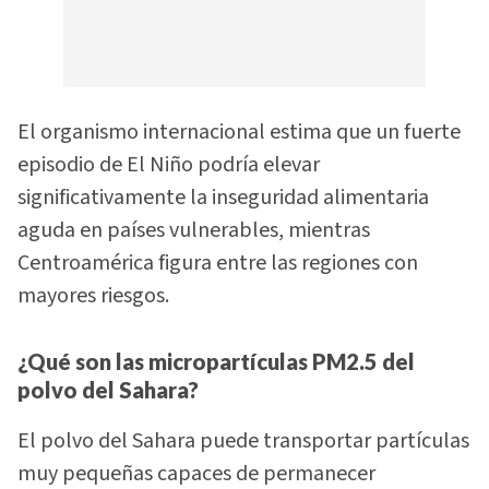
El organismo internacional estima que un fuerte
episodio de El Niño podría elevar
significativamente la inseguridad alimentaria
aguda en países vulnerables, mientras
Centroamérica figura entre las regiones con
mayores riesgos.
¿Qué son las micropartículas PM2.5 del
polvo del Sahara?
El polvo del Sahara puede transportar partículas
muy pequeñas capaces de permanecer