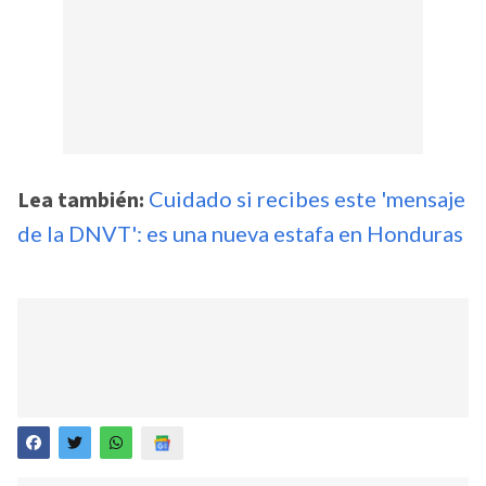
Lea también:
Cuidado si recibes este 'mensaje
de la DNVT': es una nueva estafa en Honduras