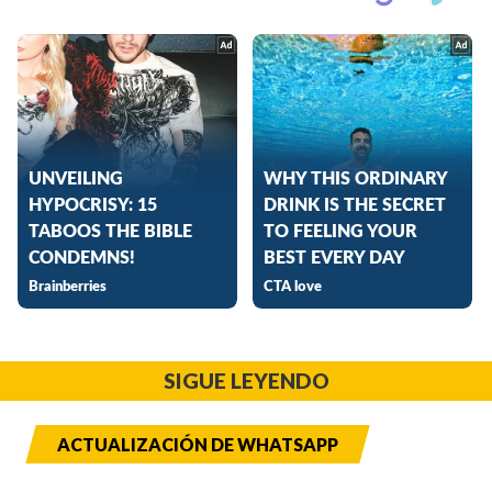
SIGUE LEYENDO
ACTUALIZACIÓN DE WHATSAPP