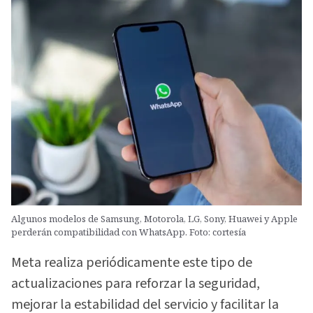
Algunos modelos de Samsung, Motorola, LG, Sony, Huawei y Apple
perderán compatibilidad con WhatsApp. Foto: cortesía
Meta realiza periódicamente este tipo de
actualizaciones para reforzar la seguridad,
mejorar la estabilidad del servicio y facilitar la