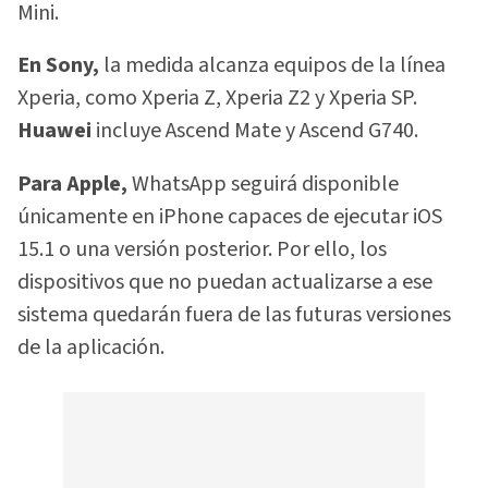
Mini.
En Sony,
la medida alcanza equipos de la línea
Xperia, como Xperia Z, Xperia Z2 y Xperia SP.
Huawei
incluye Ascend Mate y Ascend G740.
Para Apple,
WhatsApp seguirá disponible
únicamente en iPhone capaces de ejecutar iOS
15.1 o una versión posterior. Por ello, los
dispositivos que no puedan actualizarse a ese
sistema quedarán fuera de las futuras versiones
de la aplicación.