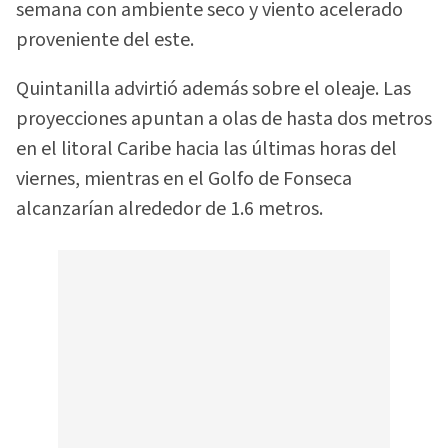
semana con ambiente seco y viento acelerado
proveniente del este.
Quintanilla advirtió además sobre el oleaje. Las
proyecciones apuntan a olas de hasta dos metros
en el litoral Caribe hacia las últimas horas del
viernes, mientras en el Golfo de Fonseca
alcanzarían alrededor de 1.6 metros.