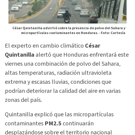
César Quintanilla advirtió sobre la presencia de polvo del Sahara y
micropartículas contaminantes en Honduras. -
Foto: Cortesía
El experto en cambio climático
César
Quintanilla
alertó que Honduras enfrentará este
viernes una combinación de polvo del Sahara,
altas temperaturas, radiación ultravioleta
extrema y escasas lluvias, condiciones que
podrían deteriorar la calidad del aire en varias
zonas del país.
Quintanilla explicó que las micropartículas
contaminantes
PM2.5
continuarán
desplazándose sobre el territorio nacional