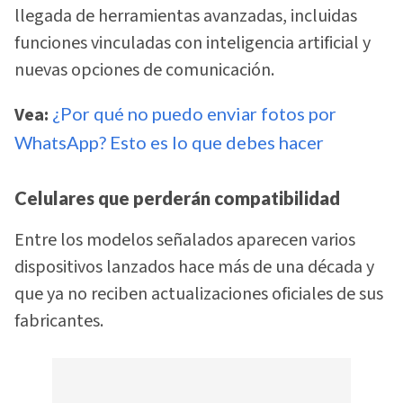
llegada de herramientas avanzadas, incluidas
funciones vinculadas con inteligencia artificial y
nuevas opciones de comunicación.
Vea:
¿Por qué no puedo enviar fotos por
WhatsApp? Esto es lo que debes hacer
Celulares que perderán compatibilidad
Entre los modelos señalados aparecen varios
dispositivos lanzados hace más de una década y
que ya no reciben actualizaciones oficiales de sus
fabricantes.