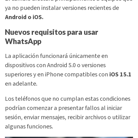
ya no pueden instalar versiones recientes de
Android o iOS.
Nuevos requisitos para usar
WhatsApp
La aplicación funcionará únicamente en
dispositivos con Android 5.0 o versiones
superiores y en iPhone compatibles con
iOS 15.1
en adelante.
Los teléfonos que no cumplan estas condiciones
podrían comenzar a presentar fallos al iniciar
sesión, enviar mensajes, recibir archivos o utilizar
algunas funciones.