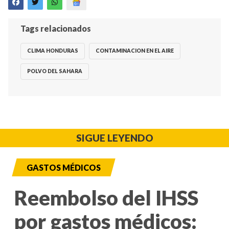
Tags relacionados
CLIMA HONDURAS
CONTAMINACION EN EL AIRE
POLVO DEL SAHARA
SIGUE LEYENDO
GASTOS MÉDICOS
Reembolso del IHSS
por gastos médicos: