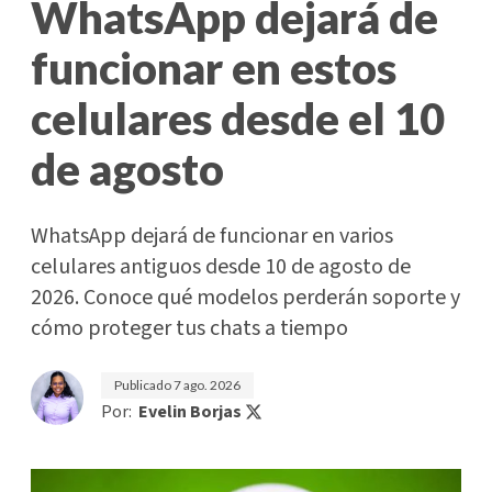
WhatsApp dejará de
funcionar en estos
celulares desde el 10
de agosto
WhatsApp dejará de funcionar en varios
celulares antiguos desde 10 de agosto de
2026. Conoce qué modelos perderán soporte y
cómo proteger tus chats a tiempo
Publicado
7 ago. 2026
Por:
Evelin Borjas