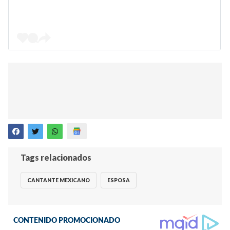
Tags relacionados
CANTANTE MEXICANO
ESPOSA