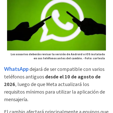
Los usuarios deberán revisar la versión de Android o iOS instalada
en sus teléfonos antes del cambio. -
Foto: cortesía
WhatsApp
dejará de ser compatible con varios
teléfonos antiguos
desde el 10 de agosto de
2026
, luego de que Meta actualizará los
requisitos mínimos para utilizar la aplicación de
mensajería.
El cambio afectará principalmente a equipos que