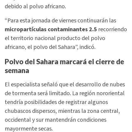
debido al polvo africano.
“Para esta jornada de viernes continuarán las
micropartículas contaminantes 2.5
recorriendo
el territorio nacional producto del polvo
africano, el polvo del Sahara”, indicó.
Polvo del Sahara marcará el cierre de
semana
El especialista señaló que el desarrollo de nubes
de tormenta será limitado. La región nororiental
tendría posibilidades de registrar algunos
chubascos dispersos, mientras la zona central,
occidental y sur mantendrán condiciones
mayormente secas.