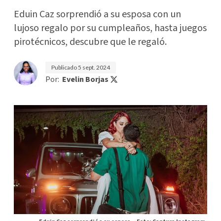
Eduin Caz sorprendió a su esposa con un
lujoso regalo por su cumpleaños, hasta juegos
pirotécnicos, descubre que le regaló.
Publicado
5 sept. 2024
Por:
Evelin Borjas