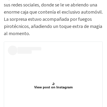
sus redes sociales, donde se le ve abriendo una
enorme caja que contenía el exclusivo automóvil.
La sorpresa estuvo acompañada por fuegos
pirotécnicos, añadiendo un toque extra de magia
al momento.
View post on Instagram