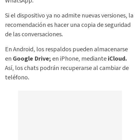
WhatsApp.
Si el dispositivo ya no admite nuevas versiones, la
recomendación es hacer una copia de seguridad
de las conversaciones.
En Android, los respaldos pueden almacenarse
en
Google Drive;
en iPhone, mediante
iCloud.
Así, los chats podrán recuperarse al cambiar de
teléfono.