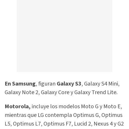
En Samsung
, figuran
Galaxy S3
, Galaxy S4 Mini,
Galaxy Note 2, Galaxy Core y Galaxy Trend Lite.
Motorola,
incluye los modelos Moto G y Moto E,
mientras que LG contempla Optimus G, Optimus
L5, Optimus L7, Optimus F7, Lucid 2, Nexus 4 y G2