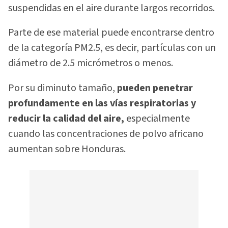
suspendidas en el aire durante largos recorridos.
Parte de ese material puede encontrarse dentro
de la categoría PM2.5, es decir, partículas con un
diámetro de 2.5 micrómetros o menos.
Por su diminuto tamaño,
pueden penetrar
profundamente en las vías respiratorias y
reducir la calidad del aire,
especialmente
cuando las concentraciones de polvo africano
aumentan sobre Honduras.