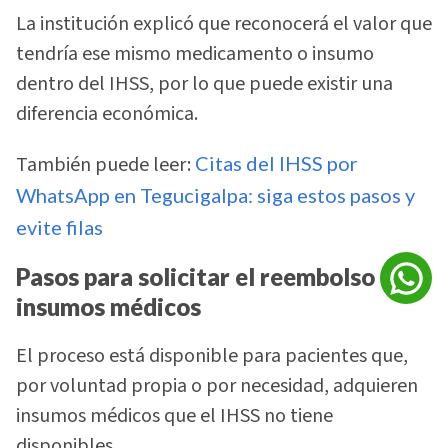
La institución explicó que reconocerá el valor que
tendría ese mismo medicamento o insumo
dentro del IHSS, por lo que puede existir una
diferencia económica.
También puede leer:
Citas del IHSS por
WhatsApp en Tegucigalpa: siga estos pasos y
evite filas
Pasos para solicitar el reembolso de
insumos médicos
El proceso está disponible para pacientes que,
por voluntad propia o por necesidad, adquieren
insumos médicos que el IHSS no tiene
disponibles.