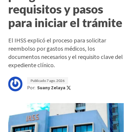
requisitos y pasos
para iniciar el trámite
El IHSS explicó el proceso para solicitar
reembolso por gastos médicos, los
documentos necesarios y el requisito clave del
expediente clínico.
Publicado
7 ago. 2026
Por:
Suany Zelaya