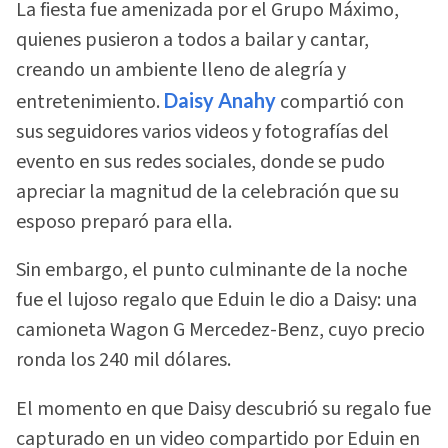
La fiesta fue amenizada por el Grupo Máximo,
quienes pusieron a todos a bailar y cantar,
creando un ambiente lleno de alegría y
entretenimiento.
Daisy Anahy
compartió con
sus seguidores varios videos y fotografías del
evento en sus redes sociales, donde se pudo
apreciar la magnitud de la celebración que su
esposo preparó para ella.
Sin embargo, el punto culminante de la noche
fue el lujoso regalo que Eduin le dio a Daisy: una
camioneta Wagon G Mercedez-Benz, cuyo precio
ronda los 240 mil dólares.
El momento en que Daisy descubrió su regalo fue
capturado en un video compartido por Eduin en