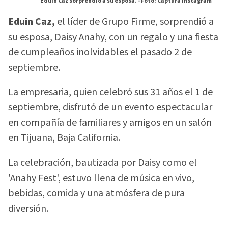
Eduin Caz sorprendió a su esposa. -
Foto: Captura Instagram
Eduin Caz,
el líder de Grupo Firme, sorprendió a
su esposa, Daisy Anahy, con un regalo y una fiesta
de cumpleaños inolvidables el pasado 2 de
septiembre.
La empresaria, quien celebró sus 31 años el 1 de
septiembre, disfrutó de un evento espectacular
en compañía de familiares y amigos en un salón
en Tijuana, Baja California.
La celebración, bautizada por Daisy como el
'Anahy Fest', estuvo llena de música en vivo,
bebidas, comida y una atmósfera de pura
diversión.