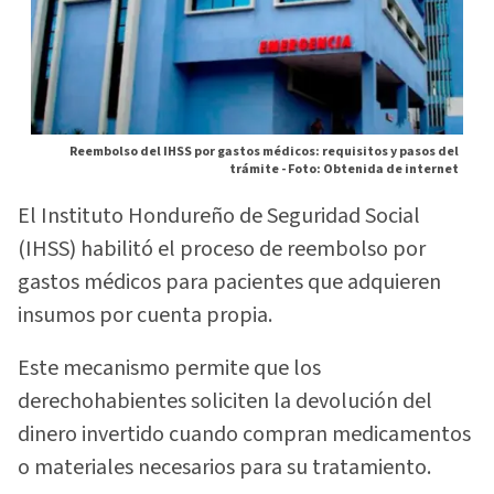
Reembolso del IHSS por gastos médicos: requisitos y pasos del
trámite -
Foto: Obtenida de internet
El Instituto Hondureño de Seguridad Social
(IHSS) habilitó el proceso de reembolso por
gastos médicos para pacientes que adquieren
insumos por cuenta propia.
Este mecanismo permite que los
derechohabientes soliciten la devolución del
dinero invertido cuando compran medicamentos
o materiales necesarios para su tratamiento.