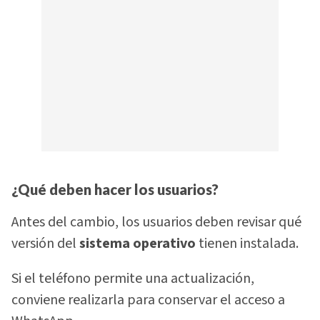
¿Qué deben hacer los usuarios?
Antes del cambio, los usuarios deben revisar qué
versión del
sistema operativo
tienen instalada.
Si el teléfono permite una actualización,
conviene realizarla para conservar el acceso a