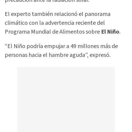
El experto también relacionó el panorama
climático con la advertencia reciente del
Programa Mundial de Alimentos sobre
El Niño
.
“El Niño podría empujar a 49 millones más de
personas hacia el hambre aguda”, expresó.