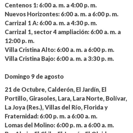
Centenos 1:
6:00 a. m. a 4:00 p. m.
Nuevos Horizontes:
6:00 a. m. a 6:00 p. m.
Carrizal 1 A:
6:00 a. m. a 4:30 p. m.
Carrizal 1, sector 4 ampliación:
6:00 a. m. a
12:00 p. m.
Villa Cristina Alto:
6:00 a. m. a 6:00 p. m.
Villa Cristina Bajo:
6:00 a. m. a 3:30 p. m.
Domingo 9 de agosto
21 de Octubre, Calderón, El Jardín, El
Portillo, Girasoles, Lara, Lara Norte, Bolívar,
La Joya (Res.), Villas del Río, Florida y
Fraternidad:
6:00 p. m. a 6:00 a. m.
Lomas del Molino:
6:00 p. m. a 6:00 a. m.