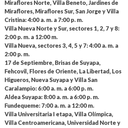
Miraflores Norte, Villa Beneto, Jardines de
Miraflores, Miraflores Sur, San Jorge y Villa
Cristina:
4:00 a. m. a 7:00 p. m.
Villa Nueva Norte y Sur, sectores 1, 2, 7 y 8:
2:00 p. m. a 12:00 m.
Villa Nueva, sectores 3, 4, 5 y 7:
4:00 a. m. a
2:00 p. m.
17 de Septiembre, Brisas de Suyapa,
Fehcovil, Flores de Oriente, La Libertad, Los
Higueros, Nueva Suyapa y Villa San
Caralampio:
6:00 a. m. a 6:00 p. m.
Aldea Suyapa:
8:00 a. m. a 6:00 p. m.
Fundequeme:
7:00 a. m. a 12:00 m.
Villa Universitaria I etapa, Villa Olímpica,
Villa Centroamericana, Universidad Norte y