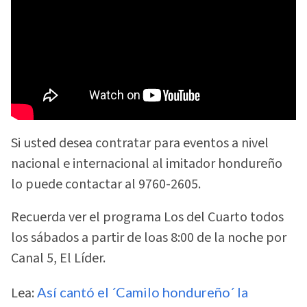
Si usted desea contratar para eventos a nivel
nacional e internacional al imitador hondureño
lo puede contactar al 9760-2605.
Recuerda ver el programa Los del Cuarto todos
los sábados a partir de loas 8:00 de la noche por
Canal 5, El Líder.
Lea:
Así cantó el ´Camilo hondureño´ la