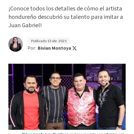
¡Conoce todos los detalles de cómo el artista
hondureño descubrió su talento para imitar a
Juan Gabriel!
Publicado
13 abr. 2021
Por:
Bivian Montoya