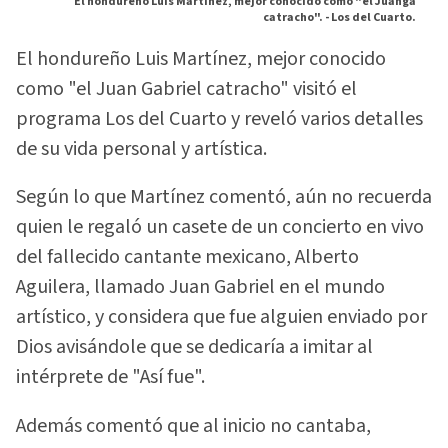
El hondureño Luis Martínez, mejor conocido como "el Juanga
catracho". -
Los del Cuarto.
El hondureño Luis Martínez, mejor conocido
como "el Juan Gabriel catracho" visitó el
programa Los del Cuarto y reveló varios detalles
de su vida personal y artística.
Según lo que Martínez comentó, aún no recuerda
quien le regaló un casete de un concierto en vivo
del fallecido cantante mexicano, Alberto
Aguilera, llamado Juan Gabriel en el mundo
artístico, y considera que fue alguien enviado por
Dios avisándole que se dedicaría a imitar al
intérprete de "Así fue".
Además comentó que al inicio no cantaba,