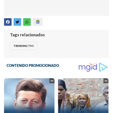
Tags relacionados
TRENDING TVC