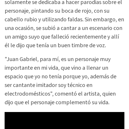
solamente se dedicaba a hacer parodias sobre el
personaje, pintando su boca de rojo, con su
cabello rubio y utilizando faldas. Sin embargo, en
una ocasión, se subió a cantar a un escenario con
un amigo suyo que falleció recientemente y allí
él le dijo que tenía un buen timbre de voz.
"Juan Gabriel, para mí, es un personaje muy
importante en mi vida, que vino a llenar un
espacio que yo no tenía porque yo, además de
ser cantante imitador soy técnico en
electrodomésticos", comentó el artista, quien
dijo que el personaje complementó su vida.