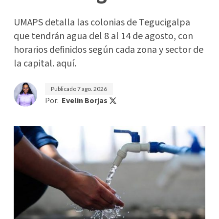
UMAPS detalla las colonias de Tegucigalpa
que tendrán agua del 8 al 14 de agosto, con
horarios definidos según cada zona y sector de
la capital. aquí.
Publicado
7 ago. 2026
Por:
Evelin Borjas