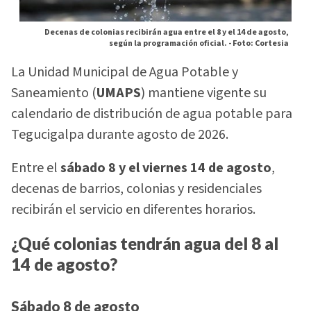
Decenas de colonias recibirán agua entre el 8 y el 14 de agosto,
según la programación oficial. -
Foto: Cortesia
La Unidad Municipal de Agua Potable y
Saneamiento (
UMAPS
) mantiene vigente su
calendario de distribución de agua potable para
Tegucigalpa durante agosto de 2026.
Entre el
sábado 8 y el viernes 14 de agosto
,
decenas de barrios, colonias y residenciales
recibirán el servicio en diferentes horarios.
¿Qué colonias tendrán agua del 8 al
14 de agosto?
Sábado 8 de agosto