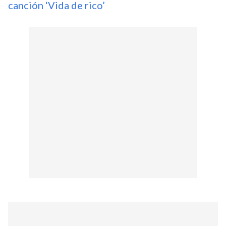
canción ‘Vida de rico’