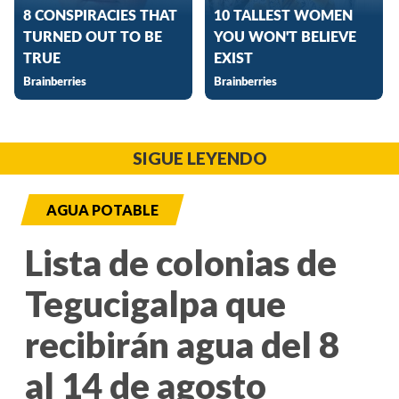
SIGUE LEYENDO
AGUA POTABLE
Lista de colonias de
Tegucigalpa que
recibirán agua del 8
al 14 de agosto