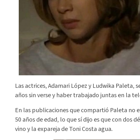
Las actrices, Adamari López y Ludwika Paleta, s
años sin verse y haber trabajado juntas en la tel
En las publicaciones que compartió Paleta no e
50 años de edad, lo que sí dijo es que con dos 
vino y la expareja de Toni Costa agua.