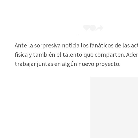
Ante la sorpresiva noticia los fanáticos de las 
física y también el talento que comparten. Ade
trabajar juntas en algún nuevo proyecto.