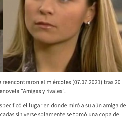
e reencontraron el miércoles (07.07.2021) tras 20
enovela "Amigas y rivales".
specificó el lugar en donde miró a su aún amiga de
décadas sin verse solamente se tomó una copa de