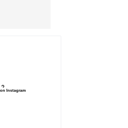
 on Instagram