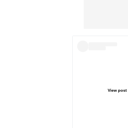
View post