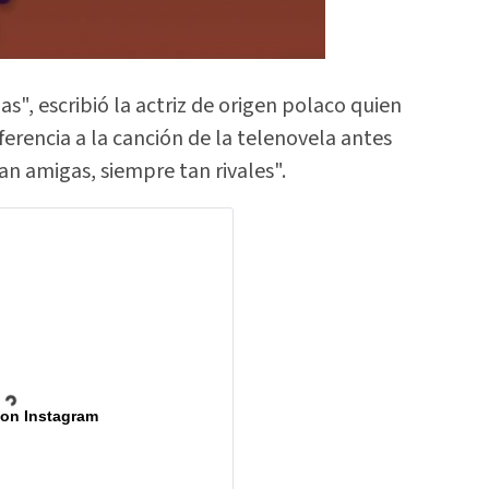
s", escribió la actriz de origen polaco quien
erencia a la canción de la telenovela antes
an amigas, siempre tan rivales".
 on Instagram