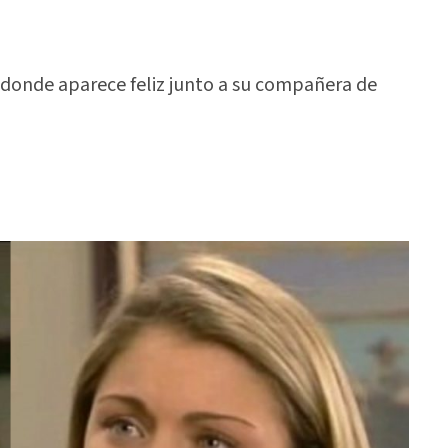
donde aparece feliz junto a su compañera de