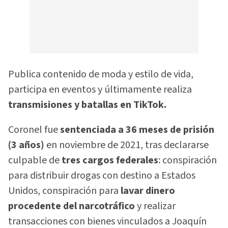
Publica contenido de moda y estilo de vida,
participa en eventos y últimamente realiza
transmisiones y batallas en TikTok.
Coronel fue
sentenciada a 36 meses de prisión
(3 años)
en noviembre de 2021, tras declararse
culpable de
tres cargos federales
: conspiración
para distribuir drogas con destino a Estados
Unidos, conspiración para
lavar dinero
procedente del narcotráfico
y realizar
transacciones con bienes vinculados a Joaquín