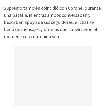
Supremo también coincidió con Coronel durante
una batalla. Mientras ambos conversaban y
buscaban apoyo de sus seguidores, el chat se
llenó de mensajes y bromas que convirtieron el
momento en contenido viral.