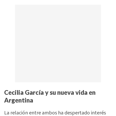
Cecilia García y su nueva vida en
Argentina
La relación entre ambos ha despertado interés