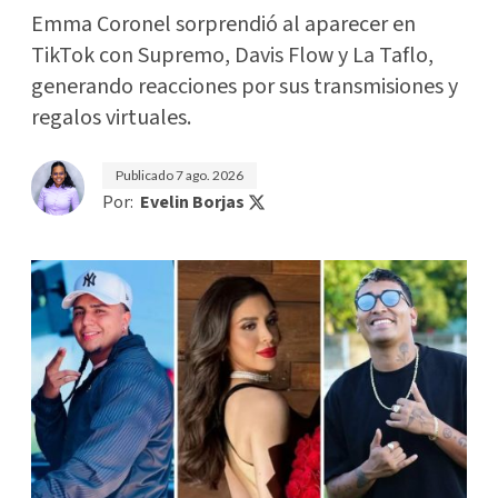
Emma Coronel sorprendió al aparecer en
TikTok con Supremo, Davis Flow y La Taflo,
generando reacciones por sus transmisiones y
regalos virtuales.
Publicado
7 ago. 2026
Por:
Evelin Borjas