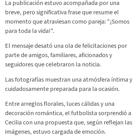
La publicación estuvo acompañada por una
breve, pero significativa frase que resume el
momento que atraviesan como pareja: "¡Somos
para toda la vida!".
El mensaje desató una ola de felicitaciones por
parte de amigos, familiares, aficionados y
seguidores que celebraron la noticia.
Las fotografías muestran una atmósfera íntima y
cuidadosamente preparada para la ocasión.
Entre arreglos florales, luces cálidas y una
decoración romántica, el futbolista sorprendió a
Cecilia con una propuesta que, según reflejan las
imágenes, estuvo cargada de emoción.