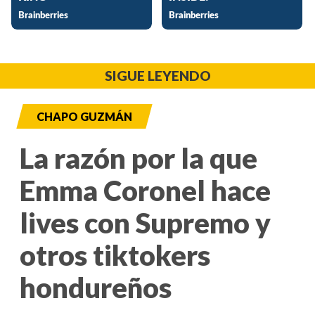
SIGUE LEYENDO
CHAPO GUZMÁN
La razón por la que
Emma Coronel hace
lives con Supremo y
otros tiktokers
hondureños