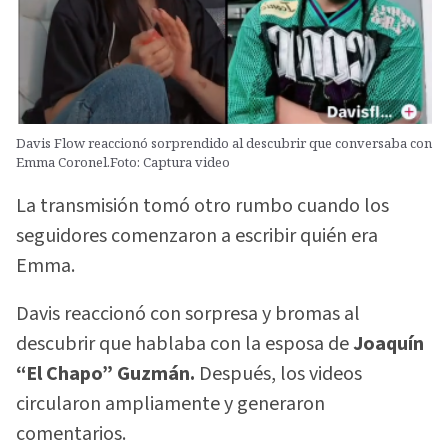
Davis Flow reaccionó sorprendido al descubrir que conversaba con
Emma Coronel.Foto: Captura video
La transmisión tomó otro rumbo cuando los
seguidores comenzaron a escribir quién era
Emma.
Davis reaccionó con sorpresa y bromas al
descubrir que hablaba con la esposa de
Joaquín
“El Chapo” Guzmán.
Después, los videos
circularon ampliamente y generaron
comentarios.