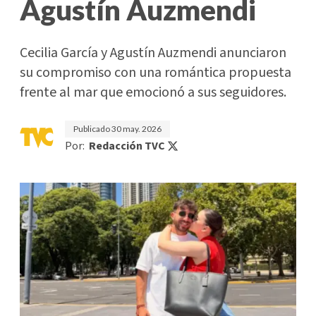
Agustín Auzmendi
Cecilia García y Agustín Auzmendi anunciaron
su compromiso con una romántica propuesta
frente al mar que emocionó a sus seguidores.
Publicado
30 may. 2026
Por:
Redacción TVC