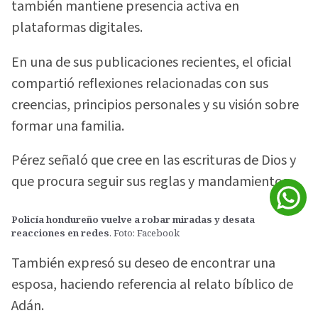
también mantiene presencia activa en
plataformas digitales.
En una de sus publicaciones recientes, el oficial
compartió reflexiones relacionadas con sus
creencias, principios personales y su visión sobre
formar una familia.
Pérez señaló que cree en las escrituras de Dios y
que procura seguir sus reglas y mandamientos.
Policía hondureño vuelve a robar miradas y desata
reacciones en redes
. Foto: Facebook
También expresó su deseo de encontrar una
esposa, haciendo referencia al relato bíblico de
Adán.