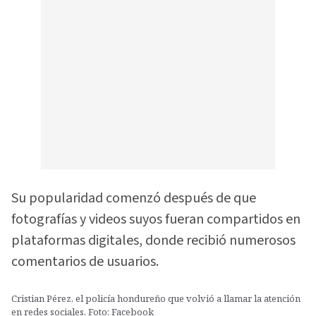
Su popularidad comenzó después de que
fotografías y videos suyos fueran compartidos en
plataformas digitales, donde recibió numerosos
comentarios de usuarios.
Cristian Pérez, el policía hondureño que volvió a llamar la atención
en redes sociales. Foto: Facebook