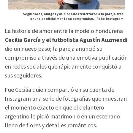
Seguidores, amigos y aficionados felicitaron a la pareja tras
anunciar oficialmente su compromiso. -
Foto: Instagram
La historia de amor entre la modelo hondureña
Cecilia García y el futbolista Agustín Auzmendi
dio un nuevo paso; la pareja anunció su
compromiso a través de una emotiva publicación
en redes sociales que rápidamente conquistó a
sus seguidores.
Fue Cecilia quien compartió en su cuenta de
Instagram una serie de fotografías que muestran
el momento exacto en que el delantero
argentino le pidió matrimonio en un escenario
lleno de flores y detalles románticos.