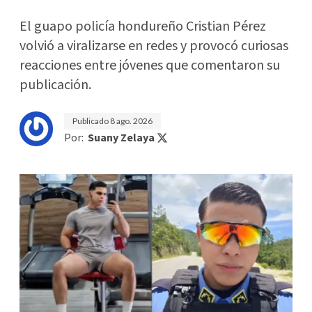
El guapo policía hondureño Cristian Pérez
volvió a viralizarse en redes y provocó curiosas
reacciones entre jóvenes que comentaron su
publicación.
Publicado
8 ago. 2026
Por:
Suany Zelaya