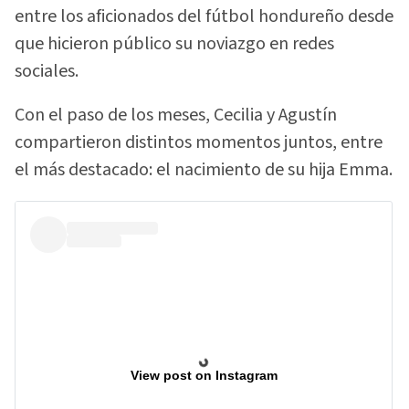
entre los aficionados del fútbol hondureño desde
que hicieron público su noviazgo en redes
sociales.
Con el paso de los meses, Cecilia y Agustín
compartieron distintos momentos juntos, entre
el más destacado: el nacimiento de su hija Emma.
View post on Instagram