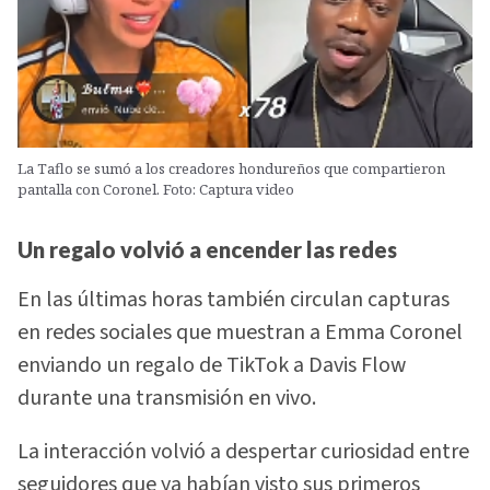
La Taflo se sumó a los creadores hondureños que compartieron
pantalla con Coronel. Foto: Captura video
Un regalo volvió a encender las redes
En las últimas horas también circulan capturas
en redes sociales que muestran a Emma Coronel
enviando un regalo de TikTok a Davis Flow
durante una transmisión en vivo.
La interacción volvió a despertar curiosidad entre
seguidores que ya habían visto sus primeros