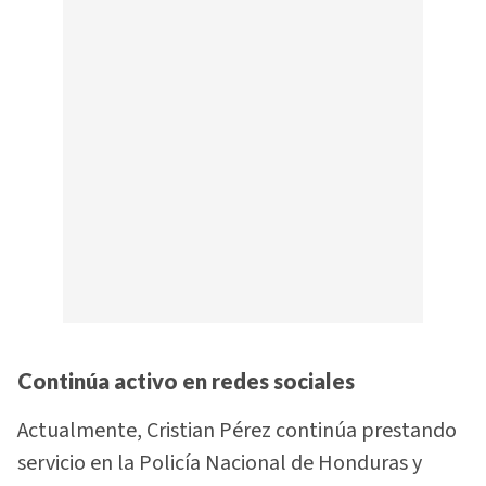
Continúa activo en redes sociales
Actualmente, Cristian Pérez continúa prestando
servicio en la Policía Nacional de Honduras y