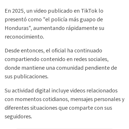
En 2025, un video publicado en TikTok lo
presentó como "el policía más guapo de
Honduras", aumentando rápidamente su
reconocimiento.
Desde entonces, el oficial ha continuado
compartiendo contenido en redes sociales,
donde mantiene una comunidad pendiente de
sus publicaciones.
Su actividad digital incluye videos relacionados
con momentos cotidianos, mensajes personales y
diferentes situaciones que comparte con sus
seguidores.