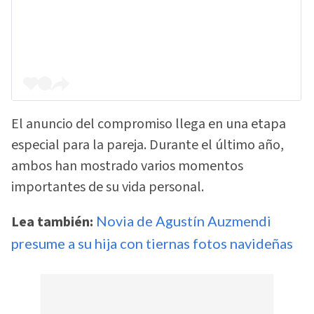
El anuncio del compromiso llega en una etapa
especial para la pareja. Durante el último año,
ambos han mostrado varios momentos
importantes de su vida personal.
Lea también:
Novia de Agustín Auzmendi
presume a su hija con tiernas fotos navideñas