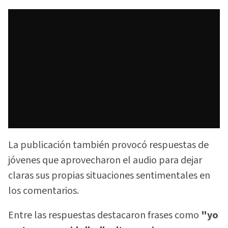
La publicación también provocó respuestas de
jóvenes que aprovecharon el audio para dejar
claras sus propias situaciones sentimentales en
los comentarios.
Entre las respuestas destacaron frases como
"yo