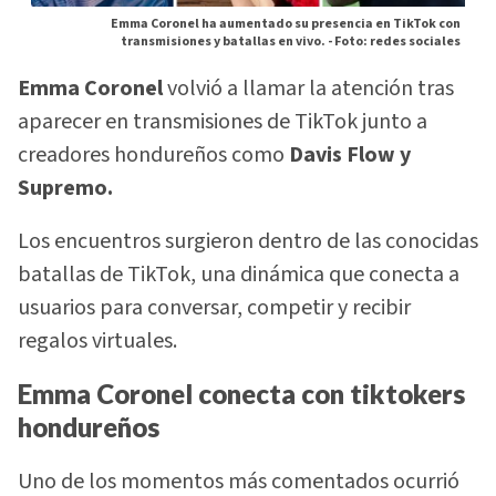
Emma Coronel ha aumentado su presencia en TikTok con
transmisiones y batallas en vivo. -
Foto: redes sociales
Emma Coronel
volvió a llamar la atención tras
aparecer en transmisiones de TikTok junto a
creadores hondureños como
Davis Flow y
Supremo.
Los encuentros surgieron dentro de las conocidas
batallas de TikTok, una dinámica que conecta a
usuarios para conversar, competir y recibir
regalos virtuales.
Emma Coronel conecta con tiktokers
hondureños
Uno de los momentos más comentados ocurrió