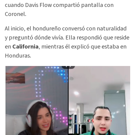
cuando Davis Flow compartió pantalla con
Coronel.
Al inicio, el hondureño conversó con naturalidad
y preguntó dónde vivía. Ella respondió que reside
en
California
, mientras él explicó que estaba en
Honduras.