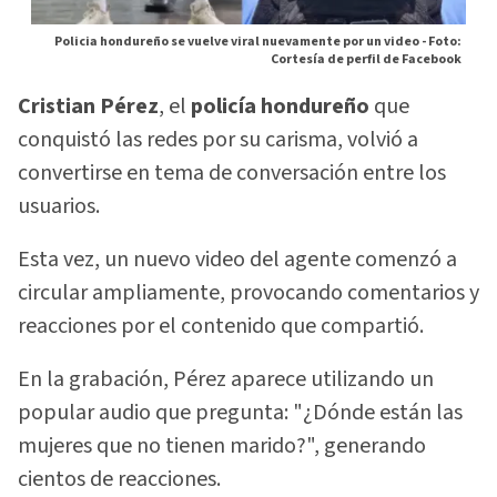
Policia hondureño se vuelve viral nuevamente por un video -
Foto:
Cortesía de perfil de Facebook
Cristian Pérez
, el
policía hondureño
que
conquistó las redes por su carisma, volvió a
convertirse en tema de conversación entre los
usuarios.
Esta vez, un nuevo video del agente comenzó a
circular ampliamente, provocando comentarios y
reacciones por el contenido que compartió.
En la grabación, Pérez aparece utilizando un
popular audio que pregunta: "¿Dónde están las
mujeres que no tienen marido?", generando
cientos de reacciones.