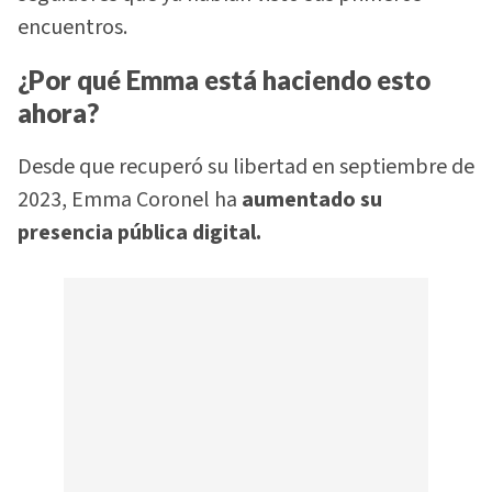
encuentros.
¿Por qué Emma está haciendo esto
ahora?
Desde que recuperó su libertad en septiembre de
2023, Emma Coronel ha
aumentado su
presencia pública digital.