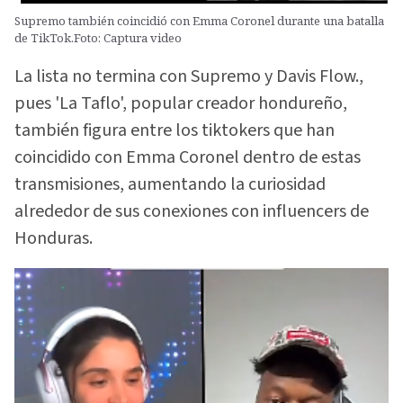
Supremo también coincidió con Emma Coronel durante una batalla
de TikTok.Foto: Captura video
La lista no termina con Supremo y Davis Flow.,
pues 'La Taflo', popular creador hondureño,
también figura entre los tiktokers que han
coincidido con Emma Coronel dentro de estas
transmisiones, aumentando la curiosidad
alrededor de sus conexiones con influencers de
Honduras.