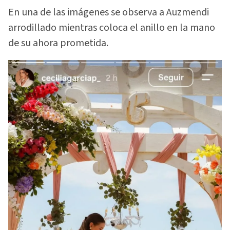
En una de las imágenes se observa a Auzmendi
arrodillado mientras coloca el anillo en la mano
de su ahora prometida.