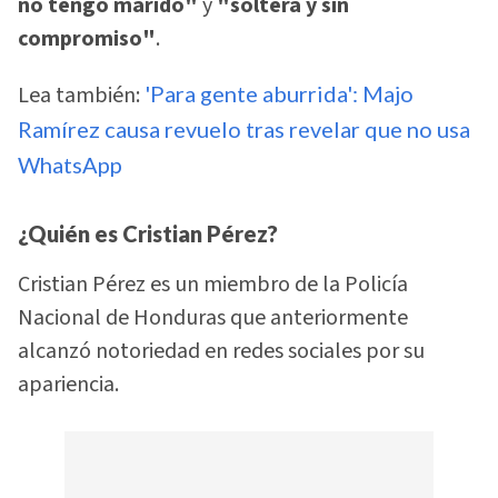
no tengo marido"
y
"soltera y sin
compromiso"
.
Lea también:
'Para gente aburrida': Majo
Ramírez causa revuelo tras revelar que no usa
WhatsApp
¿Quién es Cristian Pérez?
Cristian Pérez es un miembro de la Policía
Nacional de Honduras que anteriormente
alcanzó notoriedad en redes sociales por su
apariencia.