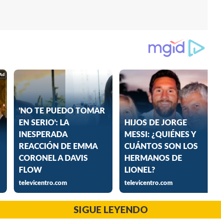
SIGUE LEYENDO