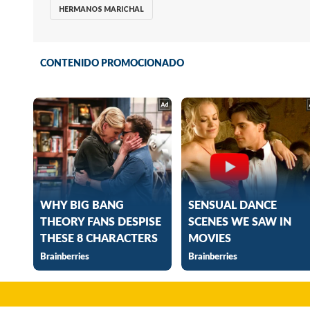
HERMANOS MARICHAL