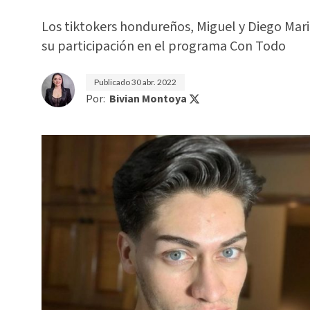
Los tiktokers hondureños, Miguel y Diego Mari
su participación en el programa Con Todo
Publicado
30 abr. 2022
Por:
Bivian Montoya