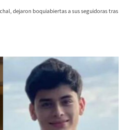
chal, dejaron boquiabiertas a sus seguidoras tras