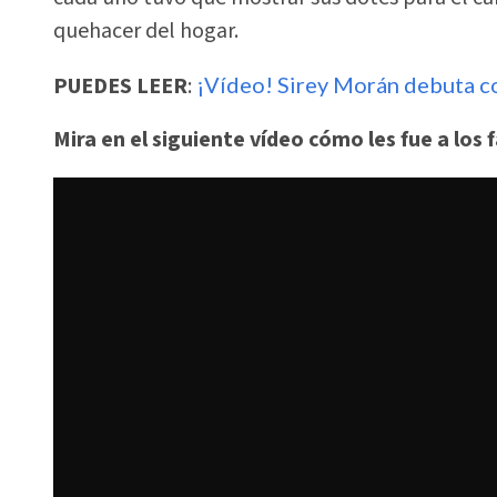
quehacer del hogar.
PUEDES LEER
:
¡Vídeo! Sirey Morán debuta c
Mira en el siguiente vídeo cómo les fue a lo