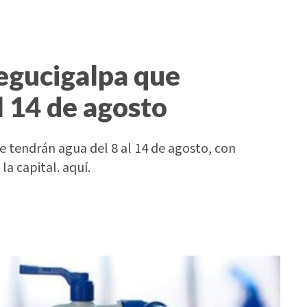
Tegucigalpa que
l 14 de agosto
 tendrán agua del 8 al 14 de agosto, con
la capital. aquí.