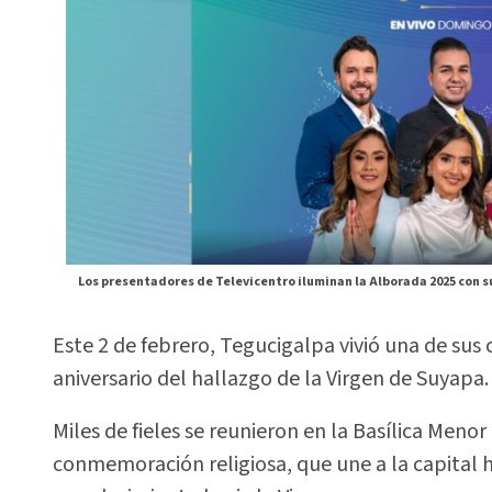
Los presentadores de Televicentro iluminan la Alborada 2025 con su
Este 2 de febrero, Tegucigalpa vivió una de sus
aniversario del hallazgo de la Virgen de Suyapa.
Miles de fieles se reunieron en la Basílica Menor
conmemoración religiosa, que une a la capital 