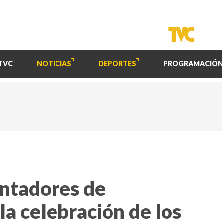
TVC
NOTICIAS
DEPORTES
PROGRAMACIÓ
entadores de
la celebración de los