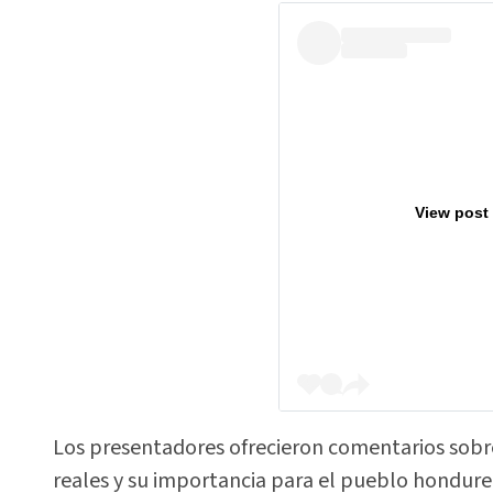
View post
Los presentadores ofrecieron comentarios sobre 
reales y su importancia para el pueblo hondur