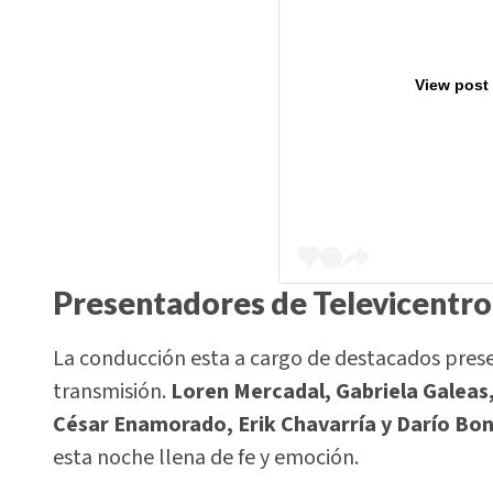
View post
Presentadores de Televicentro, 
La conducción esta a cargo de destacados prese
transmisión.
Loren Mercadal, Gabriela Galeas, 
César Enamorado, Erik Chavarría y Darío Boni
esta noche llena de fe y emoción.