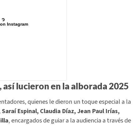
 on Instagram
así lucieron en la alborada 2025
ntadores, quienes le dieron un toque especial a la
Saraí Espinal, Claudia Díaz, Jean Paul Irías,
lla
, encargados de guiar a la audiencia a través de