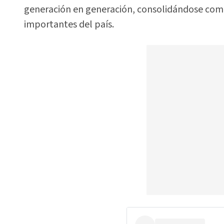
generación en generación, consolidándose como 
importantes del país.