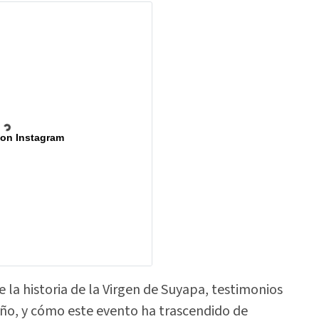
 on Instagram
la historia de la Virgen de Suyapa, testimonios
eño, y cómo este evento ha trascendido de