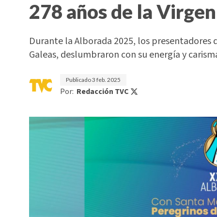
278 años de la Virge
Durante la Alborada 2025, los presentadores 
Galeas, deslumbraron con su energía y carism
Publicado
3 feb. 2025
Por:
Redacción TVC