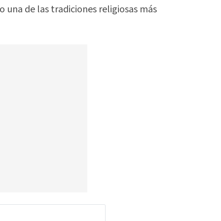
una de las tradiciones religiosas más