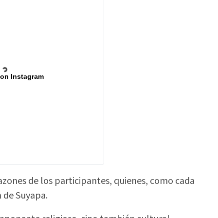
 on Instagram
razones de los participantes, quienes, como cada
n de Suyapa.