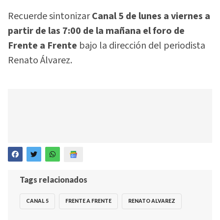
Recuerde sintonizar
Canal 5 de lunes a viernes a
partir de las 7:00 de la mañana el foro de
Frente a Frente
bajo la dirección del periodista
Renato Álvarez.
Tags relacionados
CANAL 5
FRENTE A FRENTE
RENATO ALVAREZ