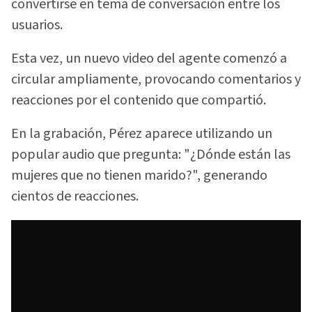
convertirse en tema de conversación entre los
usuarios.
Esta vez, un nuevo video del agente comenzó a
circular ampliamente, provocando comentarios y
reacciones por el contenido que compartió.
En la grabación, Pérez aparece utilizando un
popular audio que pregunta: "¿Dónde están las
mujeres que no tienen marido?", generando
cientos de reacciones.