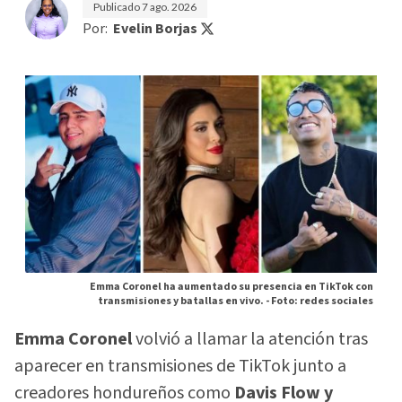
Publicado
7 ago. 2026
Por:
Evelin Borjas
Emma Coronel ha aumentado su presencia en TikTok con
transmisiones y batallas en vivo. -
Foto: redes sociales
Emma Coronel
volvió a llamar la atención tras
aparecer en transmisiones de TikTok junto a
creadores hondureños como
Davis Flow y