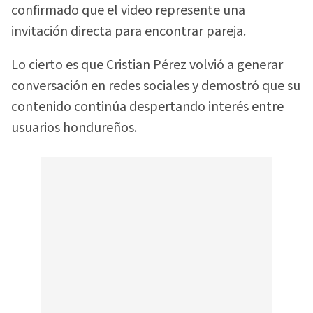
confirmado que el video represente una
invitación directa para encontrar pareja.
Lo cierto es que Cristian Pérez volvió a generar
conversación en redes sociales y demostró que su
contenido continúa despertando interés entre
usuarios hondureños.