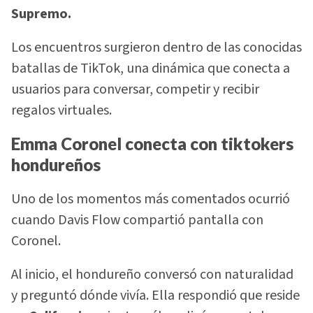
Supremo.
Los encuentros surgieron dentro de las conocidas
batallas de TikTok, una dinámica que conecta a
usuarios para conversar, competir y recibir
regalos virtuales.
Emma Coronel conecta con tiktokers
hondureños
Uno de los momentos más comentados ocurrió
cuando Davis Flow compartió pantalla con
Coronel.
Al inicio, el hondureño conversó con naturalidad
y preguntó dónde vivía. Ella respondió que reside