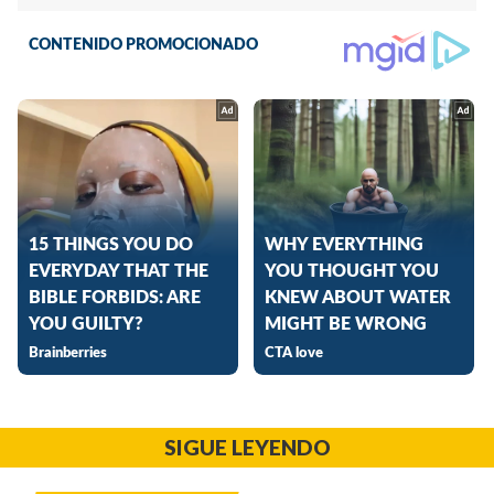
SIGUE LEYENDO