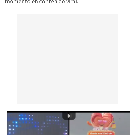
momento en contenido viral.