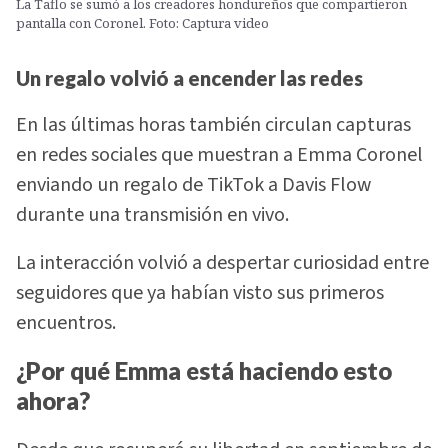
La Taflo se sumó a los creadores hondureños que compartieron
pantalla con Coronel. Foto: Captura video
Un regalo volvió a encender las redes
En las últimas horas también circulan capturas
en redes sociales que muestran a Emma Coronel
enviando un regalo de TikTok a Davis Flow
durante una transmisión en vivo.
La interacción volvió a despertar curiosidad entre
seguidores que ya habían visto sus primeros
encuentros.
¿Por qué Emma está haciendo esto
ahora?