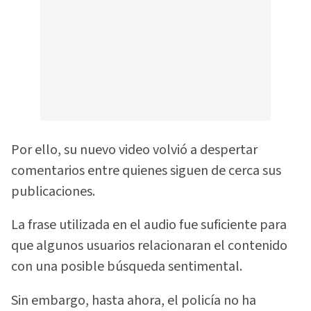
Por ello, su nuevo video volvió a despertar
comentarios entre quienes siguen de cerca sus
publicaciones.
La frase utilizada en el audio fue suficiente para
que algunos usuarios relacionaran el contenido
con una posible búsqueda sentimental.
Sin embargo, hasta ahora, el policía no ha