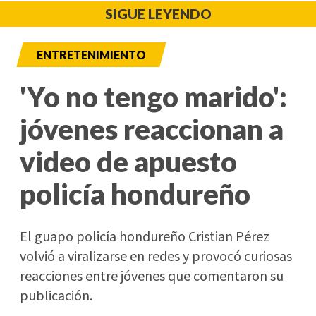
SIGUE LEYENDO
ENTRETENIMIENTO
'Yo no tengo marido':
jóvenes reaccionan a
video de apuesto
policía hondureño
El guapo policía hondureño Cristian Pérez
volvió a viralizarse en redes y provocó curiosas
reacciones entre jóvenes que comentaron su
publicación.