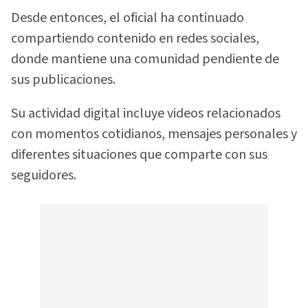
Desde entonces, el oficial ha continuado
compartiendo contenido en redes sociales,
donde mantiene una comunidad pendiente de
sus publicaciones.
Su actividad digital incluye videos relacionados
con momentos cotidianos, mensajes personales y
diferentes situaciones que comparte con sus
seguidores.