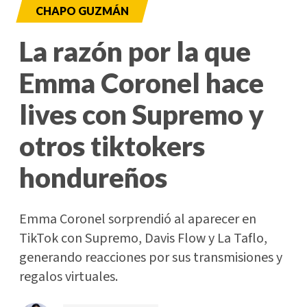
CHAPO GUZMÁN
La razón por la que
Emma Coronel hace
lives con Supremo y
otros tiktokers
hondureños
Emma Coronel sorprendió al aparecer en
TikTok con Supremo, Davis Flow y La Taflo,
generando reacciones por sus transmisiones y
regalos virtuales.