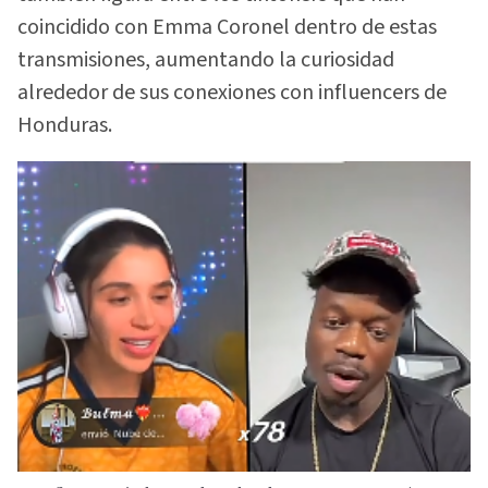
coincidido con Emma Coronel dentro de estas
transmisiones, aumentando la curiosidad
alrededor de sus conexiones con influencers de
Honduras.