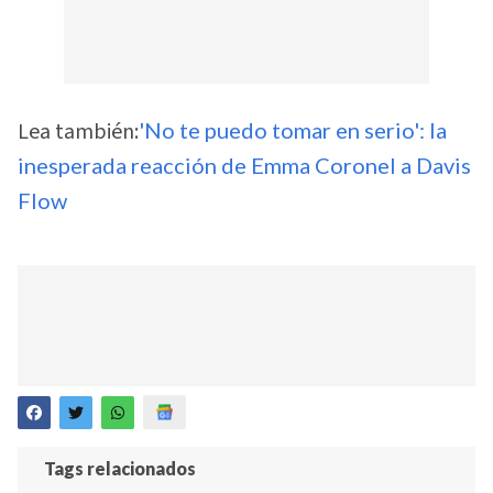
Lea también:
'No te puedo tomar en serio': la
inesperada reacción de Emma Coronel a Davis
Flow
Tags relacionados