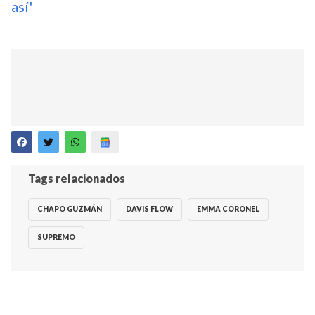
así'
Tags relacionados
CHAPO GUZMÁN
DAVIS FLOW
EMMA CORONEL
SUPREMO