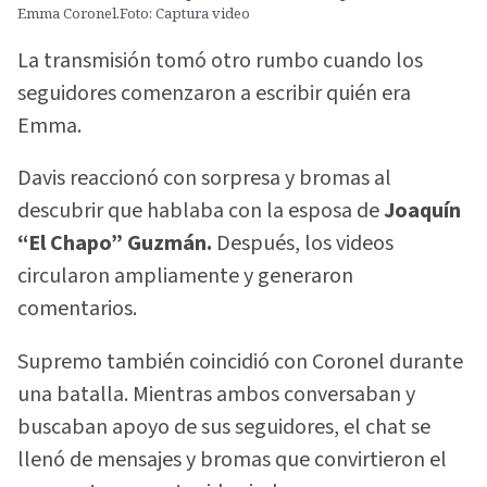
Emma Coronel.Foto: Captura video
La transmisión tomó otro rumbo cuando los
seguidores comenzaron a escribir quién era
Emma.
Davis reaccionó con sorpresa y bromas al
descubrir que hablaba con la esposa de
Joaquín
“El Chapo” Guzmán.
Después, los videos
circularon ampliamente y generaron
comentarios.
Supremo también coincidió con Coronel durante
una batalla. Mientras ambos conversaban y
buscaban apoyo de sus seguidores, el chat se
llenó de mensajes y bromas que convirtieron el