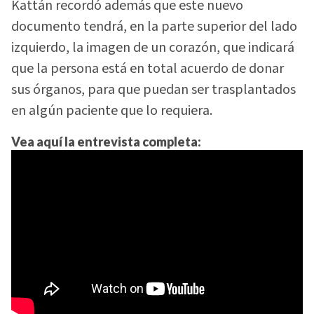
Kattán recordó además que este nuevo
documento tendrá, en la parte superior del lado
izquierdo, la imagen de un corazón, que indicará
que la persona está en total acuerdo de donar
sus órganos, para que puedan ser trasplantados
en algún paciente que lo requiera.
Vea aquí la entrevista completa: