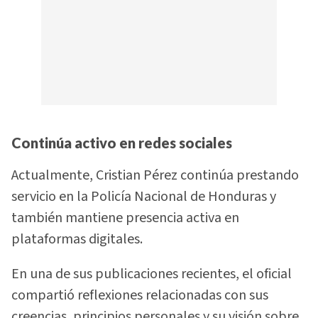
Continúa activo en redes sociales
Actualmente, Cristian Pérez continúa prestando
servicio en la Policía Nacional de Honduras y
también mantiene presencia activa en
plataformas digitales.
En una de sus publicaciones recientes, el oficial
compartió reflexiones relacionadas con sus
creencias, principios personales y su visión sobre