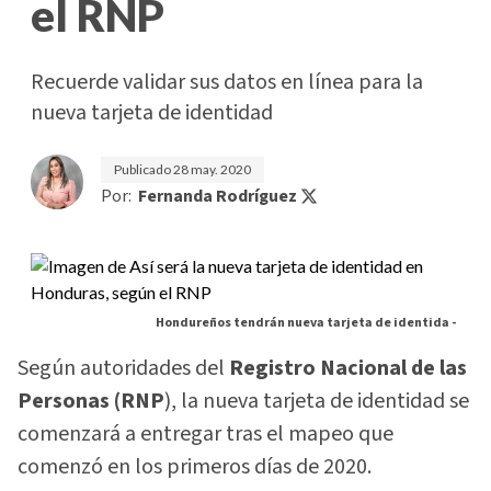
el RNP
Recuerde validar sus datos en línea para la
nueva tarjeta de identidad
Publicado
28 may. 2020
Por:
Fernanda Rodríguez
Hondureños tendrán nueva tarjeta de identida -
Según autoridades del
Registro Nacional de las
Personas (RNP
), la nueva tarjeta de identidad se
comenzará a entregar tras el mapeo que
comenzó en los primeros días de 2020.