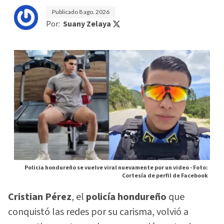
Publicado
8 ago. 2026
Por:
Suany Zelaya
Policia hondureño se vuelve viral nuevamente por un video -
Foto:
Cortesía de perfil de Facebook
Cristian Pérez
, el
policía hondureño
que
conquistó las redes por su carisma, volvió a