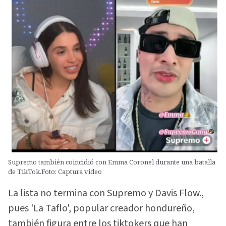
Supremo también coincidió con Emma Coronel durante una batalla
de TikTok.Foto: Captura video
La lista no termina con Supremo y Davis Flow.,
pues 'La Taflo', popular creador hondureño,
también figura entre los tiktokers que han