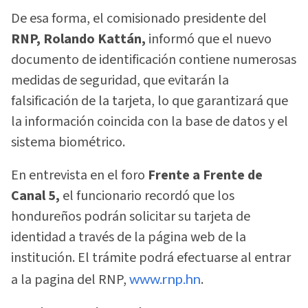
De esa forma, el comisionado presidente del
RNP, Rolando Kattán,
informó que el nuevo
documento de identificación contiene numerosas
medidas de seguridad, que evitarán la
falsificación de la tarjeta, lo que garantizará que
la información coincida con la base de datos y el
sistema biométrico.
En entrevista en el foro
Frente a Frente de
Canal 5,
el funcionario recordó que los
hondureños podrán solicitar su tarjeta de
identidad a través de la página web de la
institución. El trámite podrá efectuarse al entrar
a la pagina del RNP,
www.rnp.hn
.