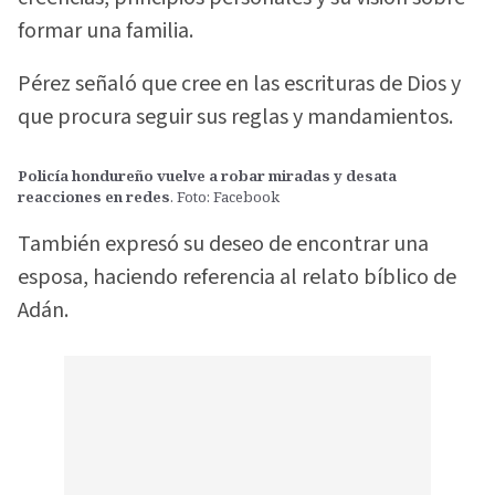
formar una familia.
Pérez señaló que cree en las escrituras de Dios y
que procura seguir sus reglas y mandamientos.
Policía hondureño vuelve a robar miradas y desata
reacciones en redes
. Foto: Facebook
También expresó su deseo de encontrar una
esposa, haciendo referencia al relato bíblico de
Adán.