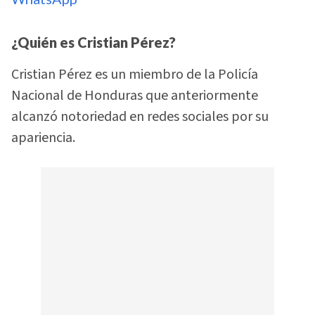
¿Quién es Cristian Pérez?
Cristian Pérez es un miembro de la Policía
Nacional de Honduras que anteriormente
alcanzó notoriedad en redes sociales por su
apariencia.