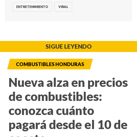
ENTRETENIMIENTO
VIRAL
SIGUE LEYENDO
COMBUSTIBLES HONDURAS
Nueva alza en precios
de combustibles:
conozca cuánto
pagará desde el 10 de