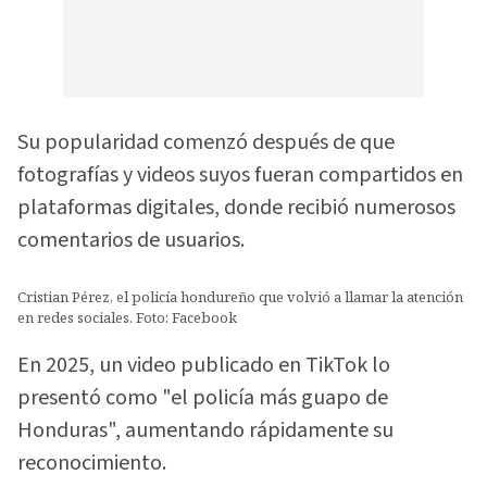
Su popularidad comenzó después de que
fotografías y videos suyos fueran compartidos en
plataformas digitales, donde recibió numerosos
comentarios de usuarios.
Cristian Pérez, el policía hondureño que volvió a llamar la atención
en redes sociales. Foto: Facebook
En 2025, un video publicado en TikTok lo
presentó como "el policía más guapo de
Honduras", aumentando rápidamente su
reconocimiento.