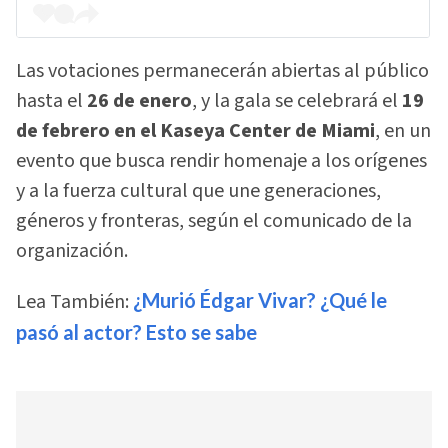
Las votaciones permanecerán abiertas al público
hasta el
26 de enero
, y la gala se celebrará el
19
de febrero en el Kaseya Center de Miami
, en un
evento que busca rendir homenaje a los orígenes
y a la fuerza cultural que une generaciones,
géneros y fronteras, según el comunicado de la
organización.
Lea También:
¿Murió Édgar Vivar? ¿Qué le
pasó al actor? Esto se sabe