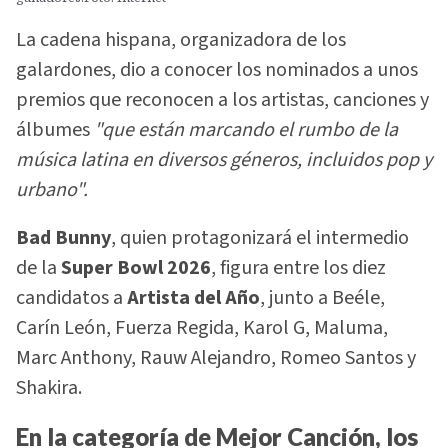
La cadena hispana, organizadora de los
galardones, dio a conocer los nominados a unos
premios que reconocen a los artistas, canciones y
álbumes
"que están marcando el rumbo de la
música latina en diversos géneros, incluidos pop y
urbano".
Bad Bunny
, quien protagonizará el intermedio
de la
Super Bowl 2026
, figura entre los diez
candidatos a
Artista del Año
, junto a Beéle,
Carín León, Fuerza Regida, Karol G, Maluma,
Marc Anthony, Rauw Alejandro, Romeo Santos y
Shakira.
En la categoría de Mejor Canción, los