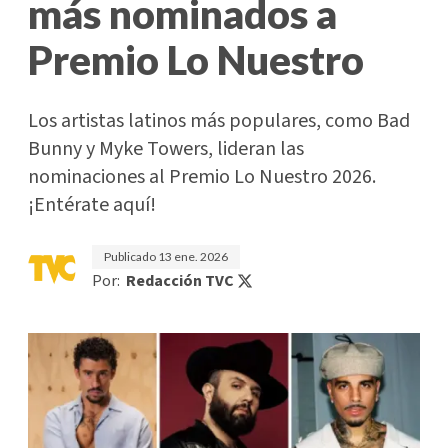
más nominados a
Premio Lo Nuestro
Los artistas latinos más populares, como Bad
Bunny y Myke Towers, lideran las
nominaciones al Premio Lo Nuestro 2026.
¡Entérate aquí!
Publicado
13 ene. 2026
Por:
Redacción TVC