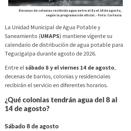
Decenas de colonias recibirán agua entre el 8 y el 14 de agosto,
según la programación oficial. -
Foto: Cortesia
La Unidad Municipal de Agua Potable y
Saneamiento (
UMAPS
) mantiene vigente su
calendario de distribución de agua potable para
Tegucigalpa durante agosto de 2026.
Entre el
sábado 8 y el viernes 14 de agosto
,
decenas de barrios, colonias y residenciales
recibirán el servicio en diferentes horarios.
¿Qué colonias tendrán agua del 8 al
14 de agosto?
Sábado 8 de agosto