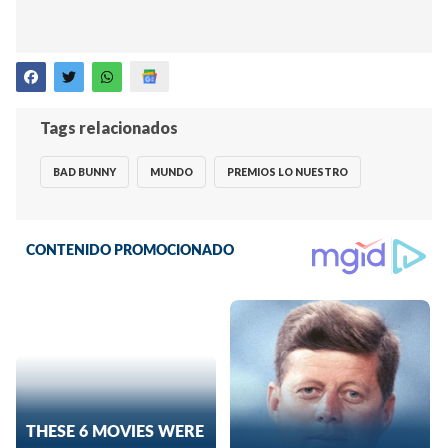
Tags relacionados
BAD BUNNY
MUNDO
PREMIOS LO NUESTRO