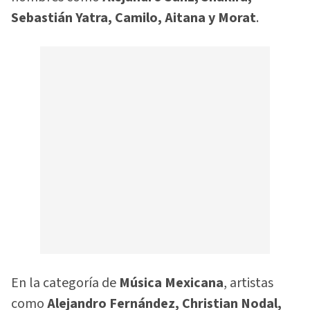
Sebastián Yatra, Camilo, Aitana y Morat
.
En la categoría de
Música Mexicana
, artistas
como
Alejandro Fernández, Christian Nodal,