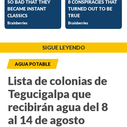
SIGUE LEYENDO
AGUA POTABLE
Lista de colonias de
Tegucigalpa que
recibirán agua del 8
al 14 de agosto