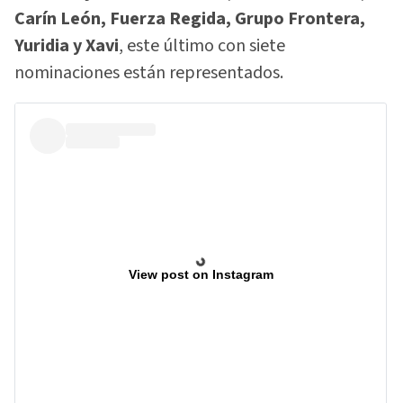
Carín León, Fuerza Regida, Grupo Frontera,
Yuridia y Xavi
, este último con siete
nominaciones están representados.
View post on Instagram