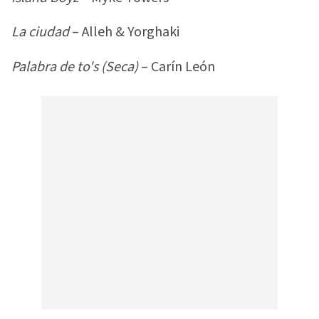
La ciudad
– Alleh & Yorghaki
Palabra de to's (Seca)
– Carín León