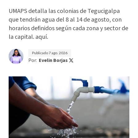
UMAPS detalla las colonias de Tegucigalpa
que tendrán agua del 8 al 14 de agosto, con
horarios definidos según cada zona y sector de
la capital. aquí.
Publicado
7 ago. 2026
Por:
Evelin Borjas