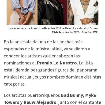
La ceremonia de Premio Lo Nuestro 2026 se llevará a cabo el próximo
19 de febrero de 2026. -
Diseño: TVC
En la antesala de una de las noches más
esperadas de la música latina, ya se dieron a
conocer los artistas que encabezan las
nominaciones al
Premio Lo Nuestro
. La lista
está liderada por grandes figuras del panorama
musical actual, cuyos nombres dominan distintas
categorías.
Los artistas puertorriqueños
Bad Bunny, Myke
Towers y Rauw Alejandro
, junto con el cantante