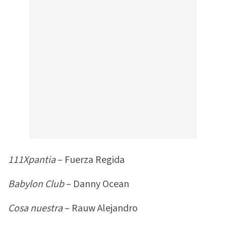
111Xpantia
– Fuerza Regida
Babylon Club
– Danny Ocean
Cosa nuestra
– Rauw Alejandro