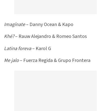
Imagínate
– Danny Ocean & Kapo
Khé?
– Rauw Alejandro & Romeo Santos
Latina foreva
– Karol G
Me jalo
– Fuerza Regida & Grupo Frontera