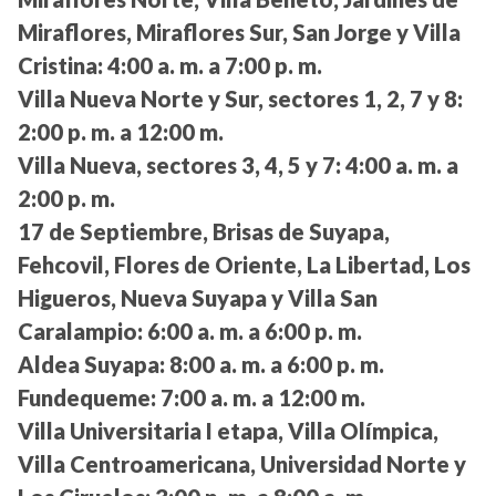
Miraflores, Miraflores Sur, San Jorge y Villa
Cristina:
4:00 a. m. a 7:00 p. m.
Villa Nueva Norte y Sur, sectores 1, 2, 7 y 8:
2:00 p. m. a 12:00 m.
Villa Nueva, sectores 3, 4, 5 y 7:
4:00 a. m. a
2:00 p. m.
17 de Septiembre, Brisas de Suyapa,
Fehcovil, Flores de Oriente, La Libertad, Los
Higueros, Nueva Suyapa y Villa San
Caralampio:
6:00 a. m. a 6:00 p. m.
Aldea Suyapa:
8:00 a. m. a 6:00 p. m.
Fundequeme:
7:00 a. m. a 12:00 m.
Villa Universitaria I etapa, Villa Olímpica,
Villa Centroamericana, Universidad Norte y