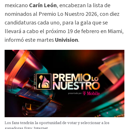
mexicano
Carín León
, encabezan la lista de
nominados al Premio Lo Nuestro 2026, con diez
candidaturas cada uno, para la gala que se
llevará a cabo el próximo 19 de febrero en Miami,
informó este martes
Univision
.
Los fans tendrán la oportunidad de votar y seleccionar a los
ganadores.Foto: Internet