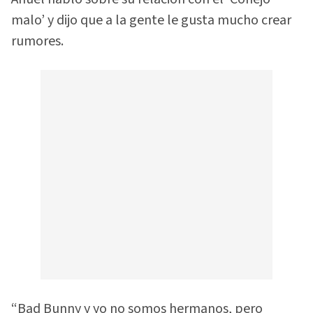
malo’ y dijo que a la gente le gusta mucho crear
rumores.
“Bad Bunny y yo no somos hermanos, pero