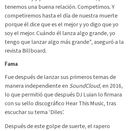
tenemos una buena relación. Competimos. Y
competiremos hasta el día de nuestra muerte
porque él dice que es el mejor y yo digo que yo
soy el mejor. Cuándo él lanza algo grande, yo
tengo que lanzar algo más grande", aseguró a la
revista Billboard.
Fama
Fue después de lanzar sus primeros temas de
manera independiente en
SoundCloud
, en 2016,
lo que permitió que después DJ Luian lo firmara
con su sello discográfico Hear This Music, tras
escuchar su tema ‘Diles’.
Después de este golpe de suerte, el rapero