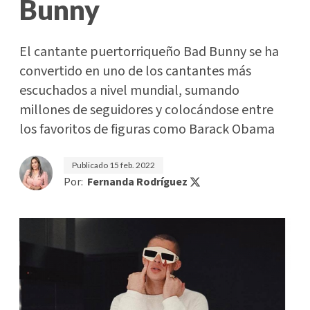
Bunny
El cantante puertorriqueño Bad Bunny se ha
convertido en uno de los cantantes más
escuchados a nivel mundial, sumando
millones de seguidores y colocándose entre
los favoritos de figuras como Barack Obama
Publicado
15 feb. 2022
Por:
Fernanda Rodríguez