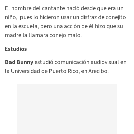
El nombre del cantante nació desde que era un
niño, pues lo hicieron usar un disfraz de conejito
en la escuela, pero una acción de él hizo que su
madre la llamara conejo malo.
Estudios
Bad Bunny
estudió comunicación audiovisual en
la Universidad de Puerto Rico, en Arecibo.