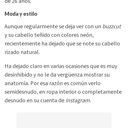
de 26 años.
Moda y estilo
Aunque regularmente se deja ver con un
buzzcut
y su cabello teñido con colores neón,
recientemente ha dejado que se note su cabello
rizado natural.
Ha dejado claro en varias ocasiones que es muy
desinhibido y no le da vergüenza mostrar su
anatomía. Por esa razón es común verlo
semidesnudo, en ropa interior o completamente
desnudo en su cuenta de
Instagram
.