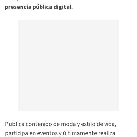
presencia pública digital.
Publica contenido de moda y estilo de vida,
participa en eventos y últimamente realiza