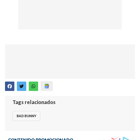
Tags relacionados
BAD BUNNY