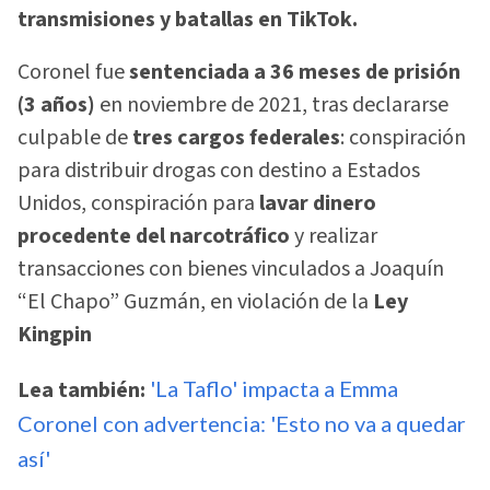
transmisiones y batallas en TikTok.
Coronel fue
sentenciada a 36 meses de prisión
(3 años)
en noviembre de 2021, tras declararse
culpable de
tres cargos federales
: conspiración
para distribuir drogas con destino a Estados
Unidos, conspiración para
lavar dinero
procedente del narcotráfico
y realizar
transacciones con bienes vinculados a Joaquín
“El Chapo” Guzmán, en violación de la
Ley
Kingpin
Lea también:
'La Taflo' impacta a Emma
Coronel con advertencia: 'Esto no va a quedar
así'