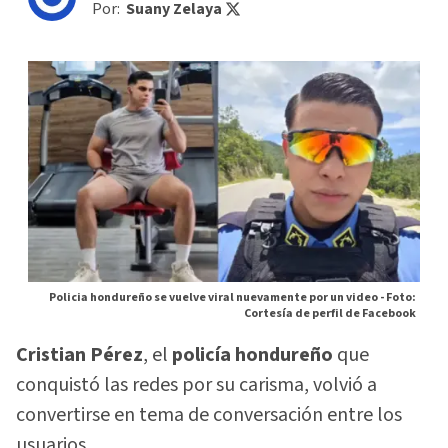
Por:
Suany Zelaya
Policia hondureño se vuelve viral nuevamente por un video -
Foto:
Cortesía de perfil de Facebook
Cristian Pérez
, el
policía hondureño
que
conquistó las redes por su carisma, volvió a
convertirse en tema de conversación entre los
usuarios.