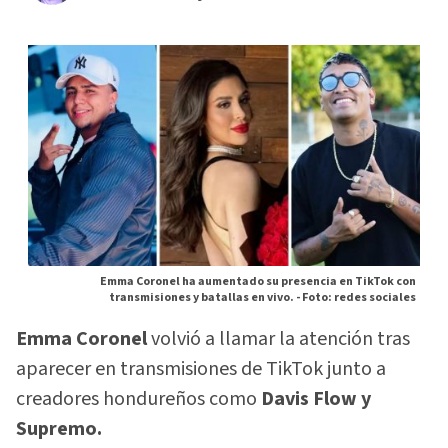
Emma Coronel ha aumentado su presencia en TikTok con
transmisiones y batallas en vivo. -
Foto: redes sociales
Emma Coronel
volvió a llamar la atención tras
aparecer en transmisiones de TikTok junto a
creadores hondureños como
Davis Flow y
Supremo.