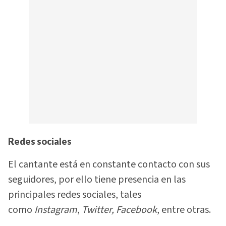
Redes sociales
El cantante está en constante contacto con sus
seguidores, por ello tiene presencia en las
principales redes sociales, tales
como
Instagram
,
Twitter,
Facebook
, entre otras.