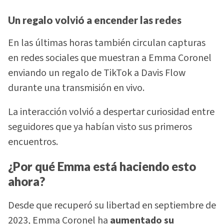
Un regalo volvió a encender las redes
En las últimas horas también circulan capturas
en redes sociales que muestran a Emma Coronel
enviando un regalo de TikTok a Davis Flow
durante una transmisión en vivo.
La interacción volvió a despertar curiosidad entre
seguidores que ya habían visto sus primeros
encuentros.
¿Por qué Emma está haciendo esto
ahora?
Desde que recuperó su libertad en septiembre de
2023, Emma Coronel ha
aumentado su