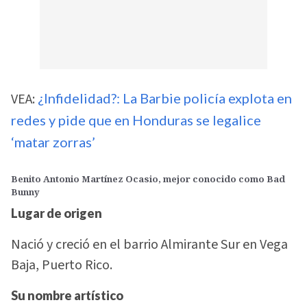
VEA:
¿Infidelidad?: La Barbie policía explota en
redes y pide que en Honduras se legalice
‘matar zorras’
Benito Antonio Martínez Ocasio, mejor conocido como Bad
Bunny
Lugar de origen
Nació y creció en el barrio Almirante Sur en Vega
Baja, Puerto Rico.
Su nombre artístico