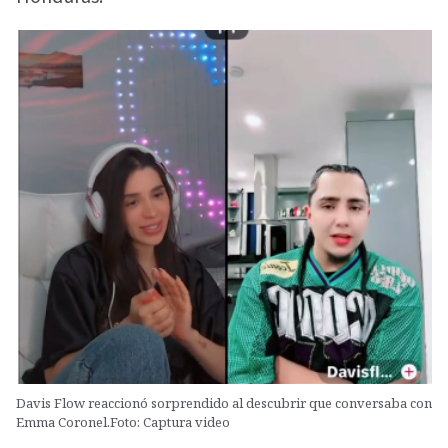
Davis Flow reaccionó sorprendido al descubrir que conversaba con
Emma Coronel.Foto: Captura video