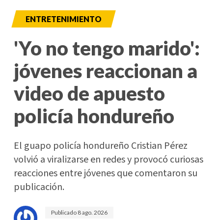
ENTRETENIMIENTO
'Yo no tengo marido':
jóvenes reaccionan a
video de apuesto
policía hondureño
El guapo policía hondureño Cristian Pérez
volvió a viralizarse en redes y provocó curiosas
reacciones entre jóvenes que comentaron su
publicación.
Publicado
8 ago. 2026