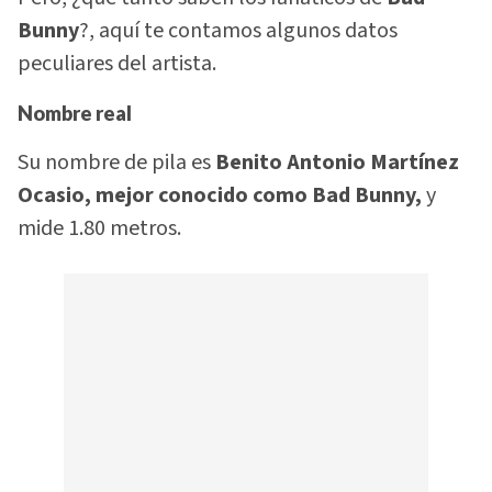
Bunny
?, aquí te contamos algunos datos
peculiares del artista.
Nombre real
Su nombre de pila es
Benito Antonio Martínez
Ocasio, mejor conocido como Bad Bunny,
y
mide 1.80 metros.