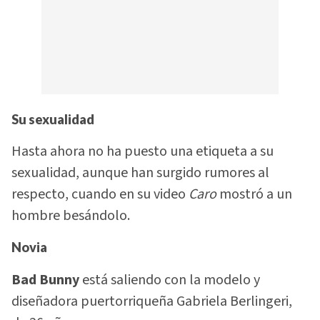
Su sexualidad
Hasta ahora no ha puesto una etiqueta a su
sexualidad, aunque han surgido rumores al
respecto, cuando en su video
Caro
mostró a un
hombre besándolo.
Novia
Bad Bunny
está saliendo con la modelo y
diseñadora puertorriqueña Gabriela Berlingeri,