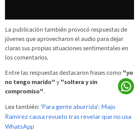
La publicación también provocó respuestas de
jóvenes que aprovecharon el audio para dejar
claras sus propias situaciones sentimentales en
los comentarios.
Entre las respuestas destacaron frases como
"yo
no tengo marido"
y
"soltera y sin
compromiso"
.
Lea también:
'Para gente aburrida': Majo
Ramírez causa revuelo tras revelar que no usa
WhatsApp