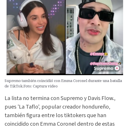
Supremo también coincidió con Emma Coronel durante una batalla
de TikTok.Foto: Captura video
La lista no termina con Supremo y Davis Flow.,
pues 'La Taflo', popular creador hondureño,
también figura entre los tiktokers que han
coincidido con Emma Coronel dentro de estas