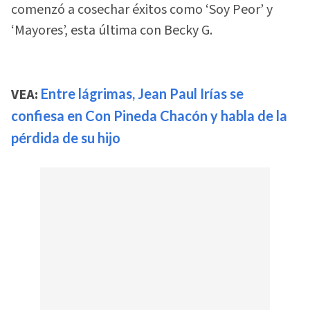
comenzó a cosechar éxitos como ‘Soy Peor’ y
‘Mayores’, esta última con Becky G.
VEA:
Entre lágrimas, Jean Paul Irías se
confiesa en Con Pineda Chacón y habla de la
pérdida de su hijo