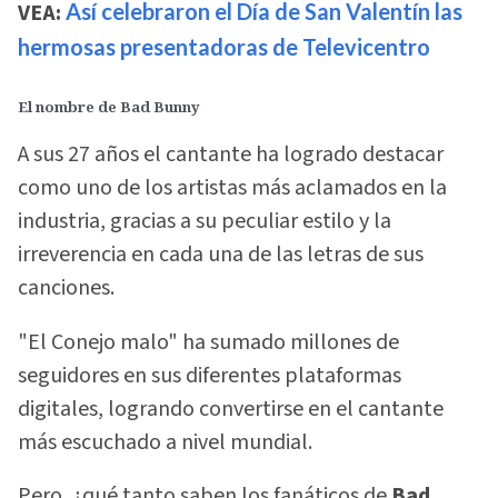
VEA:
Así celebraron el Día de San Valentín las
hermosas presentadoras de Televicentro
El nombre de Bad Bunny
A sus 27 años el cantante ha logrado destacar
como uno de los artistas más aclamados en la
industria, gracias a su peculiar estilo y la
irreverencia en cada una de las letras de sus
canciones.
"El Conejo malo" ha sumado millones de
seguidores en sus diferentes plataformas
digitales, logrando convertirse en el cantante
más escuchado a nivel mundial.
Pero, ¿qué tanto saben los fanáticos de
Bad