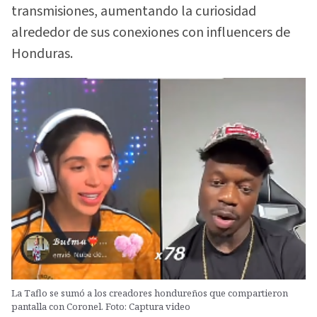
transmisiones, aumentando la curiosidad
alrededor de sus conexiones con influencers de
Honduras.
La Taflo se sumó a los creadores hondureños que compartieron
pantalla con Coronel. Foto: Captura video