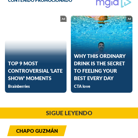
SIGUE LEYENDO
CHAPO GUZMÁN