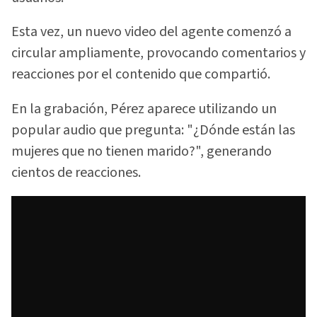
Esta vez, un nuevo video del agente comenzó a
circular ampliamente, provocando comentarios y
reacciones por el contenido que compartió.
En la grabación, Pérez aparece utilizando un
popular audio que pregunta: "¿Dónde están las
mujeres que no tienen marido?", generando
cientos de reacciones.