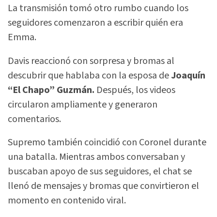
La transmisión tomó otro rumbo cuando los
seguidores comenzaron a escribir quién era
Emma.
Davis reaccionó con sorpresa y bromas al
descubrir que hablaba con la esposa de
Joaquín
“El Chapo” Guzmán.
Después, los videos
circularon ampliamente y generaron
comentarios.
Supremo también coincidió con Coronel durante
una batalla. Mientras ambos conversaban y
buscaban apoyo de sus seguidores, el chat se
llenó de mensajes y bromas que convirtieron el
momento en contenido viral.