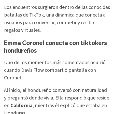
Los encuentros surgieron dentro de las conocidas
batallas de TikTok, una dinámica que conecta a
usuarios para conversar, competir y recibir
regalos virtuales.
Emma Coronel conecta con tiktokers
hondureños
Uno de los momentos más comentados ocurrió
cuando Davis Flow compartió pantalla con
Coronel.
Al inicio, el hondureño conversó con naturalidad
y preguntó dónde vivía. Ella respondió que reside
en
California
, mientras él explicó que estaba en
Honduras.