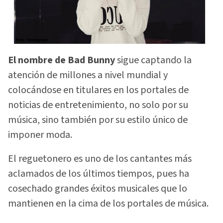
El nombre de Bad Bunny
sigue captando la
atención de millones a nivel mundial y
colocándose en titulares en los portales de
noticias de entretenimiento, no solo por su
música, sino también por su estilo único de
imponer moda.
El reguetonero es uno de los cantantes más
aclamados de los últimos tiempos, pues ha
cosechado grandes éxitos musicales que lo
mantienen en la cima de los portales de música.