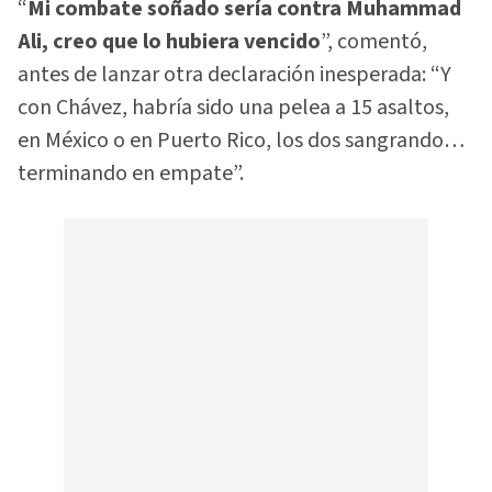
“
Mi combate soñado sería contra Muhammad
Ali, creo que lo hubiera vencido
”, comentó,
antes de lanzar otra declaración inesperada: “Y
con Chávez, habría sido una pelea a 15 asaltos,
en México o en Puerto Rico, los dos sangrando…
terminando en empate”.