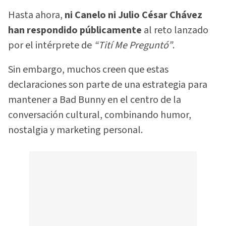
Hasta ahora,
ni Canelo ni Julio César Chávez
han respondido públicamente
al reto lanzado
por el intérprete de
“Tití Me Preguntó”
.
Sin embargo, muchos creen que estas
declaraciones son parte de una estrategia para
mantener a Bad Bunny en el centro de la
conversación cultural, combinando humor,
nostalgia y marketing personal.