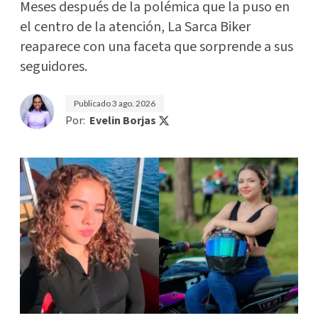
Meses después de la polémica que la puso en
el centro de la atención, La Sarca Biker
reaparece con una faceta que sorprende a sus
seguidores.
Publicado
3 ago. 2026
Por:
Evelin Borjas