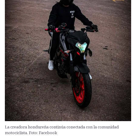
La creadora hondureña continúa conectada con la comunidad
motociclista. Foto: Facebook