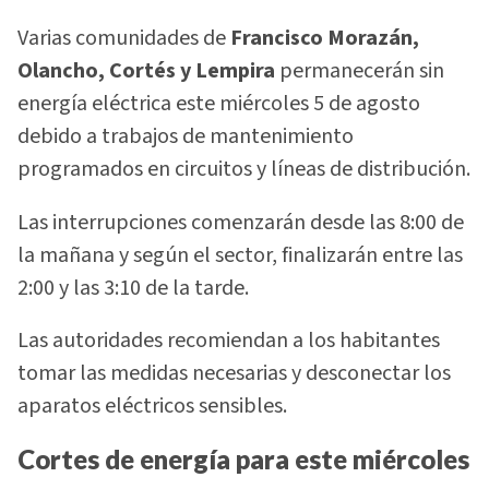
Varias comunidades de
Francisco Morazán,
Olancho, Cortés y Lempira
permanecerán sin
energía eléctrica este miércoles 5 de agosto
debido a trabajos de mantenimiento
programados en circuitos y líneas de distribución.
Las interrupciones comenzarán desde las 8:00 de
la mañana y según el sector, finalizarán entre las
2:00 y las 3:10 de la tarde.
Las autoridades recomiendan a los habitantes
tomar las medidas necesarias y desconectar los
aparatos eléctricos sensibles.
Cortes de energía para este miércoles