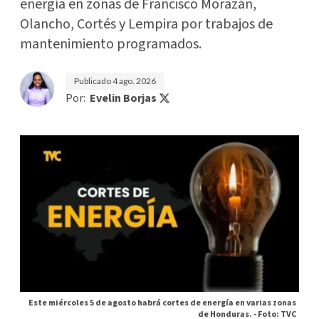
energía en zonas de Francisco Morazán,
Olancho, Cortés y Lempira por trabajos de
mantenimiento programados.
Publicado
4 ago. 2026
Por:
Evelin Borjas
Este miércoles 5 de agosto habrá cortes de energía en varias zonas
de Honduras. -
Foto: TVC