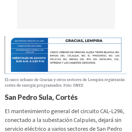
El casco urbano de Gracias y otros sectores de Lempira registrarán
cortes de energía programados. Foto: ENEE
San Pedro Sula, Cortés
El mantenimiento general del circuito CAL-L296,
conectado a la subestación Calpules, dejará sin
servicio eléctrico a varios sectores de San Pedro