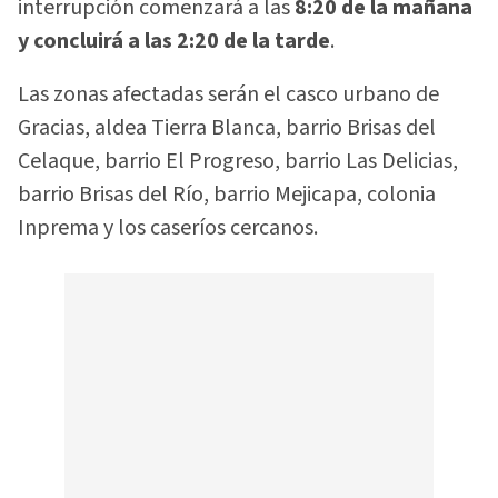
interrupción comenzará a las
8:20 de la mañana
y concluirá a las 2:20 de la tarde
.
Las zonas afectadas serán el casco urbano de
Gracias, aldea Tierra Blanca, barrio Brisas del
Celaque, barrio El Progreso, barrio Las Delicias,
barrio Brisas del Río, barrio Mejicapa, colonia
Inprema y los caseríos cercanos.