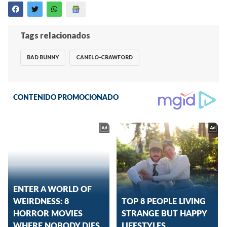
Tags relacionados
BAD BUNNY
CANELO-CRAWFORD