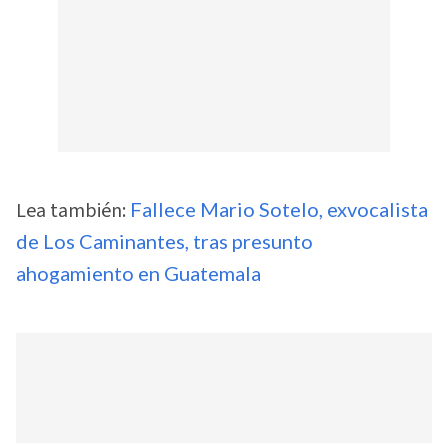
Lea también:
Fallece Mario Sotelo, exvocalista
de Los Caminantes, tras presunto
ahogamiento en Guatemala