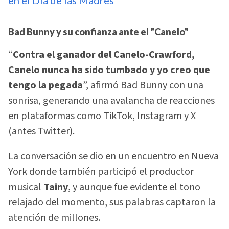
Bad Bunny y su confianza ante el "Canelo"
“
Contra el ganador del Canelo-Crawford,
Canelo nunca ha sido tumbado y yo creo que
tengo la pegada
”, afirmó Bad Bunny con una
sonrisa, generando una avalancha de reacciones
en plataformas como TikTok, Instagram y X
(antes Twitter).
La conversación se dio en un encuentro en Nueva
York donde también participó el productor
musical
Tainy
, y aunque fue evidente el tono
relajado del momento, sus palabras captaron la
atención de millones.