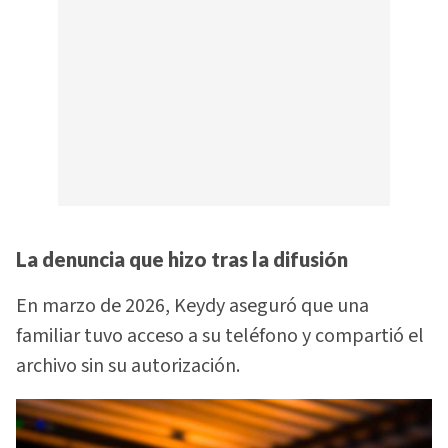
La denuncia que hizo tras la difusión
En marzo de 2026, Keydy aseguró que una
familiar tuvo acceso a su teléfono y compartió el
archivo sin su autorización.