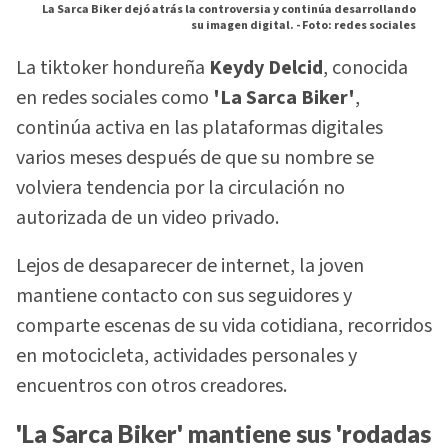
La Sarca Biker dejó atrás la controversia y continúa desarrollando
su imagen digital. -
Foto: redes sociales
La tiktoker hondureña
Keydy Delcid
, conocida
en redes sociales como
'La Sarca Biker'
,
continúa activa en las plataformas digitales
varios meses después de que su nombre se
volviera tendencia por la circulación no
autorizada de un video privado.
Lejos de desaparecer de internet, la joven
mantiene contacto con sus seguidores y
comparte escenas de su vida cotidiana, recorridos
en motocicleta, actividades personales y
encuentros con otros creadores.
'La Sarca Biker' mantiene sus 'rodadas