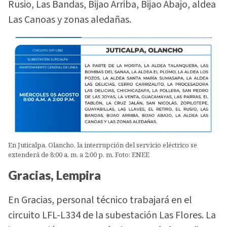
Rusio, Las Bandas, Bijao Arriba, Bijao Abajo, aldea
Las Canoas y zonas aledañas.
En Juticalpa, Olancho, la interrupción del servicio eléctrico se
extenderá de 8:00 a. m. a 2:00 p. m. Foto: ENEE
Gracias, Lempira
En Gracias, personal técnico trabajará en el
circuito LFL-L334 de la subestación Las Flores. La