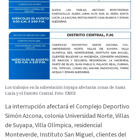
Los trabajos en la subestación Suyapa afectarán zonas de Santa
Lucía y el Distrito Central. Foto: ENEE
La interrupción afectará el Complejo Deportivo
Simón Azcona, colonia Universidad Norte, Villas
de Suyapa, Villa Olímpica, residencial
Monteverde, Instituto San Miguel, clientes del