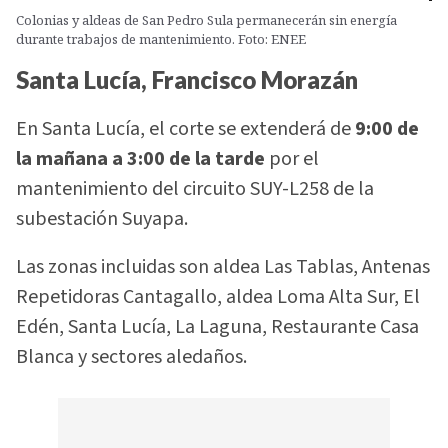
Colonias y aldeas de San Pedro Sula permanecerán sin energía
durante trabajos de mantenimiento. Foto: ENEE
Santa Lucía, Francisco Morazán
En Santa Lucía, el corte se extenderá de
9:00 de
la mañana a 3:00 de la tarde
por el
mantenimiento del circuito SUY-L258 de la
subestación Suyapa.
Las zonas incluidas son aldea Las Tablas, Antenas
Repetidoras Cantagallo, aldea Loma Alta Sur, El
Edén, Santa Lucía, La Laguna, Restaurante Casa
Blanca y sectores aledaños.