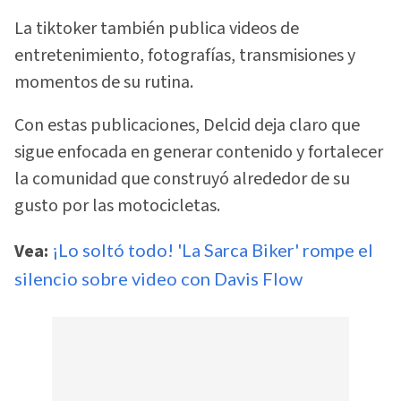
La tiktoker también publica videos de
entretenimiento, fotografías, transmisiones y
momentos de su rutina.
Con estas publicaciones, Delcid deja claro que
sigue enfocada en generar contenido y fortalecer
la comunidad que construyó alrededor de su
gusto por las motocicletas.
Vea:
¡Lo soltó todo! 'La Sarca Biker' rompe el
silencio sobre video con Davis Flow