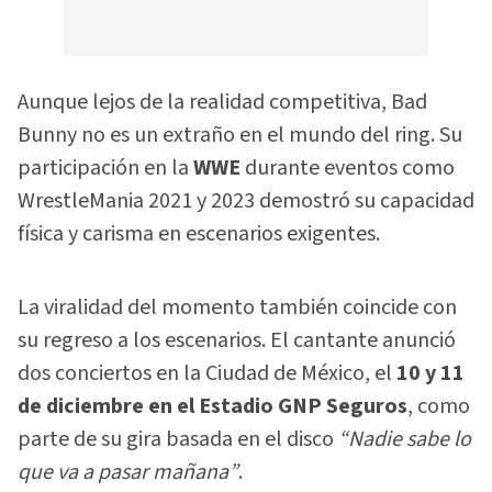
Aunque lejos de la realidad competitiva, Bad
Bunny no es un extraño en el mundo del ring. Su
participación en la
WWE
durante eventos como
WrestleMania 2021 y 2023 demostró su capacidad
física y carisma en escenarios exigentes.
La viralidad del momento también coincide con
su regreso a los escenarios. El cantante anunció
dos conciertos en la Ciudad de México, el
10 y 11
de diciembre en el Estadio GNP Seguros
, como
parte de su gira basada en el disco
“Nadie sabe lo
que va a pasar mañana”
.