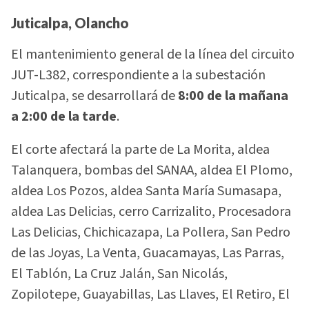
Juticalpa, Olancho
El mantenimiento general de la línea del circuito
JUT-L382, correspondiente a la subestación
Juticalpa, se desarrollará de
8:00 de la mañana
a 2:00 de la tarde
.
El corte afectará la parte de La Morita, aldea
Talanquera, bombas del SANAA, aldea El Plomo,
aldea Los Pozos, aldea Santa María Sumasapa,
aldea Las Delicias, cerro Carrizalito, Procesadora
Las Delicias, Chichicazapa, La Pollera, San Pedro
de las Joyas, La Venta, Guacamayas, Las Parras,
El Tablón, La Cruz Jalán, San Nicolás,
Zopilotepe, Guayabillas, Las Llaves, El Retiro, El