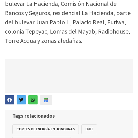
bulevar La Hacienda, Comisión Nacional de
Bancos y Seguros, residencial La Hacienda, parte
del bulevar Juan Pablo II, Palacio Real, Furiwa,
colonia Tepeyac, Lomas del Mayab, Radiohouse,
Torre Acqua y zonas aledañas.
Tags relacionados
CORTES DE ENERGÍA EN HONDURAS
ENEE