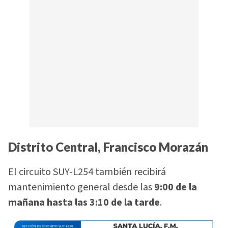
Distrito Central, Francisco Morazán
El circuito SUY-L254 también recibirá
mantenimiento general desde las
9:00 de la
mañana hasta las 3:10 de la tarde
.