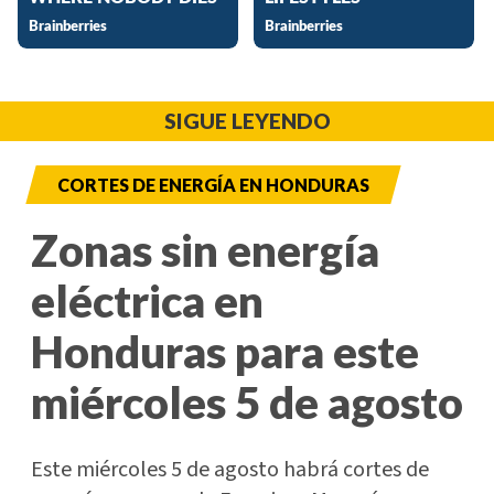
SIGUE LEYENDO
CORTES DE ENERGÍA EN HONDURAS
Zonas sin energía
eléctrica en
Honduras para este
miércoles 5 de agosto
Este miércoles 5 de agosto habrá cortes de