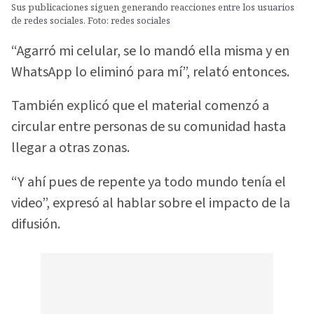
Sus publicaciones siguen generando reacciones entre los usuarios
de redes sociales. Foto: redes sociales
“Agarró mi celular, se lo mandó ella misma y en
WhatsApp lo eliminó para mí”, relató entonces.
También explicó que el material comenzó a
circular entre personas de su comunidad hasta
llegar a otras zonas.
“Y ahí pues de repente ya todo mundo tenía el
video”, expresó al hablar sobre el impacto de la
difusión.