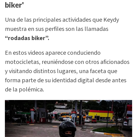
biker'
Una de las principales actividades que Keydy
muestra en sus perfiles son las llamadas
“rodadas biker”.
En estos videos aparece conduciendo
motocicletas, reuniéndose con otros aficionados
y visitando distintos lugares, una faceta que
forma parte de su identidad digital desde antes
de la polémica.