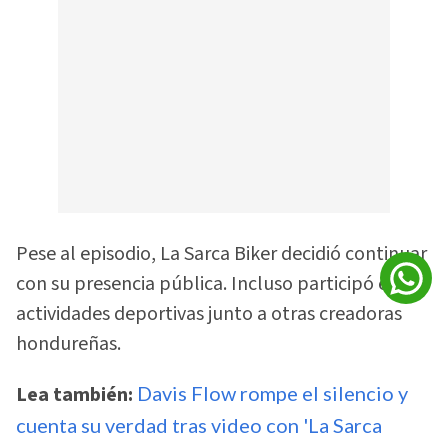
Pese al episodio, La Sarca Biker decidió continuar
con su presencia pública. Incluso participó en
actividades deportivas junto a otras creadoras
hondureñas.
Lea también:
Davis Flow rompe el silencio y
cuenta su verdad tras video con 'La Sarca