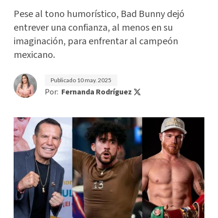
Pese al tono humorístico, Bad Bunny dejó
entrever una confianza, al menos en su
imaginación, para enfrentar al campeón
mexicano.
Publicado
10 may. 2025
Por:
Fernanda Rodríguez