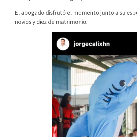
El abogado disfrutó el momento junto a su espo
novios y diez de matrimonio.