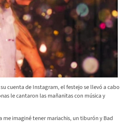
 su cuenta de Instagram, el festejo se llevó a cabo
onas le cantaron las mañanitas con música y
a me imaginé tener mariachis, un tiburón y Bad