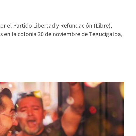
r el Partido Libertad y Refundación (Libre),
es en la colonia 30 de noviembre de Tegucigalpa,