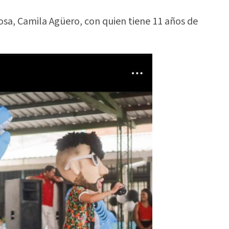
sa, Camila Agüero, con quien tiene 11 años de