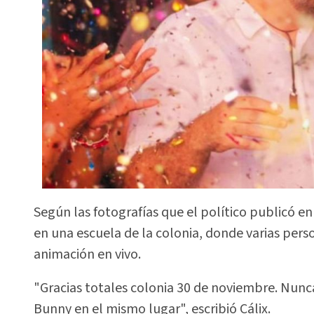
Según las fotografías que el político publicó en
en una escuela de la colonia, donde varias pers
animación en vivo.
"Gracias totales colonia 30 de noviembre. Nunc
Bunny en el mismo lugar", escribió Cálix.