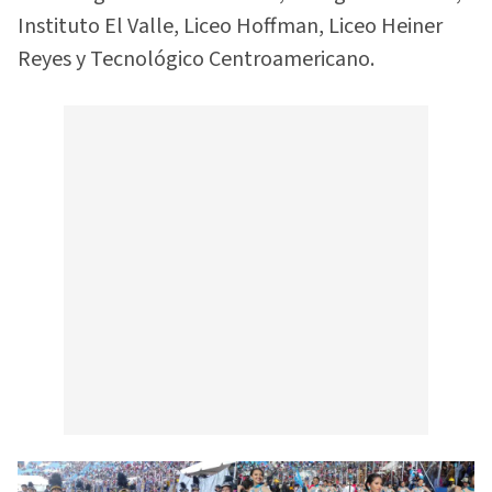
Instituto El Valle, Liceo Hoffman, Liceo Heiner
Reyes y Tecnológico Centroamericano.