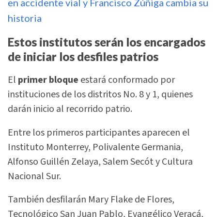
en accidente vial y Francisco Zúñiga cambia su
historia
Estos institutos serán los encargados
de iniciar los desfiles patrios
El
primer bloque
estará conformado por
instituciones de los distritos No. 8 y 1, quienes
darán inicio al recorrido patrio.
Entre los primeros participantes aparecen el
Instituto Monterrey, Polivalente Germania,
Alfonso Guillén Zelaya, Salem Secót y Cultura
Nacional Sur.
También desfilarán Mary Flake de Flores,
Tecnológico San Juan Pablo, Evangélico Veracá,