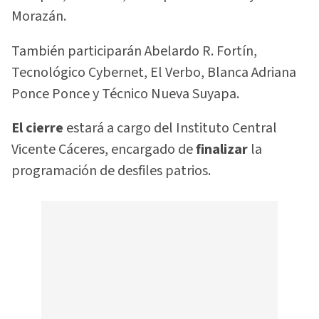
Morazán.
También participarán Abelardo R. Fortín,
Tecnológico Cybernet, El Verbo, Blanca Adriana
Ponce Ponce y Técnico Nueva Suyapa.
El cierre
estará a cargo del Instituto Central
Vicente Cáceres, encargado de
finalizar
la
programación de desfiles patrios.