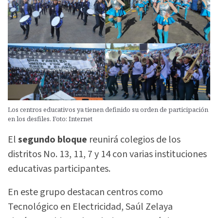
Los centros educativos ya tienen definido su orden de participación
en los desfiles. Foto: Internet
El
segundo bloque
reunirá colegios de los
distritos No. 13, 11, 7 y 14 con varias instituciones
educativas participantes.
En este grupo destacan centros como
Tecnológico en Electricidad, Saúl Zelaya