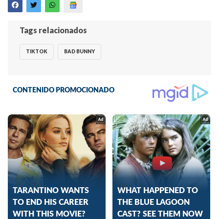
Tags relacionados
TIKTOK
BAD BUNNY