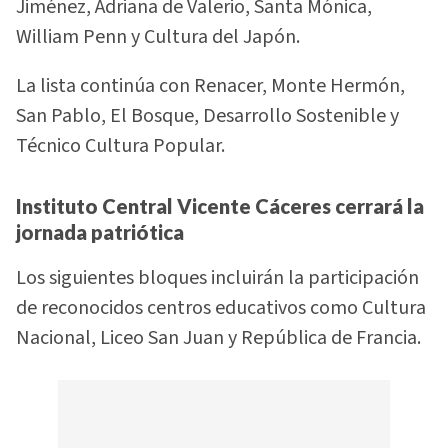
Jiménez, Adriana de Valerio, Santa Mónica,
William Penn y Cultura del Japón.
La lista continúa con Renacer, Monte Hermón,
San Pablo, El Bosque, Desarrollo Sostenible y
Técnico Cultura Popular.
Instituto Central Vicente Cáceres cerrará la
jornada patriótica
Los siguientes bloques incluirán la participación
de reconocidos centros educativos como Cultura
Nacional, Liceo San Juan y República de Francia.