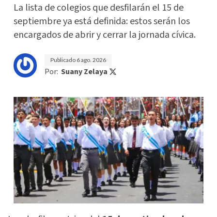
La lista de colegios que desfilarán el 15 de
septiembre ya está definida: estos serán los
encargados de abrir y cerrar la jornada cívica.
Publicado
6 ago. 2026
Por:
Suany Zelaya