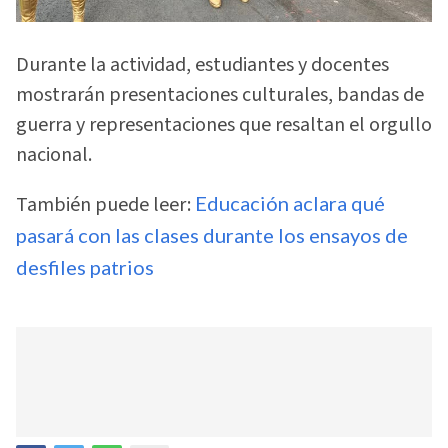
Durante la actividad, estudiantes y docentes
mostrarán presentaciones culturales, bandas de
guerra y representaciones que resaltan el orgullo
nacional.
También puede leer:
Educación aclara qué
pasará con las clases durante los ensayos de
desfiles patrios