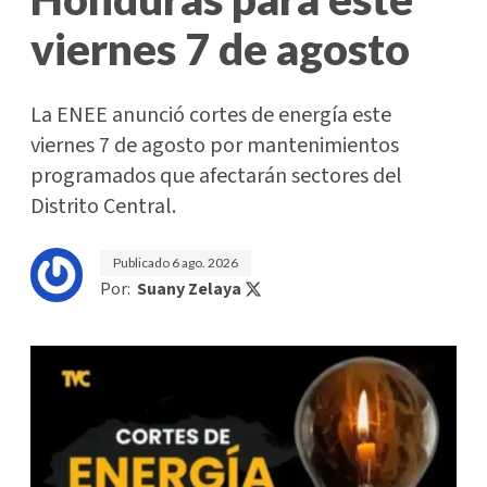
viernes 7 de agosto
La ENEE anunció cortes de energía este
viernes 7 de agosto por mantenimientos
programados que afectarán sectores del
Distrito Central.
Publicado
6 ago. 2026
Por:
Suany Zelaya