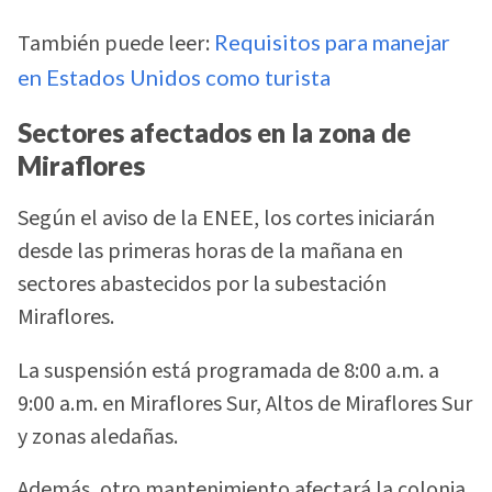
También puede leer:
Requisitos para manejar
en Estados Unidos como turista
Sectores afectados en la zona de
Miraflores
Según el aviso de la ENEE, los cortes iniciarán
desde las primeras horas de la mañana en
sectores abastecidos por la subestación
Miraflores.
La suspensión está programada de 8:00 a.m. a
9:00 a.m. en Miraflores Sur, Altos de Miraflores Sur
y zonas aledañas.
Además, otro mantenimiento afectará la colonia