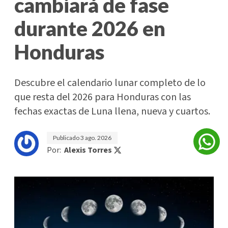
cambiará de fase
durante 2026 en
Honduras
Descubre el calendario lunar completo de lo
que resta del 2026 para Honduras con las
fechas exactas de Luna llena, nueva y cuartos.
Publicado
3 ago. 2026
Por:
Alexis Torres