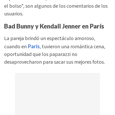
el bolso", son algunos de los comentarios de los
usuarios.
Bad Bunny y Kendall Jenner en París
La pareja brindó un espectáculo amoroso,
cuando en
París
, tuvieron una romántica cena,
oportunidad que los paparazzi no
desaprovecharon para sacar sus mejores fotos.