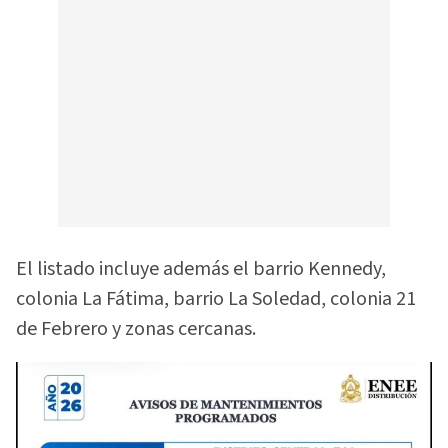
El listado incluye además el barrio Kennedy,
colonia La Fátima, barrio La Soledad, colonia 21
de Febrero y zonas cercanas.