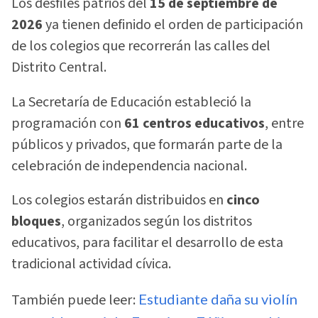
Los desfiles patrios del
15 de septiembre de
2026
ya tienen definido el orden de participación
de los colegios que recorrerán las calles del
Distrito Central.
La Secretaría de Educación estableció la
programación con
61 centros educativos
, entre
públicos y privados, que formarán parte de la
celebración de independencia nacional.
Los colegios estarán distribuidos en
cinco
bloques
, organizados según los distritos
educativos, para facilitar el desarrollo de esta
tradicional actividad cívica.
También puede leer:
Estudiante daña su violín