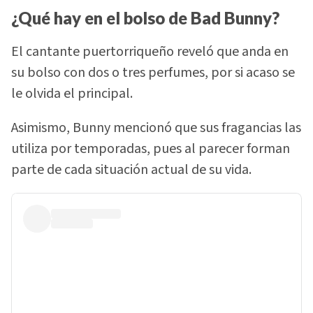
¿Qué hay en el bolso de Bad Bunny?
El cantante puertorriqueño reveló que anda en
su bolso con dos o tres perfumes, por si acaso se
le olvida el principal.
Asimismo, Bunny mencionó que sus fragancias las
utiliza por temporadas, pues al parecer forman
parte de cada situación actual de su vida.