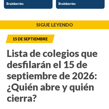
SIGUE LEYENDO
15 DE SEPTIEMBRE
Lista de colegios que
desfilarán el 15 de
septiembre de 2026:
¿Quién abre y quién
cierra?