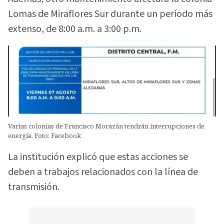
Lomas de Miraflores Sur durante un período más
extenso, de 8:00 a.m. a 3:00 p.m.
Varias colonias de Francisco Morazán tendrán interrupciones de
energía. Foto: Facebook
La institución explicó que estas acciones se
deben a trabajos relacionados con la línea de
transmisión.