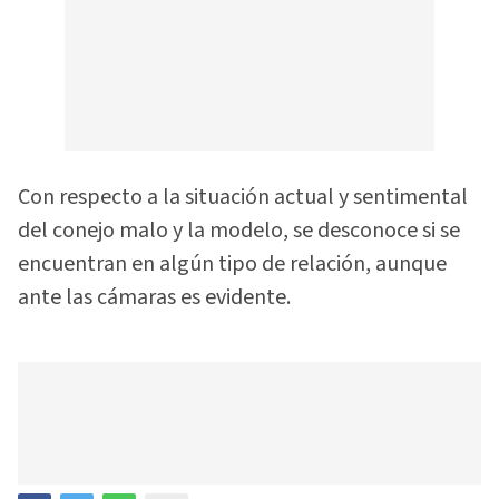
Con respecto a la situación actual y sentimental
del conejo malo y la modelo, se desconoce si se
encuentran en algún tipo de relación, aunque
ante las cámaras es evidente.