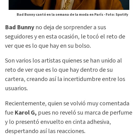
Bad Bunny cantó en la semana de la moda en París -
Foto: Spotify
Bad Bunny
no deja de sorprender a sus
seguidores y en esta ocasión, le tocó el reto de
ver que es lo que hay en su bolso.
Son varios los artistas quienes se han unido al
reto de ver que es lo que hay dentro de su
cartera, creando así la incertidumbre entre los
usuarios.
Recientemente, quien se volvió muy comentada
fue
Karol G,
pues no reveló su marca de perfume
y lo presentó envuelto en cinta adhesiva,
despertando así las reacciones.