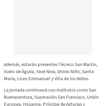
Además, estarán presentes Técnico San Martín,
Vuelo de Águila, Yavé Nissi, Divino Niño, Santa
María, Liceo Emmanuel y Villa de los Niños.
La jornada continuará con institutos como San
Buenaventura, Superación San Francisco, Unión
Europea, Hosanna, Príncipe de Asturias y