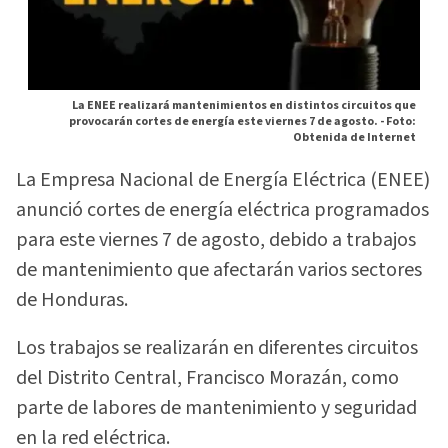
La ENEE realizará mantenimientos en distintos circuitos que
provocarán cortes de energía este viernes 7 de agosto. -
Foto:
Obtenida de Internet
La Empresa Nacional de Energía Eléctrica (ENEE)
anunció cortes de energía eléctrica programados
para este viernes 7 de agosto, debido a trabajos
de mantenimiento que afectarán varios sectores
de Honduras.
Los trabajos se realizarán en diferentes circuitos
del Distrito Central, Francisco Morazán, como
parte de labores de mantenimiento y seguridad
en la red eléctrica.