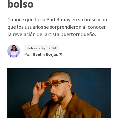
bolso
Conoce que lleva Bad Bunny en su bolso y por
que los usuarios se sorprendieron al conocer
la revelación del artista puertorriqueño.
Publicado
4 jul. 2024
Por:
Evelin Borjas