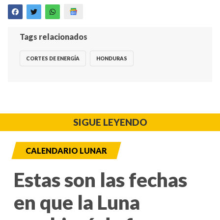
Tags relacionados
CORTES DE ENERGÍA
HONDURAS
SIGUE LEYENDO
CALENDARIO LUNAR
Estas son las fechas
en que la Luna