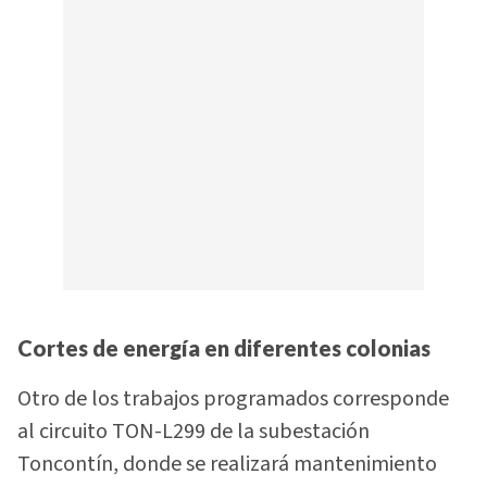
Cortes de energía en diferentes colonias
Otro de los trabajos programados corresponde
al circuito TON-L299 de la subestación
Toncontín, donde se realizará mantenimiento