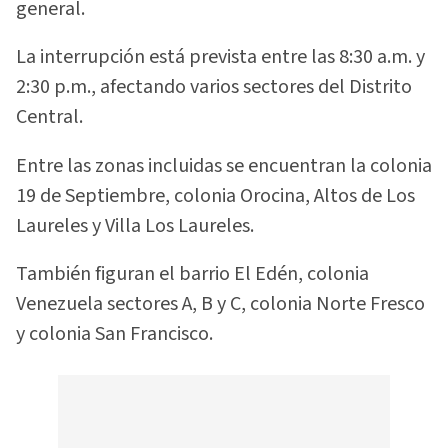
general.
La interrupción está prevista entre las 8:30 a.m. y
2:30 p.m., afectando varios sectores del Distrito
Central.
Entre las zonas incluidas se encuentran la colonia
19 de Septiembre, colonia Orocina, Altos de Los
Laureles y Villa Los Laureles.
También figuran el barrio El Edén, colonia
Venezuela sectores A, B y C, colonia Norte Fresco
y colonia San Francisco.