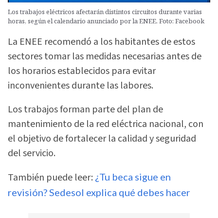
Los trabajos eléctricos afectarán distintos circuitos durante varias
horas, según el calendario anunciado por la ENEE. Foto: Facebook
La ENEE recomendó a los habitantes de estos
sectores tomar las medidas necesarias antes de
los horarios establecidos para evitar
inconvenientes durante las labores.
Los trabajos forman parte del plan de
mantenimiento de la red eléctrica nacional, con
el objetivo de fortalecer la calidad y seguridad
del servicio.
También puede leer:
¿Tu beca sigue en
revisión? Sedesol explica qué debes hacer