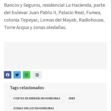
Bancos y Seguros, residencial La Hacienda, parte
del bulevar Juan Pablo II, Palacio Real, Furiwa,
colonia Tepeyac, Lomas del Mayab, Radiohouse,
Torre Acqua y zonas aledañas.
Tags relacionados
CORTES DE ENERGÍA EN HONDURAS
ENEE
ZONAS SIN LUZ EN HONDURAS