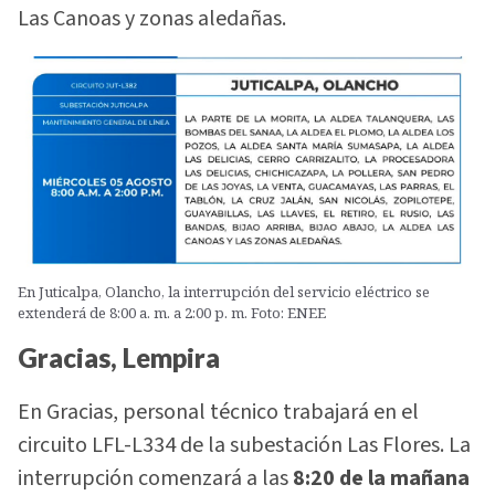
Las Canoas y zonas aledañas.
En Juticalpa, Olancho, la interrupción del servicio eléctrico se
extenderá de 8:00 a. m. a 2:00 p. m. Foto: ENEE
Gracias, Lempira
En Gracias, personal técnico trabajará en el
circuito LFL-L334 de la subestación Las Flores. La
interrupción comenzará a las
8:20 de la mañana