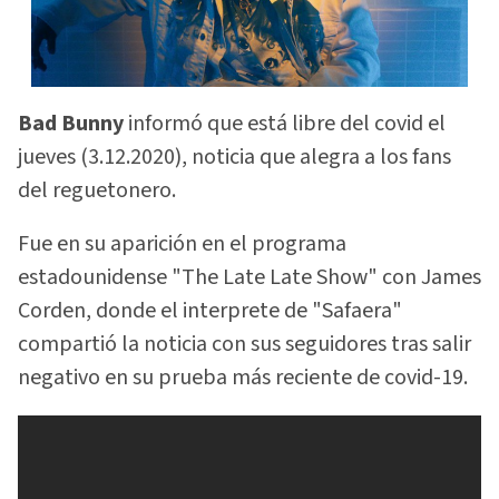
Bad Bunny
informó que está libre del covid el
jueves (3.12.2020), noticia que alegra a los fans
del reguetonero.
Fue en su aparición en el programa
estadounidense "The Late Late Show" con James
Corden, donde el interprete de "Safaera"
compartió la noticia con sus seguidores tras salir
negativo en su prueba más reciente de covid-19.