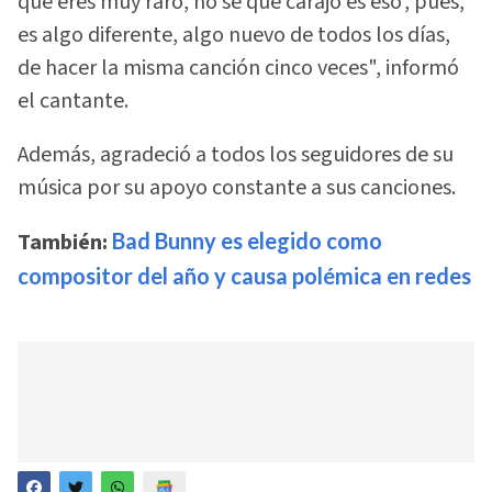
que eres muy raro, no sé que carajo es eso', pues,
es algo diferente, algo nuevo de todos los días,
de hacer la misma canción cinco veces", informó
el cantante.
Además, agradeció a todos los seguidores de su
música por su apoyo constante a sus canciones.
También:
Bad Bunny es elegido como
compositor del año y causa polémica en redes