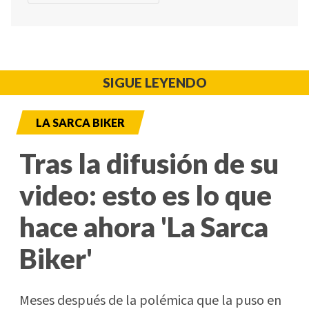
SIGUE LEYENDO
LA SARCA BIKER
Tras la difusión de su
video: esto es lo que
hace ahora 'La Sarca
Biker'
Meses después de la polémica que la puso en