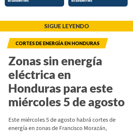
SIGUE LEYENDO
CORTES DE ENERGÍA EN HONDURAS
Zonas sin energía
eléctrica en
Honduras para este
miércoles 5 de agosto
Este miércoles 5 de agosto habrá cortes de
energía en zonas de Francisco Morazán,