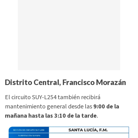
Distrito Central, Francisco Morazán
El circuito SUY-L254 también recibirá
mantenimiento general desde las
9:00 de la
mañana hasta las 3:10 de la tarde
.