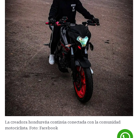
La creadora hondureña continúa conectada con la comunidad
motociclista. Foto: Facebook