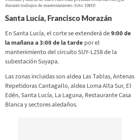
durante trabajos de mantenimiento. Foto: ENEE
Santa Lucía, Francisco Morazán
En Santa Lucía, el corte se extenderá de
9:00 de
la mañana a 3:00 de la tarde
por el
mantenimiento del circuito SUY-L258 de la
subestación Suyapa.
Las zonas incluidas son aldea Las Tablas, Antenas
Repetidoras Cantagallo, aldea Loma Alta Sur, El
Edén, Santa Lucía, La Laguna, Restaurante Casa
Blanca y sectores aledaños.