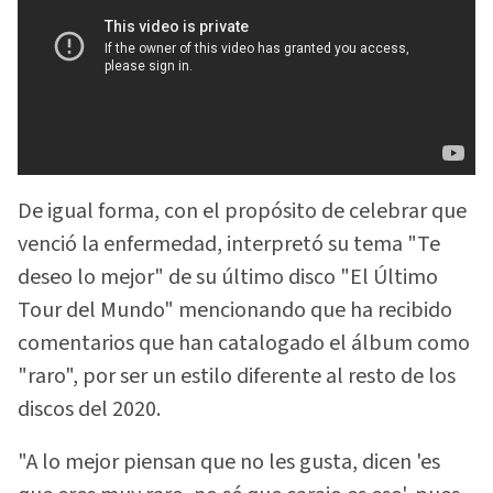
De igual forma, con el propósito de celebrar que
venció la enfermedad, interpretó su tema "Te
deseo lo mejor" de su último disco "El Último
Tour del Mundo" mencionando que ha recibido
comentarios que han catalogado el álbum como
"raro", por ser un estilo diferente al resto de los
discos del 2020.
"A lo mejor piensan que no les gusta, dicen 'es