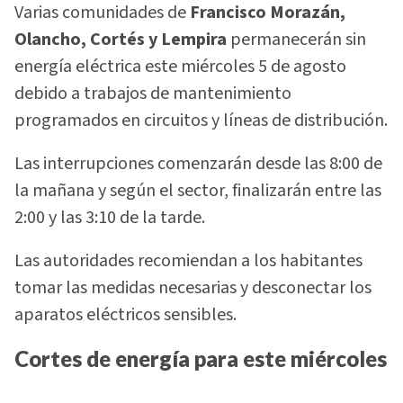
Varias comunidades de
Francisco Morazán,
Olancho, Cortés y Lempira
permanecerán sin
energía eléctrica este miércoles 5 de agosto
debido a trabajos de mantenimiento
programados en circuitos y líneas de distribución.
Las interrupciones comenzarán desde las 8:00 de
la mañana y según el sector, finalizarán entre las
2:00 y las 3:10 de la tarde.
Las autoridades recomiendan a los habitantes
tomar las medidas necesarias y desconectar los
aparatos eléctricos sensibles.
Cortes de energía para este miércoles