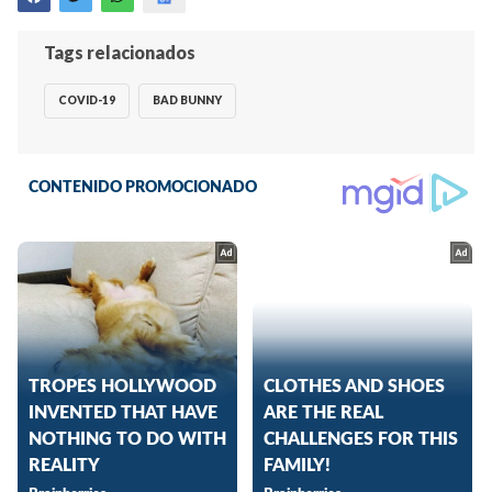
Tags relacionados
COVID-19
BAD BUNNY