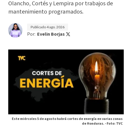
Olancho, Cortés y Lempira por trabajos de
mantenimiento programados.
Publicado
4 ago. 2026
Por:
Evelin Borjas
Este miércoles 5 de agosto habrá cortes de energía en varias zonas
de Honduras. -
Foto: TVC