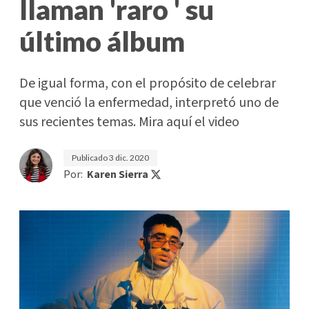
llaman 'raro ' su
último álbum
De igual forma, con el propósito de celebrar
que venció la enfermedad, interpretó uno de
sus recientes temas. Mira aquí el video
Publicado
3 dic. 2020
Por:
Karen Sierra