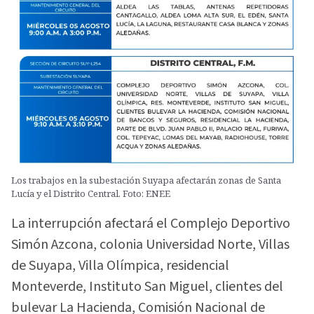
Los trabajos en la subestación Suyapa afectarán zonas de Santa
Lucía y el Distrito Central. Foto: ENEE
La interrupción afectará el Complejo Deportivo
Simón Azcona, colonia Universidad Norte, Villas
de Suyapa, Villa Olímpica, residencial
Monteverde, Instituto San Miguel, clientes del
bulevar La Hacienda, Comisión Nacional de