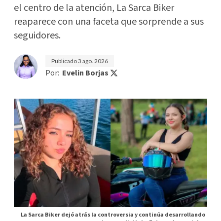
el centro de la atención, La Sarca Biker
reaparece con una faceta que sorprende a sus
seguidores.
Publicado
3 ago. 2026
Por:
Evelin Borjas
La Sarca Biker dejó atrás la controversia y continúa desarrollando