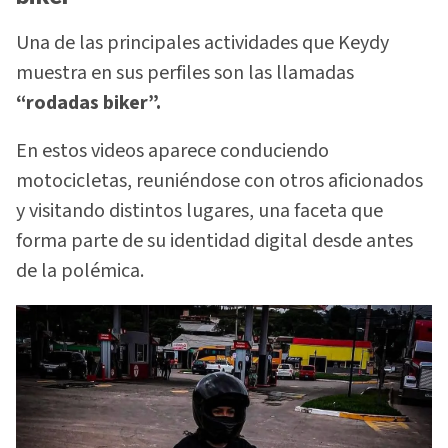
Una de las principales actividades que Keydy
muestra en sus perfiles son las llamadas
“rodadas biker”.
En estos videos aparece conduciendo
motocicletas, reuniéndose con otros aficionados
y visitando distintos lugares, una faceta que
forma parte de su identidad digital desde antes
de la polémica.