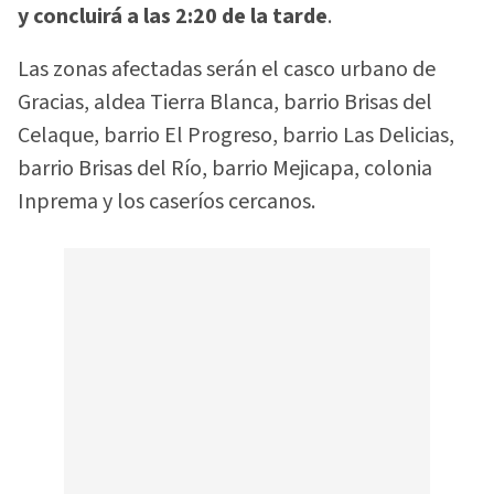
y concluirá a las 2:20 de la tarde
.
Las zonas afectadas serán el casco urbano de
Gracias, aldea Tierra Blanca, barrio Brisas del
Celaque, barrio El Progreso, barrio Las Delicias,
barrio Brisas del Río, barrio Mejicapa, colonia
Inprema y los caseríos cercanos.