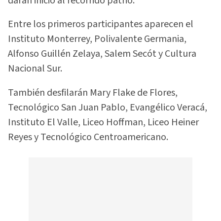
darán inicio al recorrido patrio.
Entre los primeros participantes aparecen el
Instituto Monterrey, Polivalente Germania,
Alfonso Guillén Zelaya, Salem Secót y Cultura
Nacional Sur.
También desfilarán Mary Flake de Flores,
Tecnológico San Juan Pablo, Evangélico Veracá,
Instituto El Valle, Liceo Hoffman, Liceo Heiner
Reyes y Tecnológico Centroamericano.