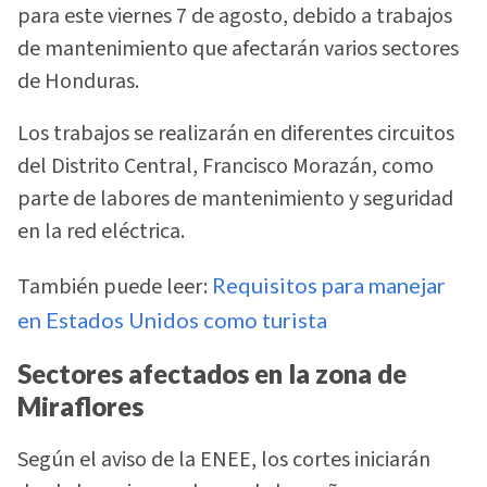
para este viernes 7 de agosto, debido a trabajos
de mantenimiento que afectarán varios sectores
de Honduras.
Los trabajos se realizarán en diferentes circuitos
del Distrito Central, Francisco Morazán, como
parte de labores de mantenimiento y seguridad
en la red eléctrica.
También puede leer:
Requisitos para manejar
en Estados Unidos como turista
Sectores afectados en la zona de
Miraflores
Según el aviso de la ENEE, los cortes iniciarán