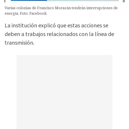
Varias colonias de Francisco Morazán tendrán interrupciones de
energía. Foto: Facebook
La institución explicó que estas acciones se
deben a trabajos relacionados con la línea de
transmisión.