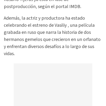
postproducción, según el portal IMDB.
Además, la actriz y productora ha estado
celebrando el estreno de Vasiliy , una película
grabada en ruso que narra la historia de dos
hermanos gemelos que crecieron en un orfanato
y enfrentan diversos desafíos a lo largo de sus
vidas.