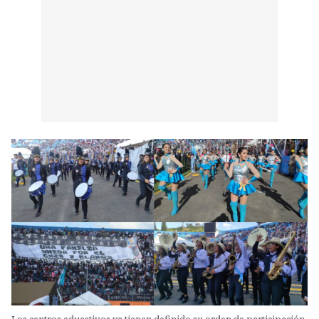
Los centros educativos ya tienen definido su orden de participación