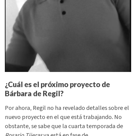
¿Cuál es el próximo proyecto de
Bárbara de Regil?
Por ahora, Regil no ha revelado detalles sobre el
nuevo proyecto en el que está trabajando. No
obstante, se sabe que la cuarta temporada de
Rosario Tijeras
ya está en fase de