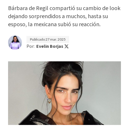
Bárbara de Regil compartió su cambio de look
dejando sorprendidos a muchos, hasta su
esposo, la mexicana subió su reacción.
Publicado
27 mar. 2025
Por:
Evelin Borjas