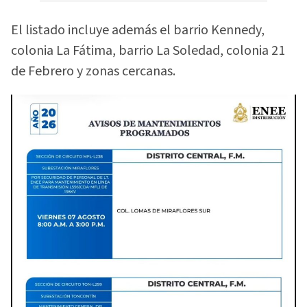
El listado incluye además el barrio Kennedy,
colonia La Fátima, barrio La Soledad, colonia 21
de Febrero y zonas cercanas.