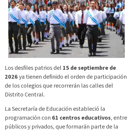
Los desfiles patrios del
15 de septiembre de
2026
ya tienen definido el orden de participación
de los colegios que recorrerán las calles del
Distrito Central.
La Secretaría de Educación estableció la
programación con
61 centros educativos
, entre
públicos y privados, que formarán parte de la