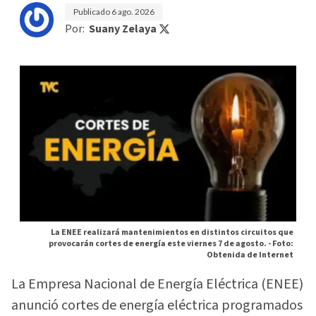
Publicado
6 ago. 2026
Por:
Suany Zelaya
La ENEE realizará mantenimientos en distintos circuitos que
provocarán cortes de energía este viernes 7 de agosto. -
Foto:
Obtenida de Internet
La Empresa Nacional de Energía Eléctrica (ENEE)
anunció cortes de energía eléctrica programados