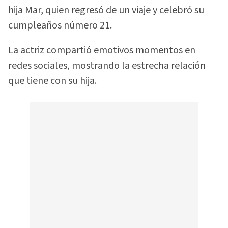
hija Mar, quien regresó de un viaje y celebró su
cumpleaños número 21.
La actriz compartió emotivos momentos en
redes sociales, mostrando la estrecha relación
que tiene con su hija.