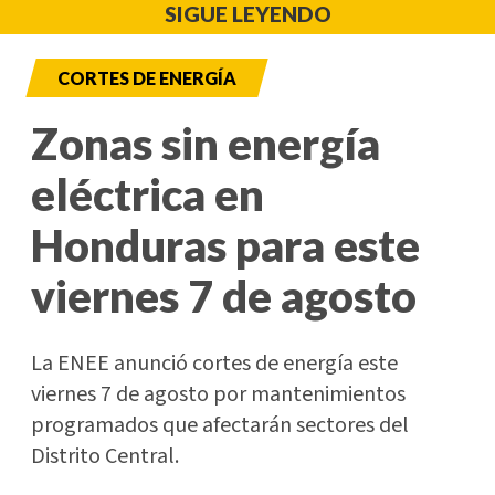
SIGUE LEYENDO
CORTES DE ENERGÍA
Zonas sin energía
eléctrica en
Honduras para este
viernes 7 de agosto
La ENEE anunció cortes de energía este
viernes 7 de agosto por mantenimientos
programados que afectarán sectores del
Distrito Central.