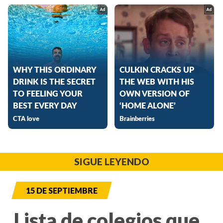
SIGUE LEYENDO
15 DE SEPTIEMBRE
Lista de colegios que