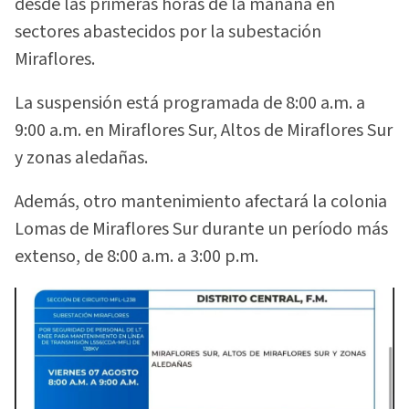
desde las primeras horas de la mañana en
sectores abastecidos por la subestación
Miraflores.
La suspensión está programada de 8:00 a.m. a
9:00 a.m. en Miraflores Sur, Altos de Miraflores Sur
y zonas aledañas.
Además, otro mantenimiento afectará la colonia
Lomas de Miraflores Sur durante un período más
extenso, de 8:00 a.m. a 3:00 p.m.