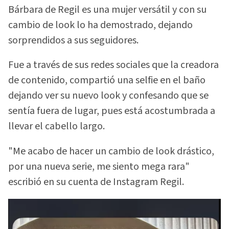
Bárbara de Regil es una mujer versátil y con su
cambio de look lo ha demostrado, dejando
sorprendidos a sus seguidores.
Fue a través de sus redes sociales que la creadora
de contenido, compartió una selfie en el baño
dejando ver su nuevo look y confesando que se
sentía fuera de lugar, pues está acostumbrada a
llevar el cabello largo.
"Me acabo de hacer un cambio de look drástico,
por una nueva serie, me siento mega rara"
escribió en su cuenta de Instagram Regil.