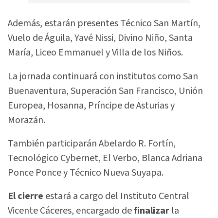
Además, estarán presentes Técnico San Martín,
Vuelo de Águila, Yavé Nissi, Divino Niño, Santa
María, Liceo Emmanuel y Villa de los Niños.
La jornada continuará con institutos como San
Buenaventura, Superación San Francisco, Unión
Europea, Hosanna, Príncipe de Asturias y
Morazán.
También participarán Abelardo R. Fortín,
Tecnológico Cybernet, El Verbo, Blanca Adriana
Ponce Ponce y Técnico Nueva Suyapa.
El cierre
estará a cargo del Instituto Central
Vicente Cáceres, encargado de
finalizar
la