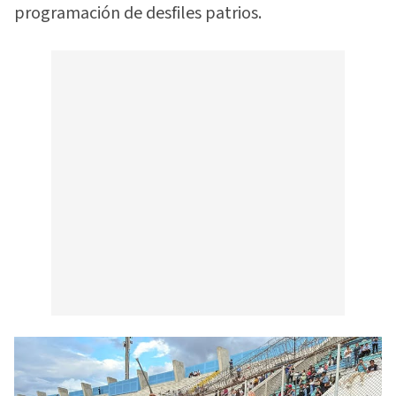
programación de desfiles patrios.