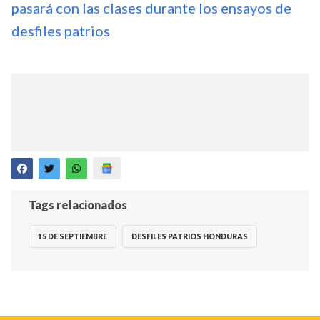
pasará con las clases durante los ensayos de
desfiles patrios
Tags relacionados
15 DE SEPTIEMBRE
DESFILES PATRIOS HONDURAS