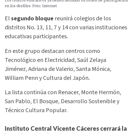
en los desfiles. Foto: Internet
El
segundo bloque
reunirá colegios de los
distritos No. 13, 11, 7 y 14 con varias instituciones
educativas participantes.
En este grupo destacan centros como
Tecnológico en Electricidad, Saúl Zelaya
Jiménez, Adriana de Valerio, Santa Mónica,
William Penn y Cultura del Japón.
La lista continúa con Renacer, Monte Hermón,
San Pablo, El Bosque, Desarrollo Sostenible y
Técnico Cultura Popular.
Instituto Central Vicente Cáceres cerrará la