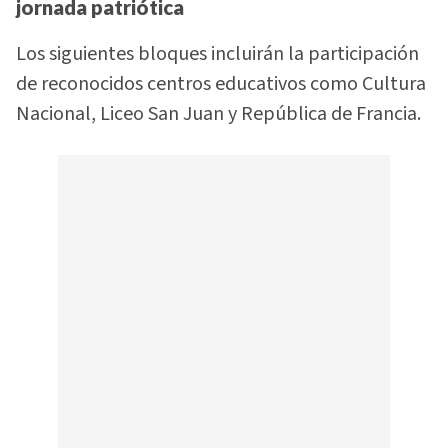
jornada patriótica
Los siguientes bloques incluirán la participación
de reconocidos centros educativos como Cultura
Nacional, Liceo San Juan y República de Francia.