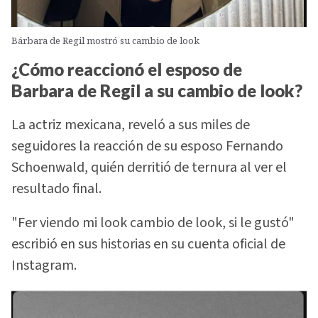
Bárbara de Regil mostró su cambio de look
¿Cómo reaccionó el esposo de
Barbara de Regil a su cambio de look?
La actriz mexicana, reveló a sus miles de
seguidores la reacción de su esposo Fernando
Schoenwald, quién derritió de ternura al ver el
resultado final.
"Fer viendo mi look cambio de look, si le gustó"
escribió en sus historias en su cuenta oficial de
Instagram.