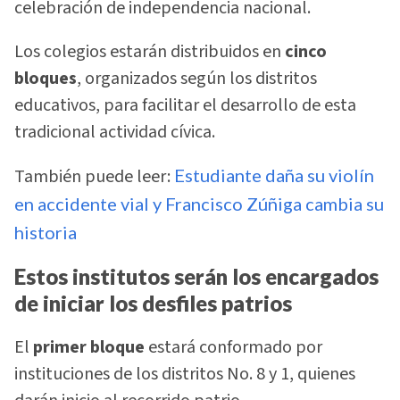
celebración de independencia nacional.
Los colegios estarán distribuidos en
cinco
bloques
, organizados según los distritos
educativos, para facilitar el desarrollo de esta
tradicional actividad cívica.
También puede leer:
Estudiante daña su violín
en accidente vial y Francisco Zúñiga cambia su
historia
Estos institutos serán los encargados
de iniciar los desfiles patrios
El
primer bloque
estará conformado por
instituciones de los distritos No. 8 y 1, quienes