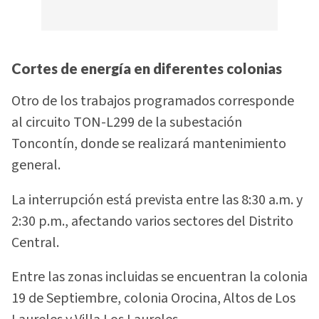
Cortes de energía en diferentes colonias
Otro de los trabajos programados corresponde
al circuito TON-L299 de la subestación
Toncontín, donde se realizará mantenimiento
general.
La interrupción está prevista entre las 8:30 a.m. y
2:30 p.m., afectando varios sectores del Distrito
Central.
Entre las zonas incluidas se encuentran la colonia
19 de Septiembre, colonia Orocina, Altos de Los