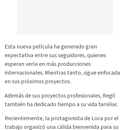
Esta nueva película ha generado gran
expectativa entre sus seguidores, quienes
esperan verla en más producciones
internacionales. Mientras tanto, sigue enfocada
en sus próximos proyectos.
Además de sus proyectos profesionales, Regil
también ha dedicado tiempo a su vida familiar.
Recientemente, la protagonista de Loca por el
trabajo organizó una cálida bienvenida para su