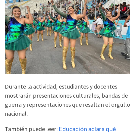
Durante la actividad, estudiantes y docentes
mostrarán presentaciones culturales, bandas de
guerra y representaciones que resaltan el orgullo
nacional.
También puede leer:
Educación aclara qué