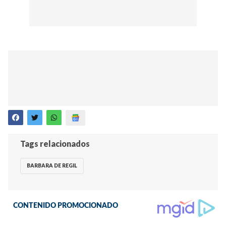
Tags relacionados
BARBARA DE REGIL