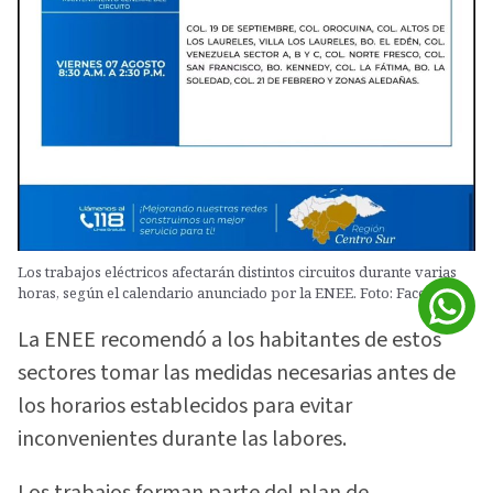
Los trabajos eléctricos afectarán distintos circuitos durante varias
horas, según el calendario anunciado por la ENEE. Foto: Facebook
La ENEE recomendó a los habitantes de estos
sectores tomar las medidas necesarias antes de
los horarios establecidos para evitar
inconvenientes durante las labores.
Los trabajos forman parte del plan de