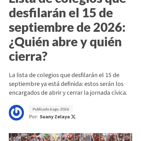
desfilarán el 15 de
septiembre de 2026:
¿Quién abre y quién
cierra?
La lista de colegios que desfilarán el 15 de
septiembre ya está definida: estos serán los
encargados de abrir y cerrar la jornada cívica.
Publicado
6 ago. 2026
Por:
Suany Zelaya