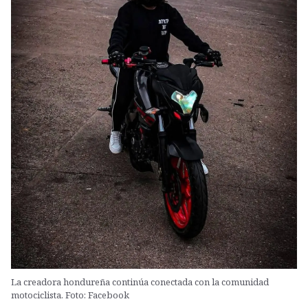
La creadora hondureña continúa conectada con la comunidad
motociclista. Foto: Facebook