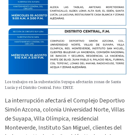
Los trabajos en la subestación Suyapa afectarán zonas de Santa
Lucía y el Distrito Central. Foto: ENEE
La interrupción afectará el Complejo Deportivo
Simón Azcona, colonia Universidad Norte, Villas
de Suyapa, Villa Olímpica, residencial
Monteverde, Instituto San Miguel, clientes del