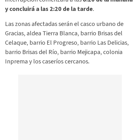
y concluirá a las 2:20 de la tarde
.
Las zonas afectadas serán el casco urbano de
Gracias, aldea Tierra Blanca, barrio Brisas del
Celaque, barrio El Progreso, barrio Las Delicias,
barrio Brisas del Río, barrio Mejicapa, colonia
Inprema y los caseríos cercanos.