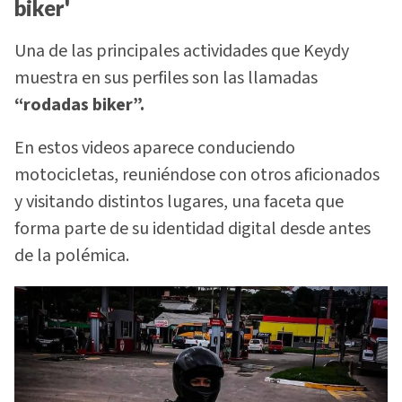
biker'
Una de las principales actividades que Keydy
muestra en sus perfiles son las llamadas
“rodadas biker”.
En estos videos aparece conduciendo
motocicletas, reuniéndose con otros aficionados
y visitando distintos lugares, una faceta que
forma parte de su identidad digital desde antes
de la polémica.