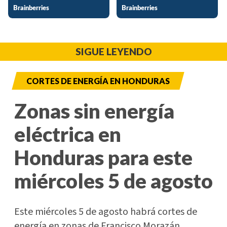
SIGUE LEYENDO
CORTES DE ENERGÍA EN HONDURAS
Zonas sin energía
eléctrica en
Honduras para este
miércoles 5 de agosto
Este miércoles 5 de agosto habrá cortes de
energía en zonas de Francisco Morazán,