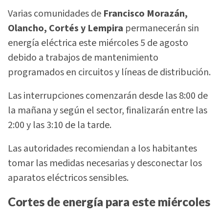
Varias comunidades de
Francisco Morazán,
Olancho, Cortés y Lempira
permanecerán sin
energía eléctrica este miércoles 5 de agosto
debido a trabajos de mantenimiento
programados en circuitos y líneas de distribución.
Las interrupciones comenzarán desde las 8:00 de
la mañana y según el sector, finalizarán entre las
2:00 y las 3:10 de la tarde.
Las autoridades recomiendan a los habitantes
tomar las medidas necesarias y desconectar los
aparatos eléctricos sensibles.
Cortes de energía para este miércoles