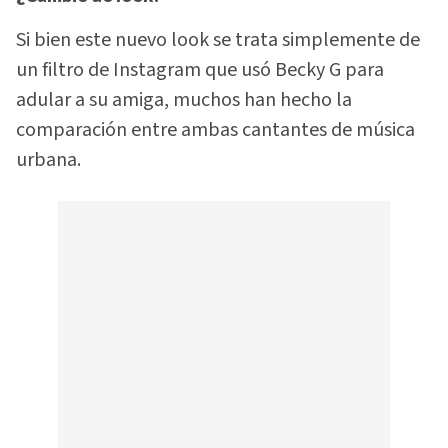
Si bien este nuevo look se trata simplemente de
un filtro de Instagram que usó Becky G para
adular a su amiga, muchos han hecho la
comparación entre ambas cantantes de música
urbana.