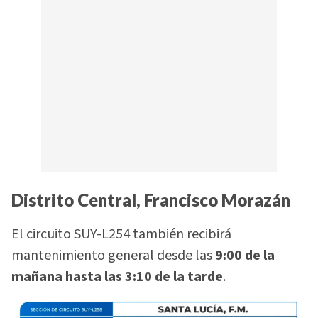
Distrito Central, Francisco Morazán
El circuito SUY-L254 también recibirá
mantenimiento general desde las
9:00 de la
mañana hasta las 3:10 de la tarde
.