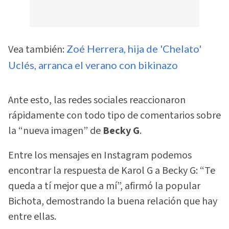
Vea también:
Zoé Herrera, hija de 'Chelato'
Uclés, arranca el verano con bikinazo
Ante esto, las redes sociales reaccionaron
rápidamente con todo tipo de comentarios sobre
la “nueva imagen” de
Becky G
.
Entre los mensajes en Instagram podemos
encontrar la respuesta de Karol G a Becky G: “Te
queda a tí mejor que a mí”, afirmó la popular
Bichota, demostrando la buena relación que hay
entre ellas.