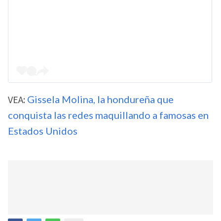
VEA:
Gissela Molina, la hondureña que
conquista las redes maquillando a famosas en
Estados Unidos