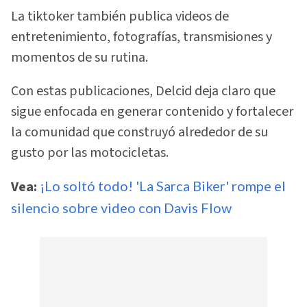
La tiktoker también publica videos de
entretenimiento, fotografías, transmisiones y
momentos de su rutina.
Con estas publicaciones, Delcid deja claro que
sigue enfocada en generar contenido y fortalecer
la comunidad que construyó alrededor de su
gusto por las motocicletas.
Vea:
¡Lo soltó todo! 'La Sarca Biker' rompe el
silencio sobre video con Davis Flow