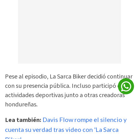
Pese al episodio, La Sarca Biker decidió continuar
con su presencia pública. Incluso participó en
actividades deportivas junto a otras creadoras
hondureñas.
Lea también:
Davis Flow rompe el silencio y
cuenta su verdad tras video con 'La Sarca