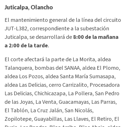
Juticalpa, Olancho
El mantenimiento general de la línea del circuito
JUT-L382, correspondiente a la subestación
Juticalpa, se desarrollará de
8:00 de la mañana
a 2:00 de la tarde
.
El corte afectará la parte de La Morita, aldea
Talanquera, bombas del SANAA, aldea El Plomo,
aldea Los Pozos, aldea Santa María Sumasapa,
aldea Las Delicias, cerro Carrizalito, Procesadora
Las Delicias, Chichicazapa, La Pollera, San Pedro
de las Joyas, La Venta, Guacamayas, Las Parras,
El Tablón, La Cruz Jalán, San Nicolás,
Zopilotepe, Guayabillas, Las Llaves, El Retiro, El