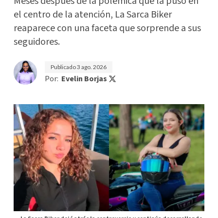
Meses después de la polémica que la puso en
el centro de la atención, La Sarca Biker
reaparece con una faceta que sorprende a sus
seguidores.
Publicado
3 ago. 2026
Por:
Evelin Borjas