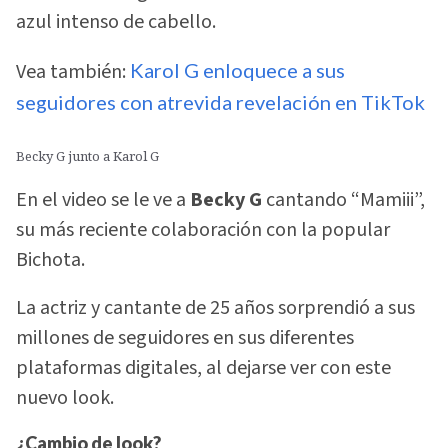
azul intenso de cabello.
Vea también:
Karol G enloquece a sus
seguidores con atrevida revelación en TikTok
Becky G junto a Karol G
En el video se le ve a
Becky G
cantando “Mamiii”,
su más reciente colaboración con la popular
Bichota.
La actriz y cantante de 25 años sorprendió a sus
millones de seguidores en sus diferentes
plataformas digitales, al dejarse ver con este
nuevo look.
¿Cambio de look?