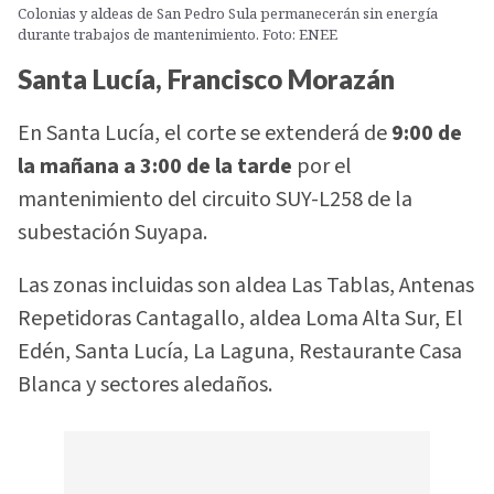
Colonias y aldeas de San Pedro Sula permanecerán sin energía
durante trabajos de mantenimiento. Foto: ENEE
Santa Lucía, Francisco Morazán
En Santa Lucía, el corte se extenderá de
9:00 de
la mañana a 3:00 de la tarde
por el
mantenimiento del circuito SUY-L258 de la
subestación Suyapa.
Las zonas incluidas son aldea Las Tablas, Antenas
Repetidoras Cantagallo, aldea Loma Alta Sur, El
Edén, Santa Lucía, La Laguna, Restaurante Casa
Blanca y sectores aledaños.