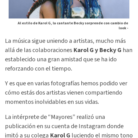
Al estilo de Karol G, la cantante Becky sorprende con cambio de
look -
La música sigue uniendo a artistas, mucho más
allá de las colaboraciones
Karol G y Becky G
han
establecido una gran amistad que se ha ido
reforzando con el tiempo.
Y es que en varias fotografías hemos podido ver
cómo estás dos artistas vienen compartiendo
momentos inolvidables en sus vidas.
La intérprete de “Mayores” realizó una
publicación en su cuenta de Instagram donde
imitó a su colega
Karol G
luciendo el mismo tono