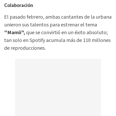
Colaboración
El pasado febrero, ambas cantantes de la urbana
unieron sus talentos para estrenar el tema
"Mamii",
que se convirtió en un éxito absoluto;
tan solo en Spotify acumula más de 110 millones
de reproducciones.