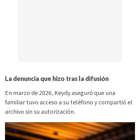
La denuncia que hizo tras la difusión
En marzo de 2026, Keydy aseguró que una
familiar tuvo acceso a su teléfono y compartió el
archivo sin su autorización.