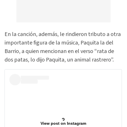
En la canción, además, le rindieron tributo a otra
importante figura de la música, Paquita la del
Barrio, a quien mencionan en el verso “rata de
dos patas, lo dijo Paquita, un animal rastrero”.
View post on Instagram