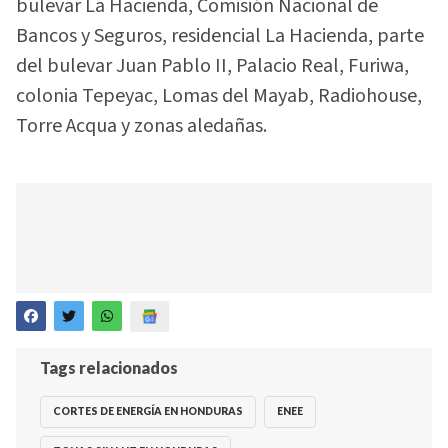
bulevar La Hacienda, Comisión Nacional de
Bancos y Seguros, residencial La Hacienda, parte
del bulevar Juan Pablo II, Palacio Real, Furiwa,
colonia Tepeyac, Lomas del Mayab, Radiohouse,
Torre Acqua y zonas aledañas.
Tags relacionados
CORTES DE ENERGÍA EN HONDURAS
ENEE