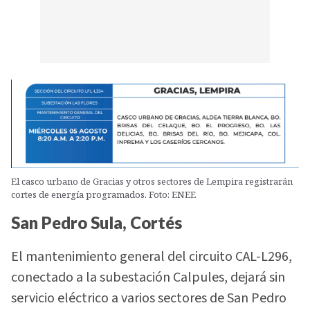
El casco urbano de Gracias y otros sectores de Lempira registrarán
cortes de energía programados. Foto: ENEE
San Pedro Sula, Cortés
El mantenimiento general del circuito CAL-L296,
conectado a la subestación Calpules, dejará sin
servicio eléctrico a varios sectores de San Pedro