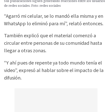
Sus publicaciones siguen generando reacciones entre los usuarios
de redes sociales. Foto: redes sociales
“Agarró mi celular, se lo mandó ella misma y en
WhatsApp lo eliminó para mí”, relató entonces.
También explicó que el material comenzó a
circular entre personas de su comunidad hasta
llegar a otras zonas.
“Y ahí pues de repente ya todo mundo tenía el
video”, expresó al hablar sobre el impacto de la
difusión.