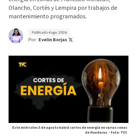
Olancho, Cortés y Lempira por trabajos de
mantenimiento programados.
Publicado
4 ago. 2026
Por:
Evelin Borjas
Este miércoles 5 de agosto habrá cortes de energía en varias zonas
de Honduras. -
Foto: TVC