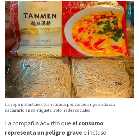
La sopa instantánea fue retirada por contener pescado sin
declararlo en su etiqueta. Foto: redes sociales
La compañía advirtió que
el consumo
representa un peligro grave
e incluso