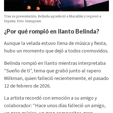
Tras su presentación, Belinda agradeció a Mazatlán y regresó a
España. Foto: Instagram
¿Por qué rompió en llanto Belinda?
Aunque la velada estuvo llena de música y fiesta,
hubo un momento que dejó a todos conmovidos.
Belinda rompió en llanto mientras interpretaba
“Sueño de ti”, tema que grabó junto al rapero
Milkman, quien falleció recientemente, el pasado
12 de febrero de 2026.
La artista recordó con emoción a su amigo y
colaborador: “Hace unos días falleció un amigo,