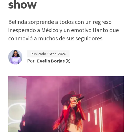
show
Belinda sorprende a todos con un regreso
inesperado a México y un emotivo llanto que
conmovió a muchos de sus seguidores..
Publicado
18 feb. 2026
Por:
Evelin Borjas