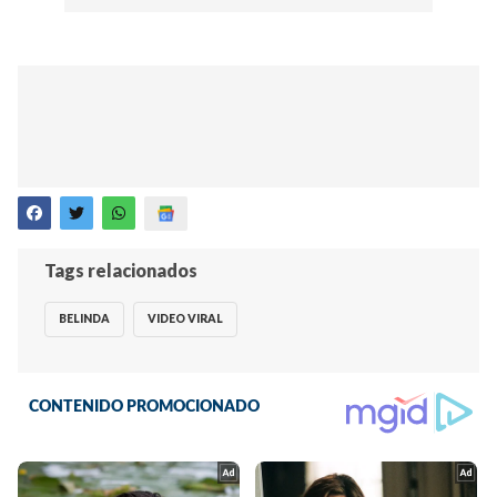
Tags relacionados
BELINDA
VIDEO VIRAL