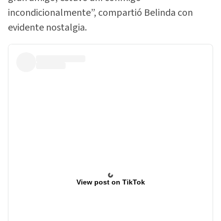
incondicionalmente”, compartió Belinda con
evidente nostalgia.
View post on TikTok