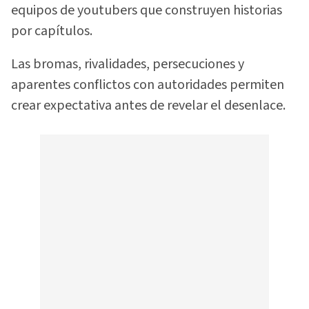
equipos de youtubers que construyen historias
por capítulos.
Las bromas, rivalidades, persecuciones y
aparentes conflictos con autoridades permiten
crear expectativa antes de revelar el desenlace.