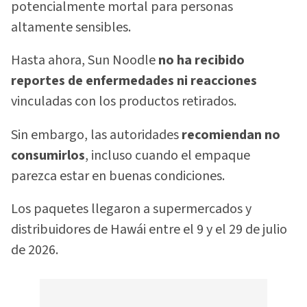
potencialmente mortal para personas
altamente sensibles.
Hasta ahora, Sun Noodle
no ha recibido
reportes de enfermedades ni reacciones
vinculadas con los productos retirados.
Sin embargo, las autoridades
recomiendan no
consumirlos
, incluso cuando el empaque
parezca estar en buenas condiciones.
Los paquetes llegaron a supermercados y
distribuidores de Hawái entre el 9 y el 29 de julio
de 2026.