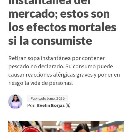
mercado; estos son
los efectos mortales
si la consumiste
Retiran sopa instantánea por contener
pescado no declarado. Su consumo puede
causar reacciones alérgicas graves y poner en
riesgo la vida de personas.
Publicado
6 ago. 2026
Por:
Evelin Borjas