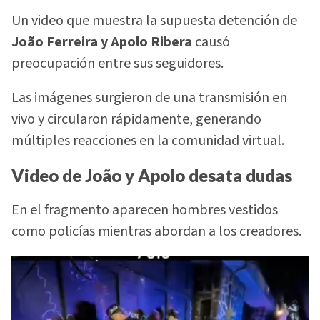
Un video que muestra la supuesta detención de
João Ferreira y Apolo Ribera
causó
preocupación entre sus seguidores.
Las imágenes surgieron de una transmisión en
vivo y circularon rápidamente, generando
múltiples reacciones en la comunidad virtual.
Video de João y Apolo desata dudas
En el fragmento aparecen hombres vestidos
como policías mientras abordan a los creadores.