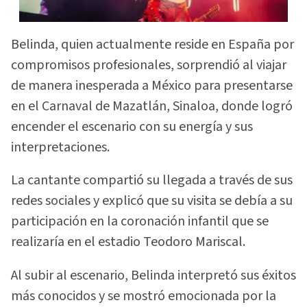
Belinda, quien actualmente reside en España por
compromisos profesionales, sorprendió al viajar
de manera inesperada a México para presentarse
en el Carnaval de Mazatlán, Sinaloa, donde logró
encender el escenario con su energía y sus
interpretaciones.
La cantante compartió su llegada a través de sus
redes sociales y explicó que su visita se debía a su
participación en la coronación infantil que se
realizaría en el estadio Teodoro Mariscal.
Al subir al escenario, Belinda interpretó sus éxitos
más conocidos y se mostró emocionada por la