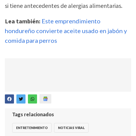
si tiene antecedentes de alergias alimentarias.
Lea también:
Este emprendimiento
hondureño convierte aceite usado en jabón y
comida para perros
Tags relacionados
ENTRETENIMIENTO
NOTICIAS VIRAL