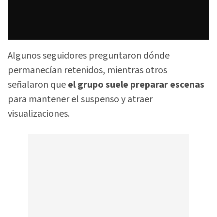
Algunos seguidores preguntaron dónde
permanecían retenidos, mientras otros
señalaron que
el grupo suele preparar escenas
para mantener el suspenso y atraer
visualizaciones.