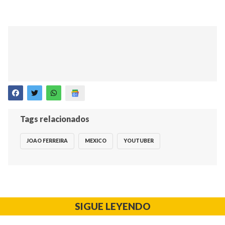
Tags relacionados
JOAO FERREIRA
MEXICO
YOUTUBER
SIGUE LEYENDO