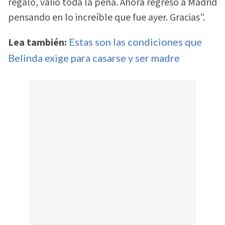
regalo, valió toda la pena. Ahora regreso a Madrid
pensando en lo increíble que fue ayer. Gracias”.
Lea también:
Estas son las condiciones que
Belinda exige para casarse y ser madre