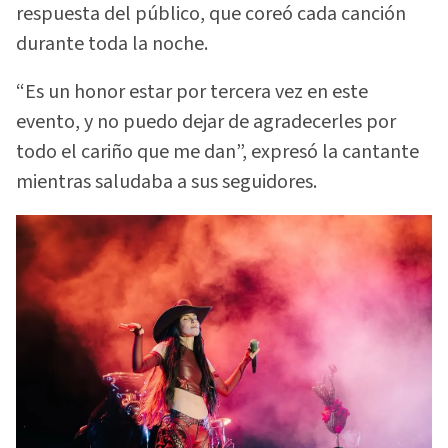
respuesta del público, que coreó cada canción
durante toda la noche.
“Es un honor estar por tercera vez en este
evento, y no puedo dejar de agradecerles por
todo el cariño que me dan”, expresó la cantante
mientras saludaba a sus seguidores.