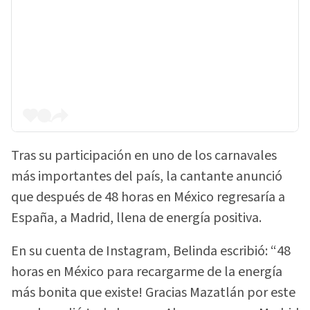
Tras su participación en uno de los carnavales
más importantes del país, la cantante anunció
que después de 48 horas en México regresaría a
España, a Madrid, llena de energía positiva.
En su cuenta de Instagram, Belinda escribió: “48
horas en México para recargarme de la energía
más bonita que existe! Gracias Mazatlán por este