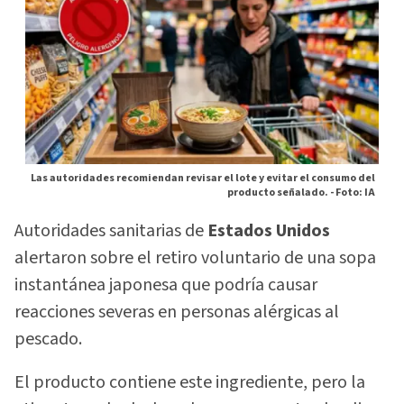
Las autoridades recomiendan revisar el lote y evitar el consumo del
producto señalado. -
Foto: IA
Autoridades sanitarias de
Estados Unidos
alertaron sobre el retiro voluntario de una sopa
instantánea japonesa que podría causar
reacciones severas en personas alérgicas al
pescado.
El producto contiene este ingrediente, pero la