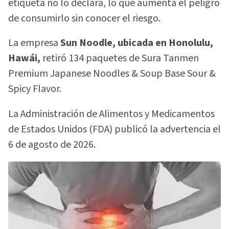
etiqueta no lo declara, lo que aumenta el peligro
de consumirlo sin conocer el riesgo.
La empresa
Sun Noodle, ubicada en Honolulu,
Hawái,
retiró 134 paquetes de Sura Tanmen
Premium Japanese Noodles & Soup Base Sour &
Spicy Flavor.
La Administración de Alimentos y Medicamentos
de Estados Unidos (FDA) publicó la advertencia el
6 de agosto de 2026.