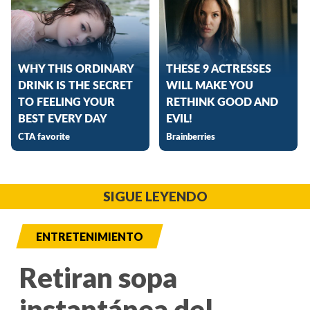
SIGUE LEYENDO
ENTRETENIMIENTO
Retiran sopa
instantánea del