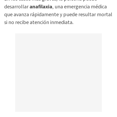
desarrollar
anafilaxia
, una emergencia médica
que avanza rápidamente y puede resultar mortal
si no recibe atención inmediata.