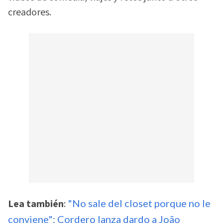
creadores.
Lea también
:
"No sale del closet porque no le
conviene": Cordero lanza dardo a João