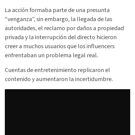
La acción formaba parte de una presunta
“venganza”, sin embargo, la llegada de las
autoridades, el reclamo por daños a propiedad
privada y la interrupción del directo hicieron
creer a muchos usuarios que los influencers
enfrentaban un problema legal real.
Cuentas de entretenimiento replicaron el
contenido y aumentaron la incertidumbre.