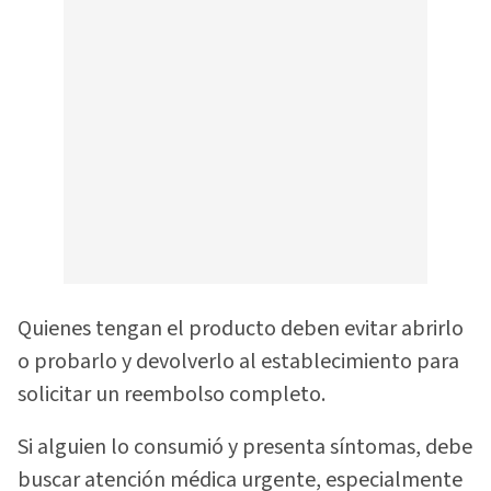
Quienes tengan el producto deben evitar abrirlo
o probarlo y devolverlo al establecimiento para
solicitar un reembolso completo.
Si alguien lo consumió y presenta síntomas, debe
buscar atención médica urgente, especialmente