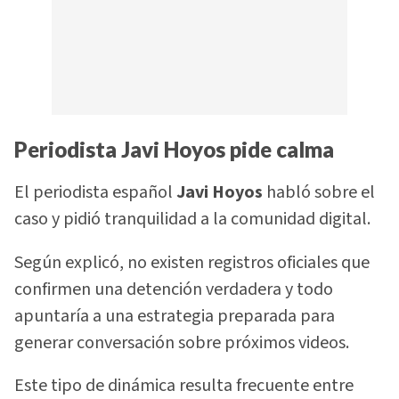
Periodista Javi Hoyos pide calma
El periodista español
Javi Hoyos
habló sobre el
caso y pidió tranquilidad a la comunidad digital.
Según explicó, no existen registros oficiales que
confirmen una detención verdadera y todo
apuntaría a una estrategia preparada para
generar conversación sobre próximos videos.
Este tipo de dinámica resulta frecuente entre