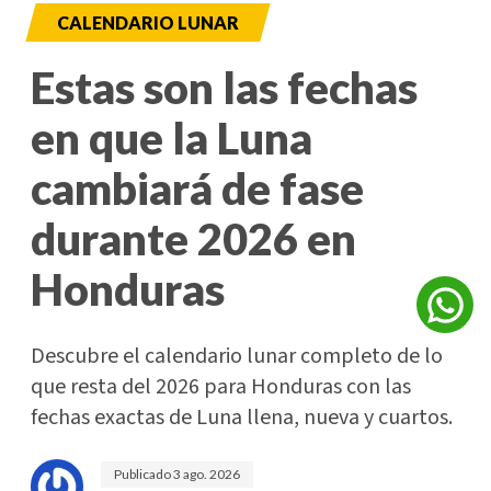
CALENDARIO LUNAR
Estas son las fechas
en que la Luna
cambiará de fase
durante 2026 en
Honduras
Descubre el calendario lunar completo de lo
que resta del 2026 para Honduras con las
fechas exactas de Luna llena, nueva y cuartos.
Publicado
3 ago. 2026