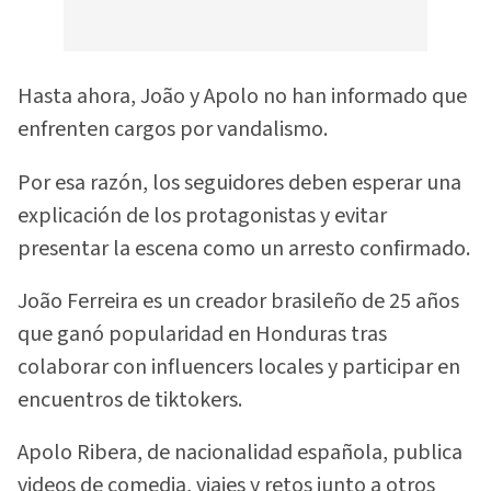
Hasta ahora, João y Apolo no han informado que
enfrenten cargos por vandalismo.
Por esa razón, los seguidores deben esperar una
explicación de los protagonistas y evitar
presentar la escena como un arresto confirmado.
João Ferreira es un creador brasileño de 25 años
que ganó popularidad en Honduras tras
colaborar con influencers locales y participar en
encuentros de tiktokers.
Apolo Ribera, de nacionalidad española, publica
videos de comedia, viajes y retos junto a otros