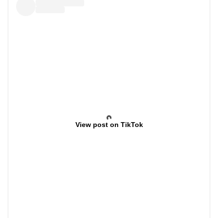
View post on TikTok