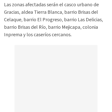
Las zonas afectadas serán el casco urbano de
Gracias, aldea Tierra Blanca, barrio Brisas del
Celaque, barrio El Progreso, barrio Las Delicias,
barrio Brisas del Río, barrio Mejicapa, colonia
Inprema y los caseríos cercanos.