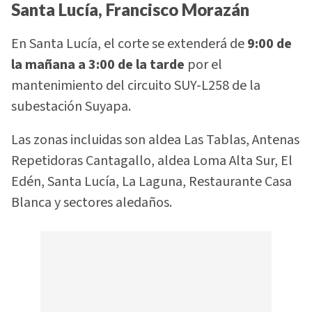
Santa Lucía, Francisco Morazán
En Santa Lucía, el corte se extenderá de
9:00 de
la mañana a 3:00 de la tarde
por el
mantenimiento del circuito SUY-L258 de la
subestación Suyapa.
Las zonas incluidas son aldea Las Tablas, Antenas
Repetidoras Cantagallo, aldea Loma Alta Sur, El
Edén, Santa Lucía, La Laguna, Restaurante Casa
Blanca y sectores aledaños.