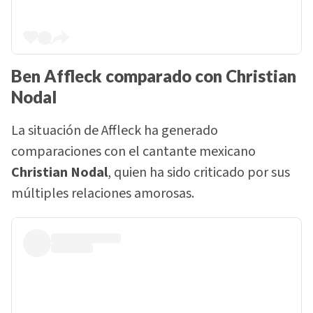
Ben Affleck
comparado
con Christian
Nodal
La situación de Affleck ha generado
comparaciones con el cantante mexicano
Christian Nodal
, quien ha sido criticado por sus
múltiples relaciones amorosas.