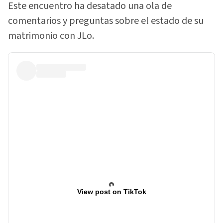
Este encuentro ha desatado una ola de
comentarios y preguntas sobre el estado de su
matrimonio con JLo.
View post on TikTok