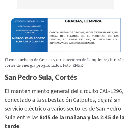
El casco urbano de Gracias y otros sectores de Lempira registrarán
cortes de energía programados. Foto: ENEE
San Pedro Sula, Cortés
El mantenimiento general del circuito CAL-L296,
conectado a la subestación Calpules, dejará sin
servicio eléctrico a varios sectores de San Pedro
Sula entre las
8:45 de la mañana y las 2:45 de la
tarde
.