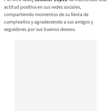
actitud positiva en sus redes sociales,
compartiendo momentos de su fiesta de
cumpleaños y agradeciendo a sus amigos y
seguidores por sus buenos deseos.