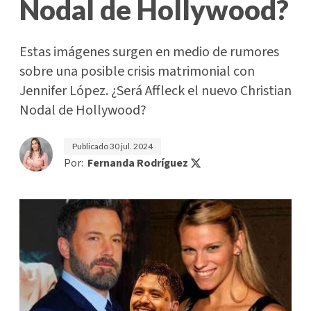
Nodal de Hollywood?
Estas imágenes surgen en medio de rumores
sobre una posible crisis matrimonial con
Jennifer López. ¿Será Affleck el nuevo Christian
Nodal de Hollywood?
Publicado
30 jul. 2024
Por:
Fernanda Rodríguez