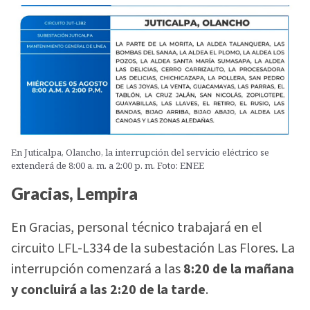
En Juticalpa, Olancho, la interrupción del servicio eléctrico se
extenderá de 8:00 a. m. a 2:00 p. m. Foto: ENEE
Gracias, Lempira
En Gracias, personal técnico trabajará en el
circuito LFL-L334 de la subestación Las Flores. La
interrupción comenzará a las
8:20 de la mañana
y concluirá a las 2:20 de la tarde
.