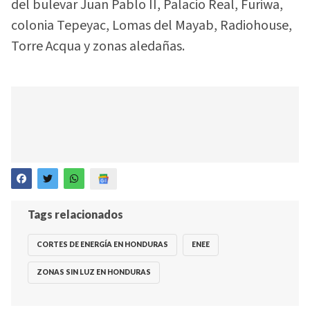
del bulevar Juan Pablo II, Palacio Real, Furiwa,
colonia Tepeyac, Lomas del Mayab, Radiohouse,
Torre Acqua y zonas aledañas.
Tags relacionados
CORTES DE ENERGÍA EN HONDURAS
ENEE
ZONAS SIN LUZ EN HONDURAS