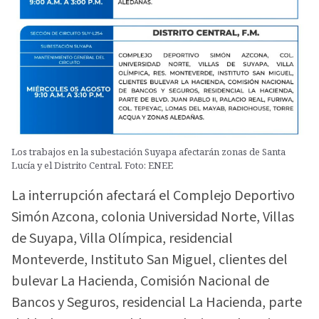
Los trabajos en la subestación Suyapa afectarán zonas de Santa
Lucía y el Distrito Central. Foto: ENEE
La interrupción afectará el Complejo Deportivo
Simón Azcona, colonia Universidad Norte, Villas
de Suyapa, Villa Olímpica, residencial
Monteverde, Instituto San Miguel, clientes del
bulevar La Hacienda, Comisión Nacional de
Bancos y Seguros, residencial La Hacienda, parte