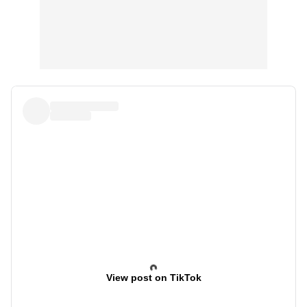
View post on TikTok