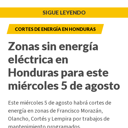
SIGUE LEYENDO
CORTES DE ENERGÍA EN HONDURAS
Zonas sin energía
eléctrica en
Honduras para este
miércoles 5 de agosto
Este miércoles 5 de agosto habrá cortes de
energía en zonas de Francisco Morazán,
Olancho, Cortés y Lempira por trabajos de
mantenimiento programados.