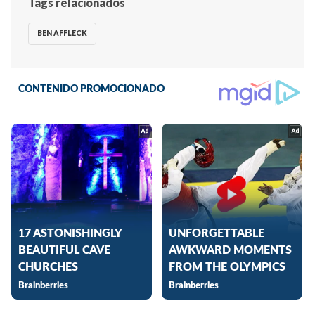
Tags relacionados
BEN AFFLECK