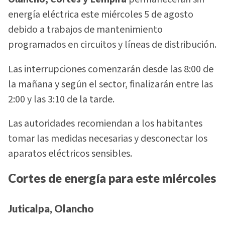
energía eléctrica este miércoles 5 de agosto
debido a trabajos de mantenimiento
programados en circuitos y líneas de distribución.
Las interrupciones comenzarán desde las 8:00 de
la mañana y según el sector, finalizarán entre las
2:00 y las 3:10 de la tarde.
Las autoridades recomiendan a los habitantes
tomar las medidas necesarias y desconectar los
aparatos eléctricos sensibles.
Cortes de energía para este miércoles
Juticalpa, Olancho