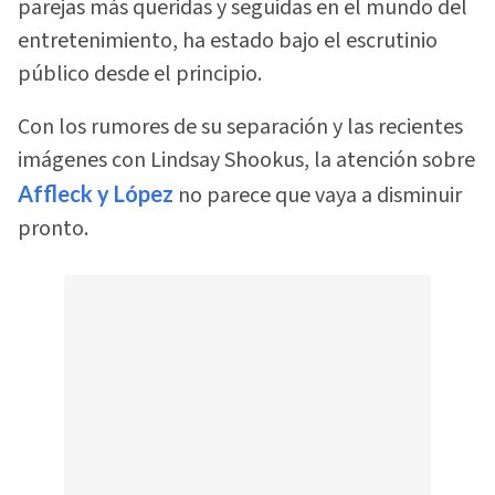
parejas más queridas y seguidas en el mundo del
entretenimiento, ha estado bajo el escrutinio
público desde el principio.
Con los rumores de su separación y las recientes
imágenes con Lindsay Shookus, la atención sobre
Affleck y López
no parece que vaya a disminuir
pronto.