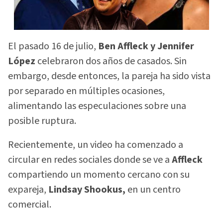
El pasado 16 de julio,
Ben Affleck y Jennifer
López
celebraron dos años de casados. Sin
embargo, desde entonces, la pareja ha sido vista
por separado en múltiples ocasiones,
alimentando las especulaciones sobre una
posible ruptura.
Recientemente, un video ha comenzado a
circular en redes sociales donde se ve a
Affleck
compartiendo un momento cercano con su
expareja,
Lindsay Shookus,
en un centro
comercial.