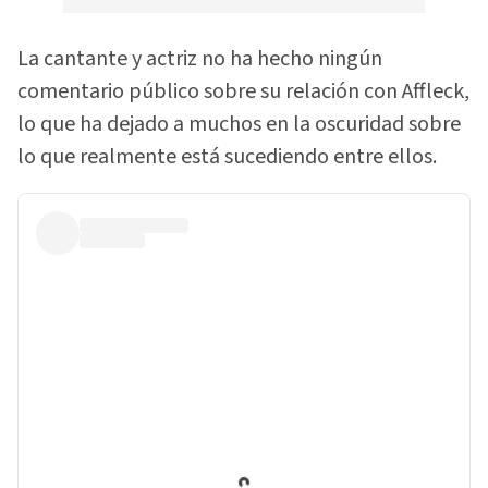
La cantante y actriz no ha hecho ningún
comentario público sobre su relación con Affleck,
lo que ha dejado a muchos en la oscuridad sobre
lo que realmente está sucediendo entre ellos.