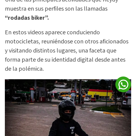
muestra en sus perfiles son las llamadas
“rodadas biker”.
En estos videos aparece conduciendo
motocicletas, reuniéndose con otros aficionados
y visitando distintos lugares, una faceta que
forma parte de su identidad digital desde antes
de la polémica.