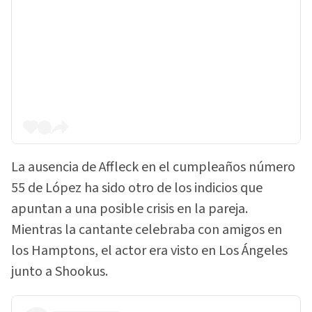
La ausencia de Affleck en el cumpleaños número
55 de López ha sido otro de los indicios que
apuntan a una posible crisis en la pareja.
Mientras la cantante celebraba con amigos en
los Hamptons, el actor era visto en Los Ángeles
junto a Shookus.