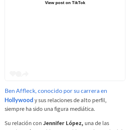
View post on TikTok
Ben Affleck, conocido por su carrera en
Hollywood
y sus relaciones de alto perfil,
siempre ha sido una figura mediática.
Su relación con
Jennifer López,
una de las