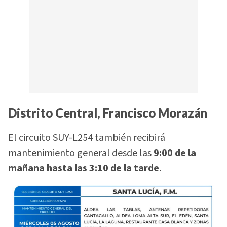
Distrito Central, Francisco Morazán
El circuito SUY-L254 también recibirá
mantenimiento general desde las
9:00 de la
mañana hasta las 3:10 de la tarde
.