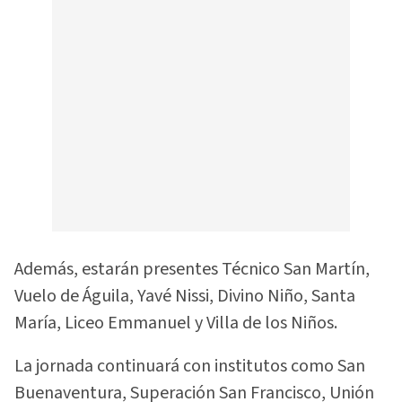
Además, estarán presentes Técnico San Martín,
Vuelo de Águila, Yavé Nissi, Divino Niño, Santa
María, Liceo Emmanuel y Villa de los Niños.
La jornada continuará con institutos como San
Buenaventura, Superación San Francisco, Unión