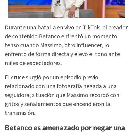
Durante una batalla en vivo en TikTok, el creador
de contenido Betanco enfrentó un momento
tenso cuando Massimo, otro influencer, lo
enfrentó de forma directa y elevó el tono ante
miles de espectadores.
El cruce surgió por un episodio previo
relacionado con una fotografía negada a una
seguidora, situación que Massimo recordó con
gritos y señalamientos que encendieron la
transmisión.
Betanco es amenazado por negar una