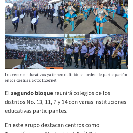
Los centros educativos ya tienen definido su orden de participación
en los desfiles. Foto: Internet
El
segundo bloque
reunirá colegios de los
distritos No. 13, 11, 7 y 14 con varias instituciones
educativas participantes.
En este grupo destacan centros como