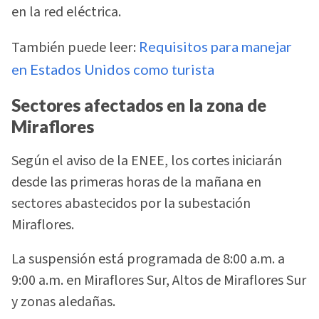
en la red eléctrica.
También puede leer:
Requisitos para manejar
en Estados Unidos como turista
Sectores afectados en la zona de
Miraflores
Según el aviso de la ENEE, los cortes iniciarán
desde las primeras horas de la mañana en
sectores abastecidos por la subestación
Miraflores.
La suspensión está programada de 8:00 a.m. a
9:00 a.m. en Miraflores Sur, Altos de Miraflores Sur
y zonas aledañas.