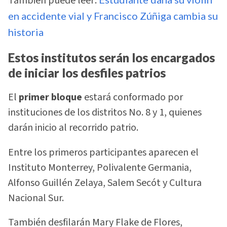
También puede leer:
en accidente vial y Francisco Zúñiga cambia su
historia
Estos institutos serán los encargados
de iniciar los desfiles patrios
El
primer bloque
estará conformado por
instituciones de los distritos No. 8 y 1, quienes
darán inicio al recorrido patrio.
Entre los primeros participantes aparecen el
Instituto Monterrey, Polivalente Germania,
Alfonso Guillén Zelaya, Salem Secót y Cultura
Nacional Sur.
También desfilarán Mary Flake de Flores,