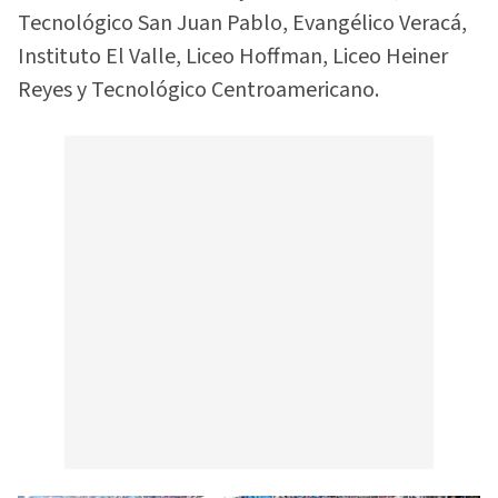
Tecnológico San Juan Pablo, Evangélico Veracá,
Instituto El Valle, Liceo Hoffman, Liceo Heiner
Reyes y Tecnológico Centroamericano.