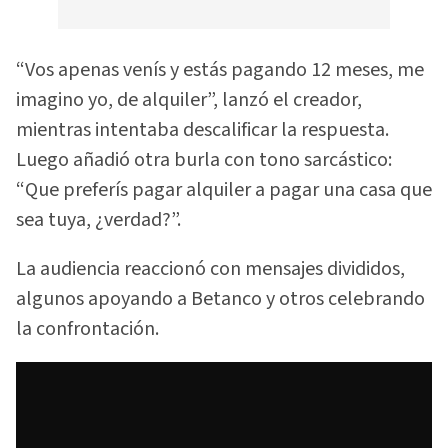
“Vos apenas venís y estás pagando 12 meses, me
imagino yo, de alquiler”, lanzó el creador,
mientras intentaba descalificar la respuesta.
Luego añadió otra burla con tono sarcástico:
“Que preferís pagar alquiler a pagar una casa que
sea tuya, ¿verdad?”.
La audiencia reaccionó con mensajes divididos,
algunos apoyando a Betanco y otros celebrando
la confrontación.