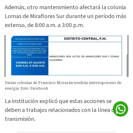
Además, otro mantenimiento afectará la colonia
Lomas de Miraflores Sur durante un período más
extenso, de 8:00 a.m. a 3:00 p.m.
Varias colonias de Francisco Morazán tendrán interrupciones de
energía. Foto: Facebook
La institución explicó que estas acciones se
deben a trabajos relacionados con la línea de
transmisión.