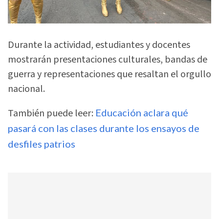
Durante la actividad, estudiantes y docentes
mostrarán presentaciones culturales, bandas de
guerra y representaciones que resaltan el orgullo
nacional.
También puede leer:
Educación aclara qué
pasará con las clases durante los ensayos de
desfiles patrios