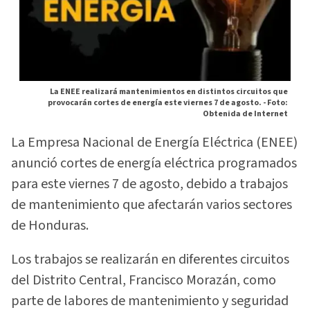
La ENEE realizará mantenimientos en distintos circuitos que
provocarán cortes de energía este viernes 7 de agosto. -
Foto:
Obtenida de Internet
La Empresa Nacional de Energía Eléctrica (ENEE)
anunció cortes de energía eléctrica programados
para este viernes 7 de agosto, debido a trabajos
de mantenimiento que afectarán varios sectores
de Honduras.
Los trabajos se realizarán en diferentes circuitos
del Distrito Central, Francisco Morazán, como
parte de labores de mantenimiento y seguridad