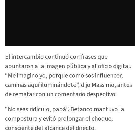
El intercambio continuó con frases que
apuntaron a la imagen pública y al oficio digital.
“Me imagino yo, porque como sos influencer,
caminas aquí iluminándote”, dijo Massimo, antes
de rematar con un comentario despectivo:
“No seas ridículo, papá”. Betanco mantuvo la
compostura y evitó prolongar el choque,
consciente del alcance del directo.