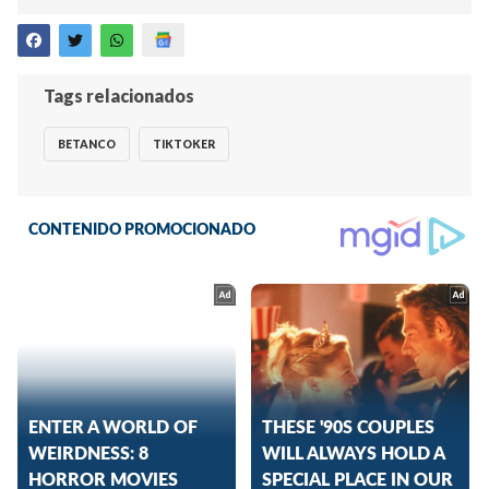
Tags relacionados
BETANCO
TIKTOKER