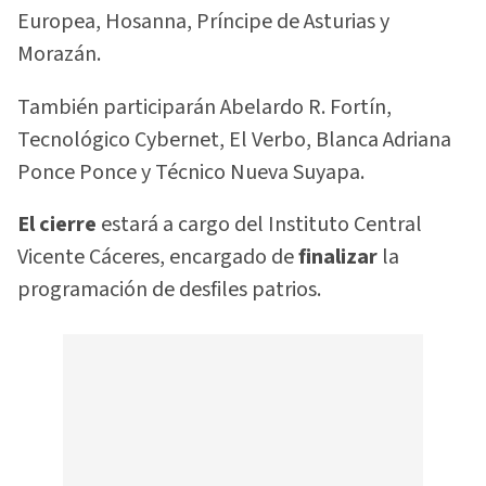
Europea, Hosanna, Príncipe de Asturias y
Morazán.
También participarán Abelardo R. Fortín,
Tecnológico Cybernet, El Verbo, Blanca Adriana
Ponce Ponce y Técnico Nueva Suyapa.
El cierre
estará a cargo del Instituto Central
Vicente Cáceres, encargado de
finalizar
la
programación de desfiles patrios.