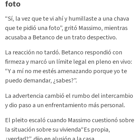
foto
“Sí, la vez que te vi ahí y humillaste a una chava
que te pidió una foto”, gritó Massimo, mientras
acusaba a Betanco de un trato despectivo.
La reacción no tardó. Betanco respondió con
firmeza y marcó un límite legal en pleno en vivo:
“Y a mí no me estés amenazando porque yo te
puedo demandar, ¿sabes?”.
La advertencia cambió el rumbo del intercambio
y dio paso a un enfrentamiento más personal.
El pleito escaló cuando Massimo cuestionó sobre
la situación sobre su vivienda“Es propia,
¿verdad?”, dijo en alusión a la casa.