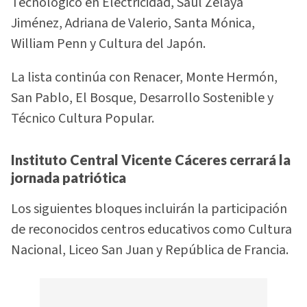
Tecnológico en Electricidad, Saúl Zelaya
Jiménez, Adriana de Valerio, Santa Mónica,
William Penn y Cultura del Japón.
La lista continúa con Renacer, Monte Hermón,
San Pablo, El Bosque, Desarrollo Sostenible y
Técnico Cultura Popular.
Instituto Central Vicente Cáceres cerrará la
jornada patriótica
Los siguientes bloques incluirán la participación
de reconocidos centros educativos como Cultura
Nacional, Liceo San Juan y República de Francia.