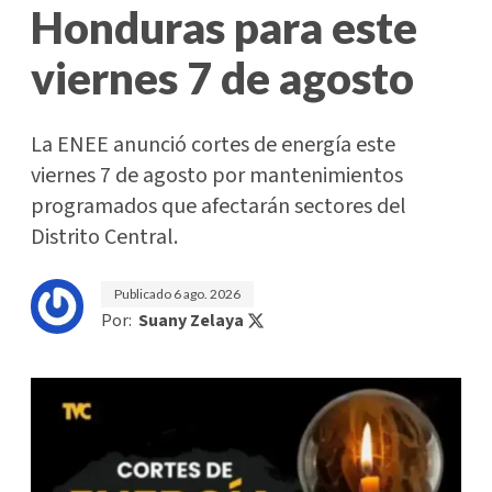
Honduras para este
viernes 7 de agosto
La ENEE anunció cortes de energía este
viernes 7 de agosto por mantenimientos
programados que afectarán sectores del
Distrito Central.
Publicado
6 ago. 2026
Por:
Suany Zelaya