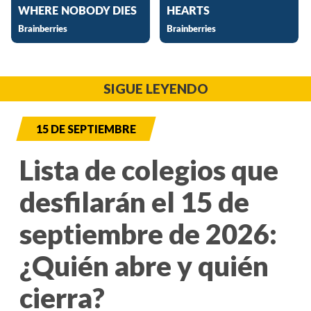
SIGUE LEYENDO
15 DE SEPTIEMBRE
Lista de colegios que
desfilarán el 15 de
septiembre de 2026:
¿Quién abre y quién
cierra?