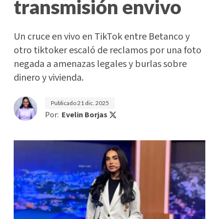
transmisión envivo
Un cruce en vivo en TikTok entre Betanco y
otro tiktoker escaló de reclamos por una foto
negada a amenazas legales y burlas sobre
dinero y vivienda.
Publicado
21 dic. 2025
Por:
Evelin Borjas