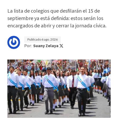
La lista de colegios que desfilarán el 15 de
septiembre ya está definida: estos serán los
encargados de abrir y cerrar la jornada cívica.
Publicado
6 ago. 2026
Por:
Suany Zelaya