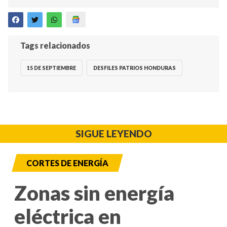
Tags relacionados
15 DE SEPTIEMBRE
DESFILES PATRIOS HONDURAS
SIGUE LEYENDO
CORTES DE ENERGÍA
Zonas sin energía
eléctrica en