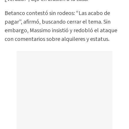
Betanco contestó sin rodeos: “Las acabo de
pagar”, afirmó, buscando cerrar el tema. Sin
embargo, Massimo insistió y redobló el ataque
con comentarios sobre alquileres y estatus.