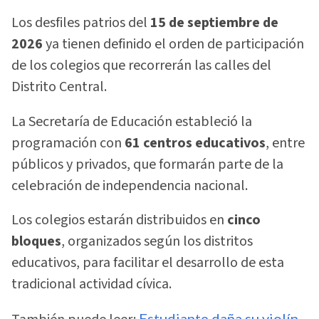
Los desfiles patrios del
15 de septiembre de
2026
ya tienen definido el orden de participación
de los colegios que recorrerán las calles del
Distrito Central.
La Secretaría de Educación estableció la
programación con
61 centros educativos
, entre
públicos y privados, que formarán parte de la
celebración de independencia nacional.
Los colegios estarán distribuidos en
cinco
bloques
, organizados según los distritos
educativos, para facilitar el desarrollo de esta
tradicional actividad cívica.
Estudiante daña su violín