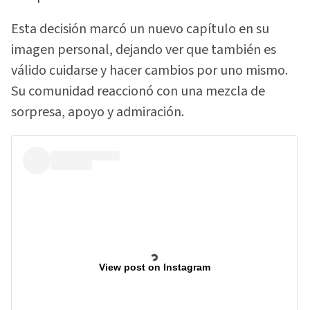
Esta decisión marcó un nuevo capítulo en su
imagen personal, dejando ver que también es
válido cuidarse y hacer cambios por uno mismo.
Su comunidad reaccionó con una mezcla de
sorpresa, apoyo y admiración.
View post on Instagram