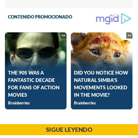
SIGUE LEYENDO