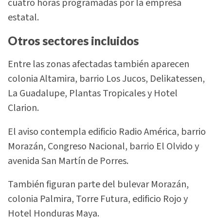
cuatro horas programadas por la empresa
estatal.
Otros sectores incluidos
Entre las zonas afectadas también aparecen
colonia Altamira, barrio Los Jucos, Delikatessen,
La Guadalupe, Plantas Tropicales y Hotel
Clarion.
El aviso contempla edificio Radio América, barrio
Morazán, Congreso Nacional, barrio El Olvido y
avenida San Martín de Porres.
También figuran parte del bulevar Morazán,
colonia Palmira, Torre Futura, edificio Rojo y
Hotel Honduras Maya.