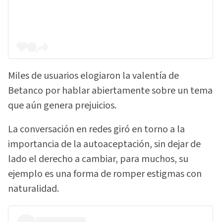
Miles de usuarios elogiaron la valentía de
Betanco por hablar abiertamente sobre un tema
que aún genera prejuicios.
La conversación en redes giró en torno a la
importancia de la autoaceptación, sin dejar de
lado el derecho a cambiar, para muchos, su
ejemplo es una forma de romper estigmas con
naturalidad.