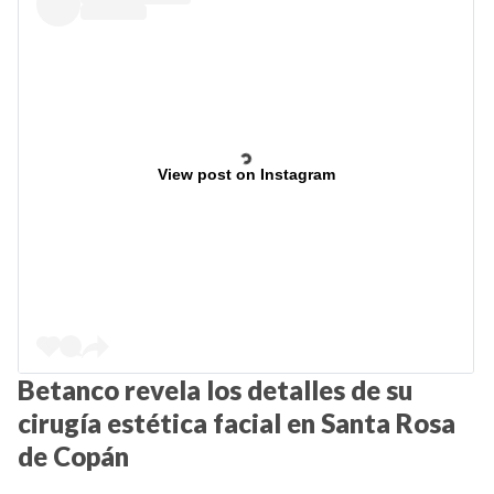
View post on Instagram
Betanco revela los detalles de su
cirugía estética facial en Santa Rosa
de Copán