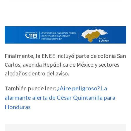
Finalmente, la ENEE incluyó parte de colonia San
Carlos, avenida República de México y sectores
aledaños dentro del aviso.
También puede leer:
¿Aire peligroso? La
alarmante alerta de César Quintanilla para
Honduras