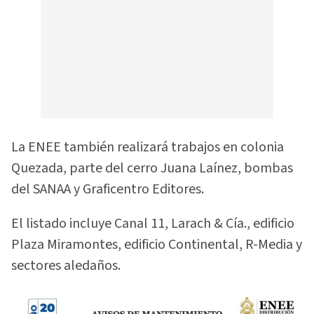
La ENEE también realizará trabajos en colonia
Quezada, parte del cerro Juana Laínez, bombas
del SANAA y Graficentro Editores.
El listado incluye Canal 11, Larach & Cía., edificio
Plaza Miramontes, edificio Continental, R-Media y
sectores aledaños.