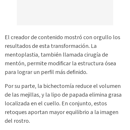
El creador de contenido mostró con orgullo los
resultados de esta transformación. La
mentoplastia, también llamada cirugía de
mentón, permite modificar la estructura ósea
para lograr un perfil más definido.
Por su parte, la bichectomía reduce el volumen
de las mejillas, y la lipo de papada elimina grasa
localizada en el cuello. En conjunto, estos
retoques aportan mayor equilibrio a la imagen
del rostro.