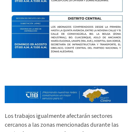
Los trabajos igualmente afectarán sectores
cercanos a las zonas mencionadas durante las