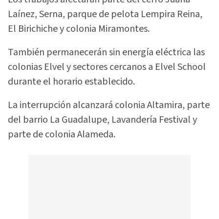
Laínez, Serna, parque de pelota Lempira Reina,
El Birichiche y colonia Miramontes.
También permanecerán sin energía eléctrica las
colonias Elvel y sectores cercanos a Elvel School
durante el horario establecido.
La interrupción alcanzará colonia Altamira, parte
del barrio La Guadalupe, Lavandería Festival y
parte de colonia Alameda.