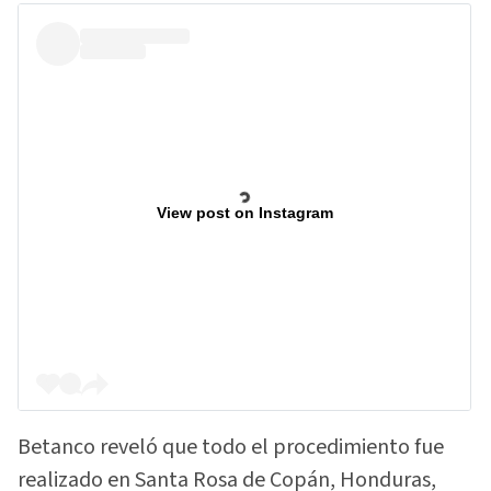
View post on Instagram
Betanco reveló que todo el procedimiento fue
realizado en Santa Rosa de Copán, Honduras,