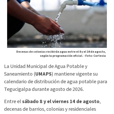
Decenas de colonias recibirán agua entre el 8 y el 14 de agosto,
según la programación oficial. -
Foto: Cortesia
La Unidad Municipal de Agua Potable y
Saneamiento (
UMAPS
) mantiene vigente su
calendario de distribución de agua potable para
Tegucigalpa durante agosto de 2026.
Entre el
sábado 8 y el viernes 14 de agosto
,
decenas de barrios, colonias y residenciales