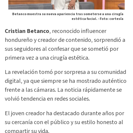
Betanco muestra su nueva apariencia tras someterse a una cirugía
estética facial. -
Foto: cortesía
Cristian Betanco
, reconocido influencer
hondureño y creador de contenido, sorprendió a
sus seguidores al confesar que se sometió por
primera vez a una cirugía estética.
La revelación tomó por sorpresa a su comunidad
digital, ya que siempre se ha mostrado auténtico
frente a las cámaras. La noticia rápidamente se
volvió tendencia en redes sociales.
El joven creador ha destacado durante años por
su cercanía con el público y su estilo honesto al
compartir su vida.