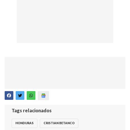
Tags relacionados
HONDURAS
CRISTIAN BETANCO