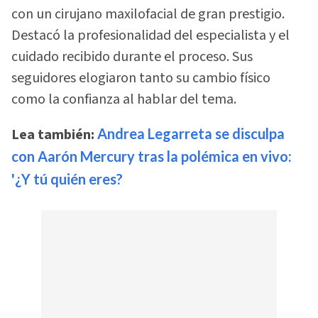
con un cirujano maxilofacial de gran prestigio.
Destacó la profesionalidad del especialista y el
cuidado recibido durante el proceso. Sus
seguidores elogiaron tanto su cambio físico
como la confianza al hablar del tema.
Lea también:
Andrea Legarreta se disculpa
con Aarón Mercury tras la polémica en vivo:
'¿Y tú quién eres?