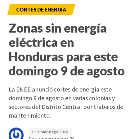
CORTES DE ENERGÍA
Zonas sin energía
eléctrica en
Honduras para este
domingo 9 de agosto
La ENEE anunció cortes de energía este
domingo 9 de agosto en varias colonias y
sectores del Distrito Central por trabajos de
mantenimiento.
Publicado
8 ago. 2026