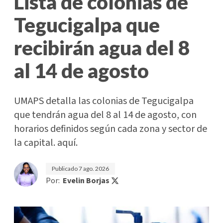
Lista de colonias de
Tegucigalpa que
recibirán agua del 8
al 14 de agosto
UMAPS detalla las colonias de Tegucigalpa
que tendrán agua del 8 al 14 de agosto, con
horarios definidos según cada zona y sector de
la capital. aquí.
Publicado
7 ago. 2026
Por:
Evelin Borjas