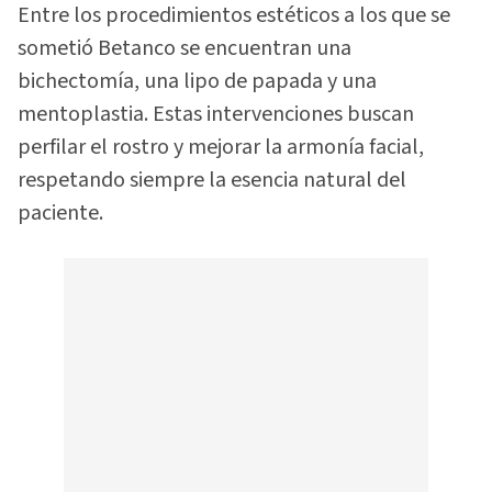
Entre los procedimientos estéticos a los que se
sometió Betanco se encuentran una
bichectomía, una lipo de papada y una
mentoplastia. Estas intervenciones buscan
perfilar el rostro y mejorar la armonía facial,
respetando siempre la esencia natural del
paciente.