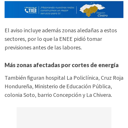
El aviso incluye además zonas aledañas a estos
sectores, por lo que la ENEE pidió tomar
previsiones antes de las labores.
Más zonas afectadas por cortes de energía
También figuran hospital La Policlínica, Cruz Roja
Hondureña, Ministerio de Educación Pública,
colonia Soto, barrio Concepción y La Chivera.