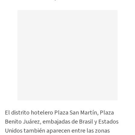
El distrito hotelero Plaza San Martín, Plaza
Benito Juárez, embajadas de Brasil y Estados
Unidos también aparecen entre las zonas