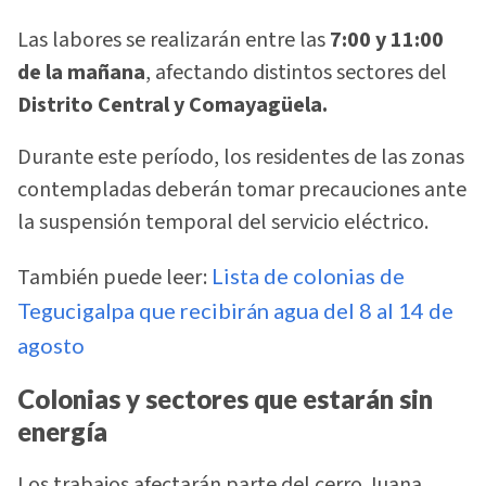
Las labores se realizarán entre las
7:00 y 11:00
de la mañana
, afectando distintos sectores del
Distrito Central y Comayagüela.
Durante este período, los residentes de las zonas
contempladas deberán tomar precauciones ante
la suspensión temporal del servicio eléctrico.
También puede leer:
Lista de colonias de
Tegucigalpa que recibirán agua del 8 al 14 de
agosto
Colonias y sectores que estarán sin
energía
Los trabajos afectarán parte del cerro Juana