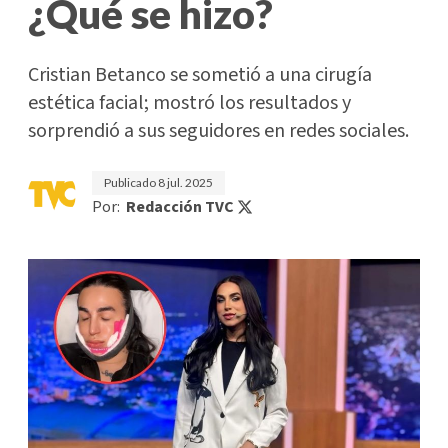
¿Qué se hizo?
Cristian Betanco se sometió a una cirugía
estética facial; mostró los resultados y
sorprendió a sus seguidores en redes sociales.
Publicado
8 jul. 2025
Por:
Redacción TVC