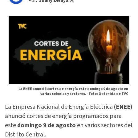
Por:
Suany Zelaya
La ENEE anunció cortes de energía este domingo 9 de agosto en
varias colonias y sectores. -
Foto: Obtenida de TVC
La Empresa Nacional de Energía Eléctrica
(ENEE)
anunció cortes de energía programados para
este
domingo 9 de agosto
en varios sectores del
Distrito Central.