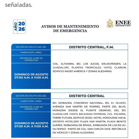
señaladas.