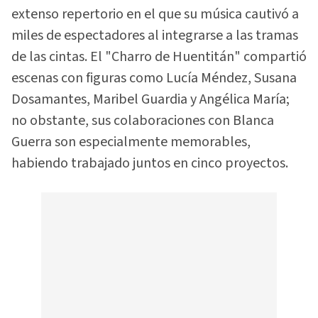
extenso repertorio en el que su música cautivó a
miles de espectadores al integrarse a las tramas
de las cintas. El "Charro de Huentitán" compartió
escenas con figuras como Lucía Méndez, Susana
Dosamantes, Maribel Guardia y Angélica María;
no obstante, sus colaboraciones con Blanca
Guerra son especialmente memorables,
habiendo trabajado juntos en cinco proyectos.