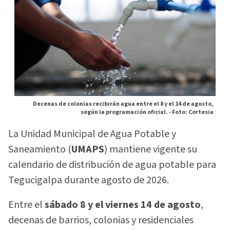
Decenas de colonias recibirán agua entre el 8 y el 14 de agosto,
según la programación oficial. -
Foto: Cortesia
La Unidad Municipal de Agua Potable y
Saneamiento (
UMAPS
) mantiene vigente su
calendario de distribución de agua potable para
Tegucigalpa durante agosto de 2026.
Entre el
sábado 8 y el viernes 14 de agosto
,
decenas de barrios, colonias y residenciales