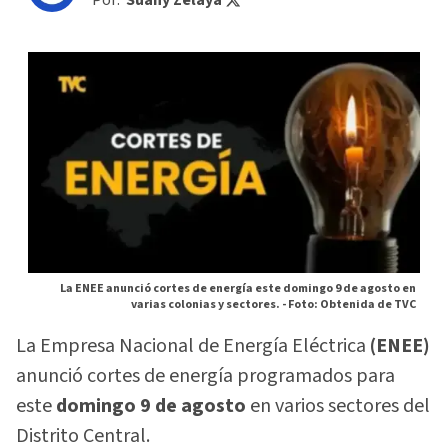
Por:
Suany Zelaya
La ENEE anunció cortes de energía este domingo 9 de agosto en
varias colonias y sectores. -
Foto: Obtenida de TVC
La Empresa Nacional de Energía Eléctrica
(ENEE)
anunció cortes de energía programados para
este
domingo 9 de agosto
en varios sectores del
Distrito Central.