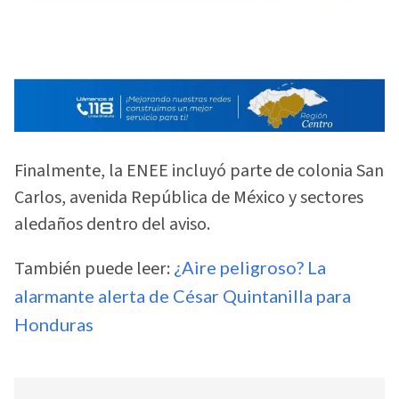
Finalmente, la ENEE incluyó parte de colonia San
Carlos, avenida República de México y sectores
aledaños dentro del aviso.
También puede leer:
¿Aire peligroso? La
alarmante alerta de César Quintanilla para
Honduras