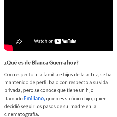
¿Qué es de Blanca Guerra hoy?
Con respecto a la familia e hijos de la actriz, se ha
mantenido de perfil bajo con respecto a su vida
privada, pero se conoce que tiene un hijo
llamado
Emiliano,
quien es su único hijo, quien
decidió seguir los pasos de su madre en la
cinematografía.