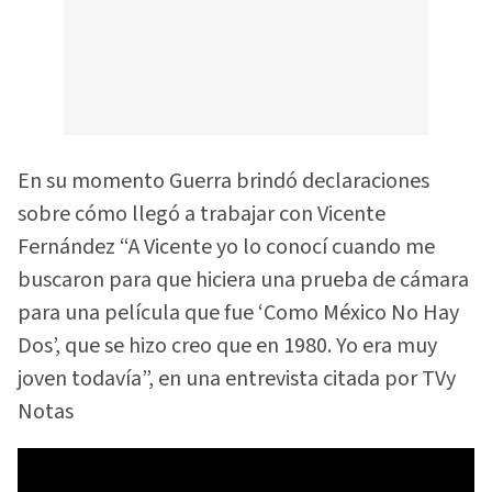
En su momento Guerra brindó declaraciones
sobre cómo llegó a trabajar con Vicente
Fernández “A Vicente yo lo conocí cuando me
buscaron para que hiciera una prueba de cámara
para una película que fue ‘Como México No Hay
Dos’, que se hizo creo que en 1980. Yo era muy
joven todavía”, en una entrevista citada por TVy
Notas