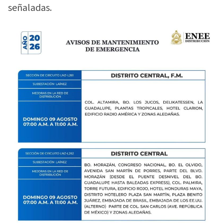
señaladas.