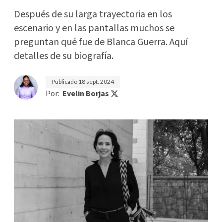
Después de su larga trayectoria en los
escenario y en las pantallas muchos se
preguntan qué fue de Blanca Guerra. Aquí
detalles de su biografía.
Publicado
18 sept. 2024
Por:
Evelin Borjas