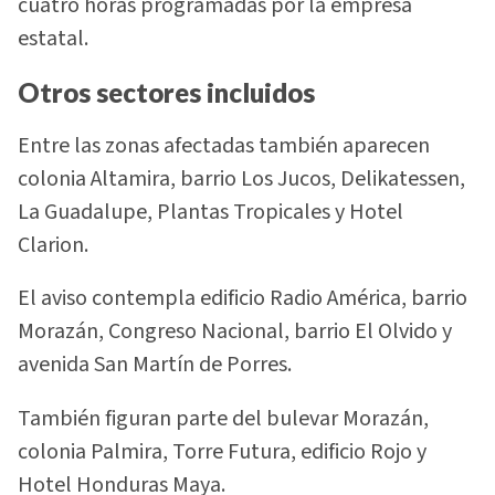
cuatro horas programadas por la empresa
estatal.
Otros sectores incluidos
Entre las zonas afectadas también aparecen
colonia Altamira, barrio Los Jucos, Delikatessen,
La Guadalupe, Plantas Tropicales y Hotel
Clarion.
El aviso contempla edificio Radio América, barrio
Morazán, Congreso Nacional, barrio El Olvido y
avenida San Martín de Porres.
También figuran parte del bulevar Morazán,
colonia Palmira, Torre Futura, edificio Rojo y
Hotel Honduras Maya.