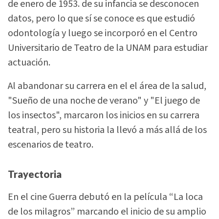
de enero de 1953. de su infancia se desconocen
datos, pero lo que sí se conoce es que estudió
odontología y luego se incorporó en el Centro
Universitario de Teatro de la UNAM para estudiar
actuación.
Al abandonar su carrera en el el área de la salud,
"Sueño de una noche de verano" y "El juego de
los insectos", marcaron los inicios en su carrera
teatral, pero su historia la llevó a más allá de los
escenarios de teatro.
Trayectoria
En el cine Guerra debutó en la película “La loca
de los milagros” marcando el inicio de su amplio