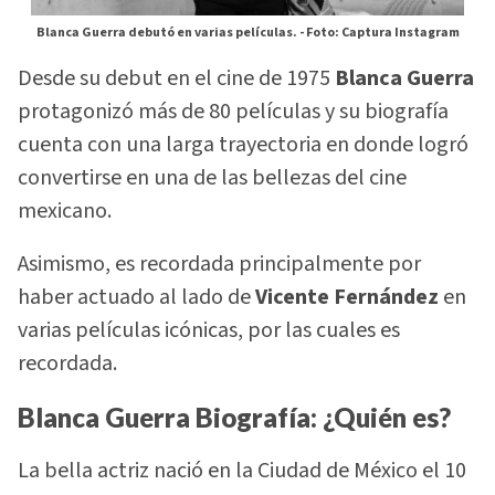
Blanca Guerra debutó en varias películas. -
Foto: Captura Instagram
Desde su debut en el cine de 1975
Blanca Guerra
protagonizó más de 80 películas y su biografía
cuenta con una larga trayectoria en donde logró
convertirse en una de las bellezas del cine
mexicano.
Asimismo, es recordada principalmente por
haber actuado al lado de
Vicente Fernández
en
varias películas icónicas, por las cuales es
recordada.
Blanca Guerra Biografía: ¿Quién es?
La bella actriz nació en la Ciudad de México el 10