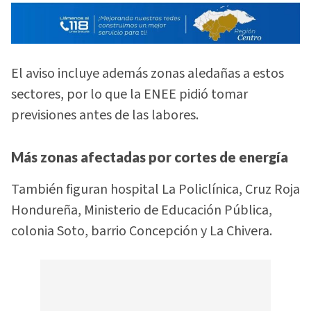
El aviso incluye además zonas aledañas a estos
sectores, por lo que la ENEE pidió tomar
previsiones antes de las labores.
Más zonas afectadas por cortes de energía
También figuran hospital La Policlínica, Cruz Roja
Hondureña, Ministerio de Educación Pública,
colonia Soto, barrio Concepción y La Chivera.