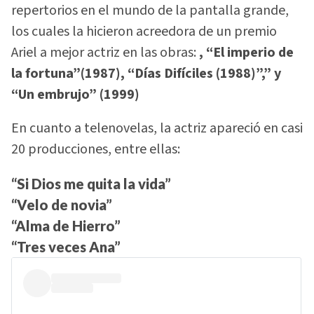
repertorios en el mundo de la pantalla grande,
los cuales la hicieron acreedora de un premio
Ariel a mejor actriz en las obras:
, “El imperio de
la fortuna”(1987), “Días Difíciles (1988)”,” y
“Un embrujo” (1999)
En cuanto a telenovelas, la actriz apareció en casi
20 producciones, entre ellas:
“Si Dios me quita la vida”
“Velo de novia”
“Alma de Hierro”
“Tres veces Ana”