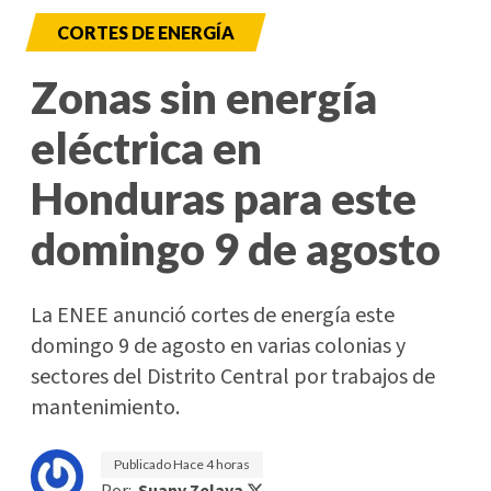
CORTES DE ENERGÍA
Zonas sin energía
eléctrica en
Honduras para este
domingo 9 de agosto
La ENEE anunció cortes de energía este
domingo 9 de agosto en varias colonias y
sectores del Distrito Central por trabajos de
mantenimiento.
Publicado
Hace 4 horas