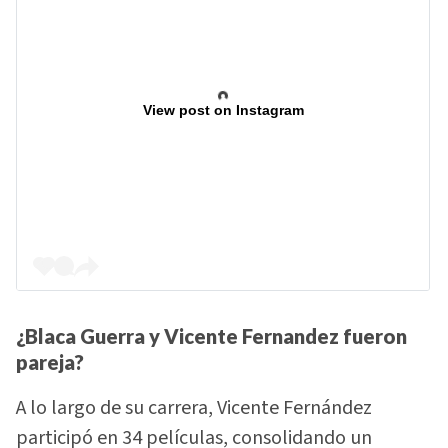
View post on Instagram
¿Blaca Guerra y Vicente Fernandez fueron
pareja?
A lo largo de su carrera, Vicente Fernández
participó en 34 películas, consolidando un