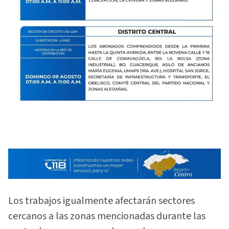
Los trabajos igualmente afectarán sectores
cercanos a las zonas mencionadas durante las