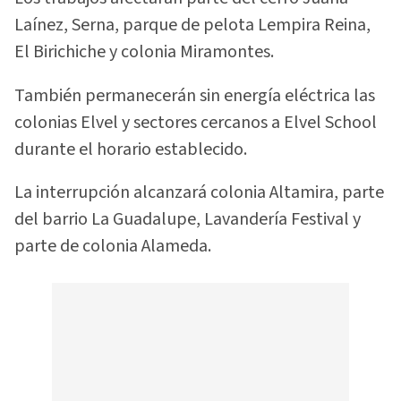
Laínez, Serna, parque de pelota Lempira Reina,
El Birichiche y colonia Miramontes.
También permanecerán sin energía eléctrica las
colonias Elvel y sectores cercanos a Elvel School
durante el horario establecido.
La interrupción alcanzará colonia Altamira, parte
del barrio La Guadalupe, Lavandería Festival y
parte de colonia Alameda.