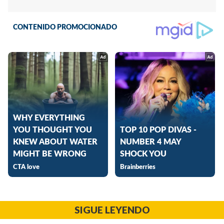
SIGUE LEYENDO