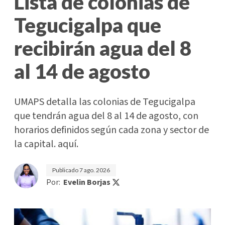
Lista de colonias de
Tegucigalpa que
recibirán agua del 8
al 14 de agosto
UMAPS detalla las colonias de Tegucigalpa
que tendrán agua del 8 al 14 de agosto, con
horarios definidos según cada zona y sector de
la capital. aquí.
Publicado
7 ago. 2026
Por:
Evelin Borjas