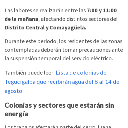
Las labores se realizarán entre las
7:00 y 11:00
de la mañana
, afectando distintos sectores del
Distrito Central y Comayagüela.
Durante este período, los residentes de las zonas
contempladas deberán tomar precauciones ante
la suspensión temporal del servicio eléctrico.
También puede leer:
Lista de colonias de
Tegucigalpa que recibirán agua del 8 al 14 de
agosto
Colonias y sectores que estarán sin
energía
Los trabajos afectarán parte del cerro Juana