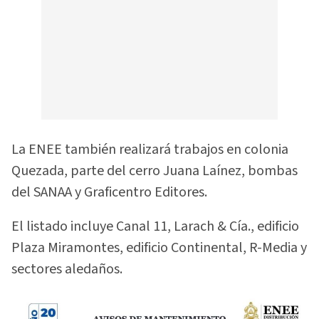
La ENEE también realizará trabajos en colonia
Quezada, parte del cerro Juana Laínez, bombas
del SANAA y Graficentro Editores.
El listado incluye Canal 11, Larach & Cía., edificio
Plaza Miramontes, edificio Continental, R-Media y
sectores aledaños.