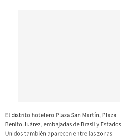
El distrito hotelero Plaza San Martín, Plaza
Benito Juárez, embajadas de Brasil y Estados
Unidos también aparecen entre las zonas