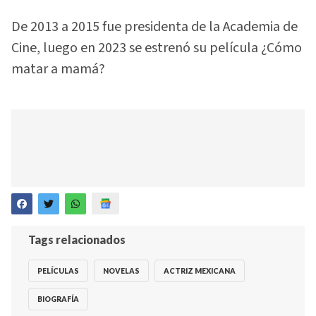
De 2013 a 2015 fue presidenta de la Academia de
Cine, luego en 2023 se estrenó su película ¿Cómo
matar a mamá?
Tags relacionados
PELÍCULAS
NOVELAS
ACTRIZ MEXICANA
BIOGRAFÍA