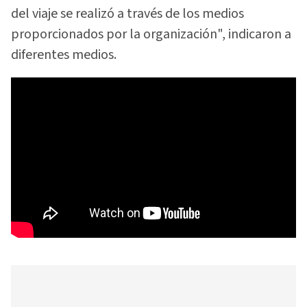
del viaje se realizó a través de los medios
proporcionados por la organización", indicaron a
diferentes medios.