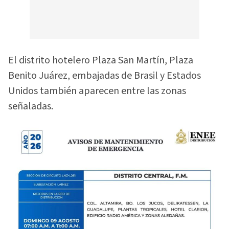
El distrito hotelero Plaza San Martín, Plaza
Benito Juárez, embajadas de Brasil y Estados
Unidos también aparecen entre las zonas
señaladas.