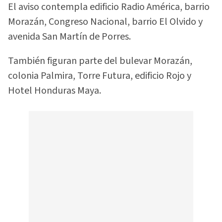
El aviso contempla edificio Radio América, barrio
Morazán, Congreso Nacional, barrio El Olvido y
avenida San Martín de Porres.
También figuran parte del bulevar Morazán,
colonia Palmira, Torre Futura, edificio Rojo y
Hotel Honduras Maya.