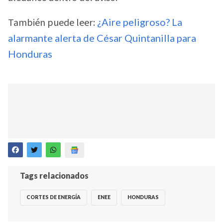
También puede leer:
¿Aire peligroso? La
alarmante alerta de César Quintanilla para
Honduras
Tags relacionados
CORTES DE ENERGÍA
ENEE
HONDURAS