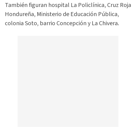
También figuran hospital La Policlínica, Cruz Roja
Hondureña, Ministerio de Educación Pública,
colonia Soto, barrio Concepción y La Chivera.