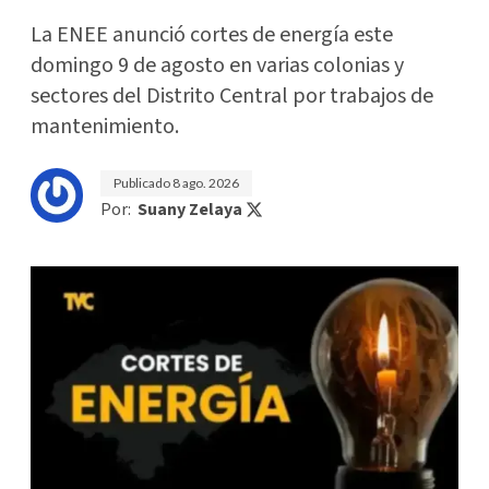
La ENEE anunció cortes de energía este
domingo 9 de agosto en varias colonias y
sectores del Distrito Central por trabajos de
mantenimiento.
Publicado
8 ago. 2026
Por:
Suany Zelaya