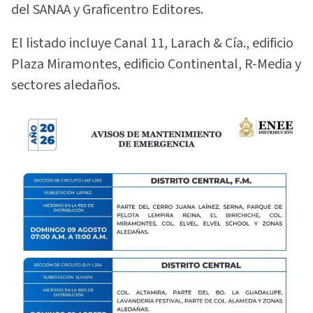
del SANAA y Graficentro Editores.
El listado incluye Canal 11, Larach & Cía., edificio
Plaza Miramontes, edificio Continental, R-Media y
sectores aledaños.