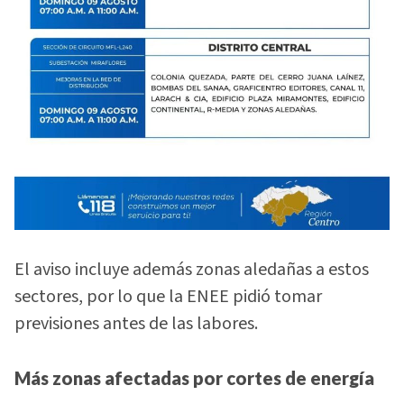
El aviso incluye además zonas aledañas a estos
sectores, por lo que la ENEE pidió tomar
previsiones antes de las labores.
Más zonas afectadas por cortes de energía