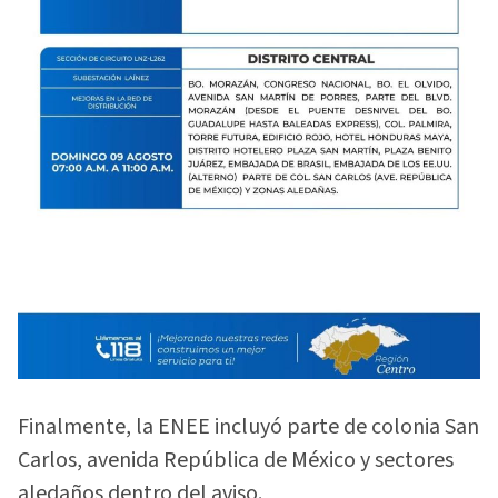
Finalmente, la ENEE incluyó parte de colonia San
Carlos, avenida República de México y sectores
aledaños dentro del aviso.