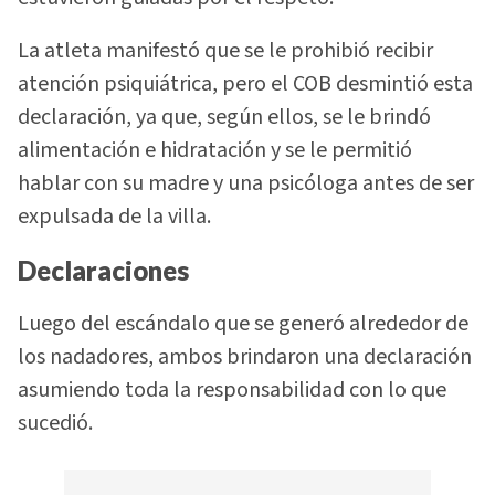
La atleta manifestó que se le prohibió recibir
atención psiquiátrica, pero el COB desmintió esta
declaración, ya que, según ellos, se le brindó
alimentación e hidratación y se le permitió
hablar con su madre y una psicóloga antes de ser
expulsada de la villa.
Declaraciones
Luego del escándalo que se generó alrededor de
los nadadores, ambos brindaron una declaración
asumiendo toda la responsabilidad con lo que
sucedió.