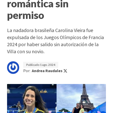
romántica sin
permiso
La nadadora brasileña Carolina Vieira fue
expulsada de los Juegos Olímpicos de Francia
2024 por haber salido sin autorización de la
Villa con su novio.
Publicado
1 ago. 2024
Por:
Andrea Raudales