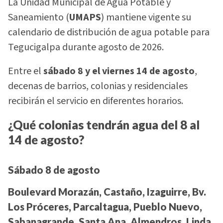
La Unidad Municipal de Agua Potable y
Saneamiento (
UMAPS
) mantiene vigente su
calendario de distribución de agua potable para
Tegucigalpa durante agosto de 2026.
Entre el
sábado 8 y el viernes 14 de agosto
,
decenas de barrios, colonias y residenciales
recibirán el servicio en diferentes horarios.
¿Qué colonias tendrán agua del 8 al
14 de agosto?
Sábado 8 de agosto
Boulevard Morazán, Castaño, Izaguirre, Bv.
Los Próceres, Parcaltagua, Pueblo Nuevo,
Sabanagrande, Santa Ana, Almendros, Linda