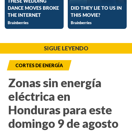
SIGUE LEYENDO
CORTES DE ENERGÍA
Zonas sin energía
eléctrica en
Honduras para este
domingo 9 de agosto