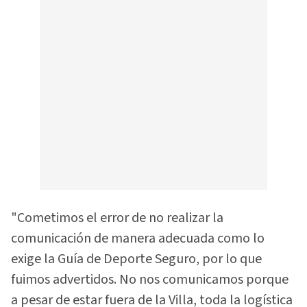
"Cometimos el error de no realizar la
comunicación de manera adecuada como lo
exige la Guía de Deporte Seguro, por lo que
fuimos advertidos. No nos comunicamos porque
a pesar de estar fuera de la Villa, toda la logística