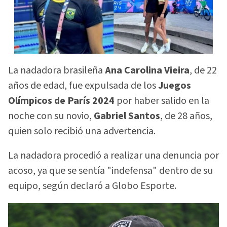
La nadadora brasileña
Ana Carolina Vieira
, de 22
años de edad, fue expulsada de los
Juegos
Olímpicos de París 2024
por haber salido en la
noche con su novio,
Gabriel Santos
, de 28 años,
quien solo recibió una advertencia.
La nadadora procedió a realizar una denuncia por
acoso, ya que se sentía "indefensa" dentro de su
equipo, según declaró a Globo Esporte.