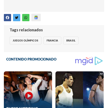
Tags relacionados
JUEGOS OLÍMPICOS
FRANCIA
BRASIL