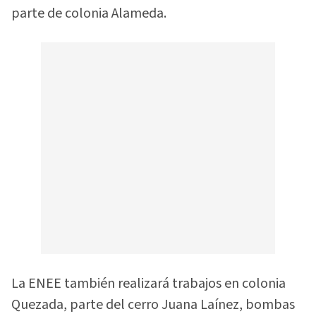
parte de colonia Alameda.
La ENEE también realizará trabajos en colonia
Quezada, parte del cerro Juana Laínez, bombas