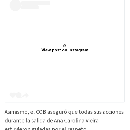
View post on Instagram
Asimismo, el COB aseguró que todas sus acciones
durante la salida de Ana Carolina Vieira
estuvieron guiadas por el respeto.