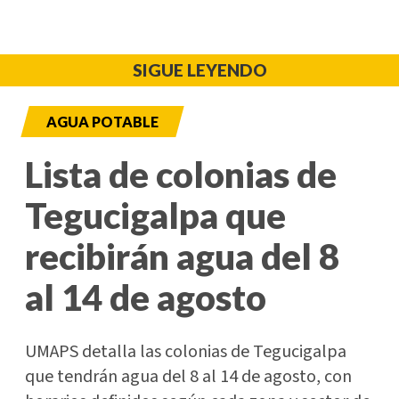
SIGUE LEYENDO
AGUA POTABLE
Lista de colonias de
Tegucigalpa que
recibirán agua del 8
al 14 de agosto
UMAPS detalla las colonias de Tegucigalpa
que tendrán agua del 8 al 14 de agosto, con