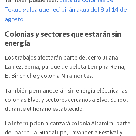
Tegucigalpa que recibirán agua del 8 al 14 de
agosto
Colonias y sectores que estarán sin
energía
Los trabajos afectarán parte del cerro Juana
Laínez, Serna, parque de pelota Lempira Reina,
El Birichiche y colonia Miramontes.
También permanecerán sin energía eléctrica las
colonias Elvel y sectores cercanos a Elvel School
durante el horario establecido.
La interrupción alcanzará colonia Altamira, parte
del barrio La Guadalupe, Lavandería Festival y