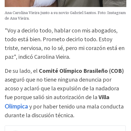
Ana Carolina Vieira junto a su novio Gabriel Santos. Foto: Instagram
de Ana Vieira.
"Voy a decirlo todo, hablar con mis abogados,
todo está bien. Prometo decirlo todo. Estoy
triste, nerviosa, no lo sé, pero mi corazón está en
paz", indicó Carolina Vieira.
De su lado, el
Comité Olímpico Brasileño (COB)
aseguró que no tiene ninguna denuncia por
acoso y aclaró que la expulsión de la nadadora
fue porque salió sin autorización de la
Villa
Olímpica
y por haber tenido una mala conducta
durante la discusión técnica.