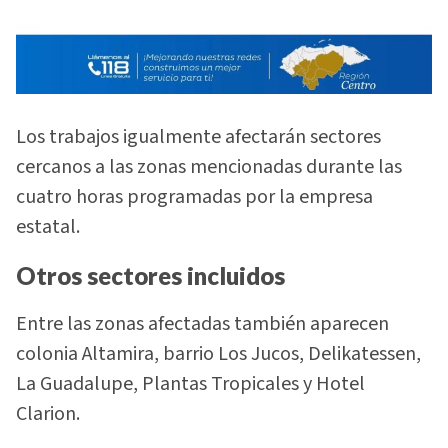
Los trabajos igualmente afectarán sectores
cercanos a las zonas mencionadas durante las
cuatro horas programadas por la empresa
estatal.
Otros sectores incluidos
Entre las zonas afectadas también aparecen
colonia Altamira, barrio Los Jucos, Delikatessen,
La Guadalupe, Plantas Tropicales y Hotel
Clarion.