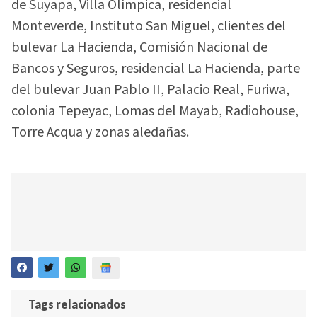
de Suyapa, Villa Olímpica, residencial
Monteverde, Instituto San Miguel, clientes del
bulevar La Hacienda, Comisión Nacional de
Bancos y Seguros, residencial La Hacienda, parte
del bulevar Juan Pablo II, Palacio Real, Furiwa,
colonia Tepeyac, Lomas del Mayab, Radiohouse,
Torre Acqua y zonas aledañas.
Tags relacionados