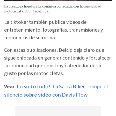
La creadora hondureña continúa conectada con la comunidad
motociclista. Foto: Facebook
La tiktoker también publica videos de
entretenimiento, fotografías, transmisiones y
momentos de su rutina.
Con estas publicaciones, Delcid deja claro que
sigue enfocada en generar contenido y fortalecer
la comunidad que construyó alrededor de su
gusto por las motocicletas.
Vea:
¡Lo soltó todo! 'La Sarca Biker' rompe el
silencio sobre video con Davis Flow