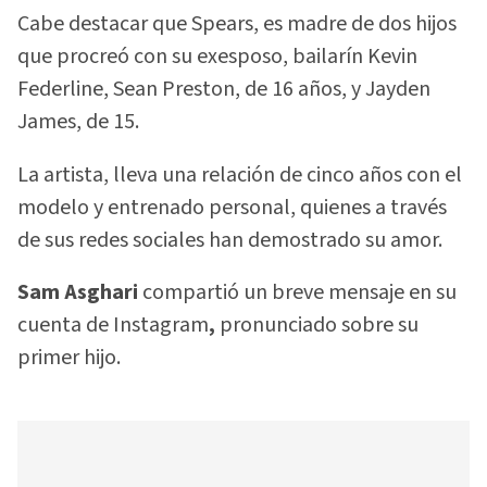
Cabe destacar que Spears, es madre de dos hijos
que procreó con su exesposo, bailarín Kevin
Federline, Sean Preston, de 16 años, y Jayden
James, de 15.
La artista, lleva una relación de cinco años con el
modelo y entrenado personal, quienes a través
de sus redes sociales han demostrado su amor.
Sam Asghari
compartió un breve mensaje en su
cuenta de Instagram
,
pronunciado sobre su
primer hijo.