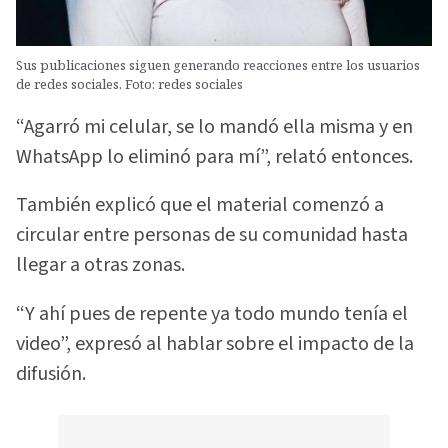
Sus publicaciones siguen generando reacciones entre los usuarios
de redes sociales. Foto: redes sociales
“Agarró mi celular, se lo mandó ella misma y en
WhatsApp lo eliminó para mí”, relató entonces.
También explicó que el material comenzó a
circular entre personas de su comunidad hasta
llegar a otras zonas.
“Y ahí pues de repente ya todo mundo tenía el
video”, expresó al hablar sobre el impacto de la
difusión.