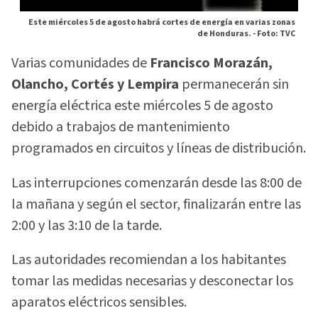
Este miércoles 5 de agosto habrá cortes de energía en varias zonas
de Honduras. -
Foto: TVC
Varias comunidades de
Francisco Morazán,
Olancho, Cortés y Lempira
permanecerán sin
energía eléctrica este miércoles 5 de agosto
debido a trabajos de mantenimiento
programados en circuitos y líneas de distribución.
Las interrupciones comenzarán desde las 8:00 de
la mañana y según el sector, finalizarán entre las
2:00 y las 3:10 de la tarde.
Las autoridades recomiendan a los habitantes
tomar las medidas necesarias y desconectar los
aparatos eléctricos sensibles.