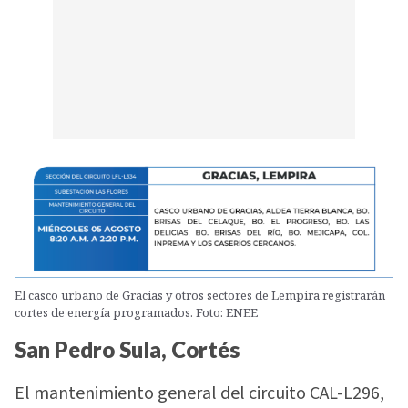
El casco urbano de Gracias y otros sectores de Lempira registrarán
cortes de energía programados. Foto: ENEE
San Pedro Sula, Cortés
El mantenimiento general del circuito CAL-L296,