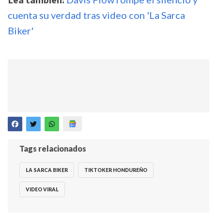
Lea también:
cuenta su verdad tras video con 'La Sarca
Biker'
Tags relacionados
LA SARCA BIKER
TIKTOKER HONDUREÑO
VIDEO VIRAL