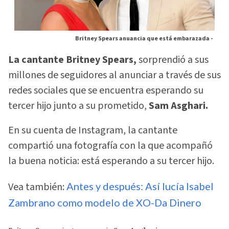
Britney Spears anuancia que está embarazada -
La cantante Britney Spears,
sorprendió a sus
millones de seguidores al anunciar a través de sus
redes sociales que se encuentra esperando su
tercer hijo junto a su prometido,
Sam Asghari.
En su cuenta de Instagram, la cantante
compartió una fotografía con la que acompañó
la buena noticia: está esperando a su tercer hijo.
Vea también:
Antes y después: Así lucía Isabel
Zambrano como modelo de XO-Da Dinero