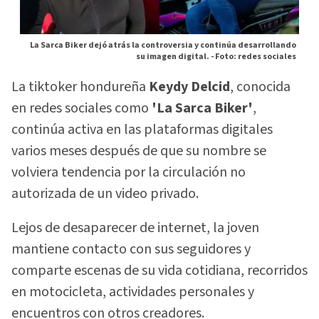
La Sarca Biker dejó atrás la controversia y continúa desarrollando
su imagen digital. -
Foto: redes sociales
La tiktoker hondureña
Keydy Delcid
, conocida
en redes sociales como
'La Sarca Biker'
,
continúa activa en las plataformas digitales
varios meses después de que su nombre se
volviera tendencia por la circulación no
autorizada de un video privado.
Lejos de desaparecer de internet, la joven
mantiene contacto con sus seguidores y
comparte escenas de su vida cotidiana, recorridos
en motocicleta, actividades personales y
encuentros con otros creadores.