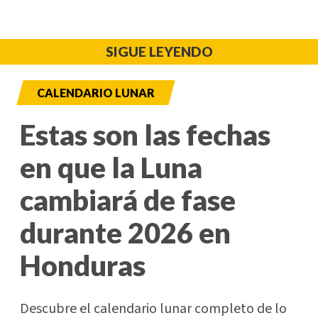
SIGUE LEYENDO
CALENDARIO LUNAR
Estas son las fechas
en que la Luna
cambiará de fase
durante 2026 en
Honduras
Descubre el calendario lunar completo de lo