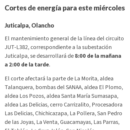
Cortes de energía para este miércoles
Juticalpa, Olancho
El mantenimiento general de la línea del circuito
JUT-L382, correspondiente a la subestación
Juticalpa, se desarrollará de
8:00 de la mañana
a 2:00 de la tarde
.
El corte afectará la parte de La Morita, aldea
Talanquera, bombas del SANAA, aldea El Plomo,
aldea Los Pozos, aldea Santa María Sumasapa,
aldea Las Delicias, cerro Carrizalito, Procesadora
Las Delicias, Chichicazapa, La Pollera, San Pedro
de las Joyas, La Venta, Guacamayas, Las Parras,