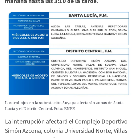
mañana hasta las 3:10 de la tarde
.
Los trabajos en la subestación Suyapa afectarán zonas de Santa
Lucía y el Distrito Central. Foto: ENEE
La interrupción afectará el Complejo Deportivo
Simón Azcona, colonia Universidad Norte, Villas