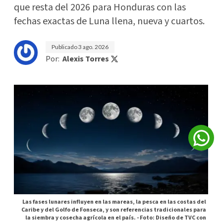
que resta del 2026 para Honduras con las
fechas exactas de Luna llena, nueva y cuartos.
Publicado
3 ago. 2026
Por:
Alexis Torres
Las fases lunares influyen en las mareas, la pesca en las costas del
Caribe y del Golfo de Fonseca, y son referencias tradicionales para
la siembra y cosecha agrícola en el país. -
Foto: Diseño de TVC con