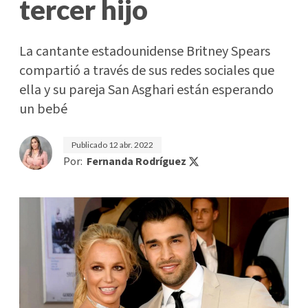
tercer hijo
La cantante estadounidense Britney Spears
compartió a través de sus redes sociales que
ella y su pareja San Asghari están esperando
un bebé
Publicado
12 abr. 2022
Por:
Fernanda Rodríguez