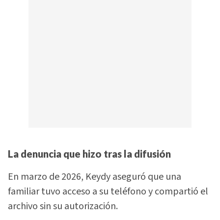
La denuncia que hizo tras la difusión
En marzo de 2026, Keydy aseguró que una
familiar tuvo acceso a su teléfono y compartió el
archivo sin su autorización.