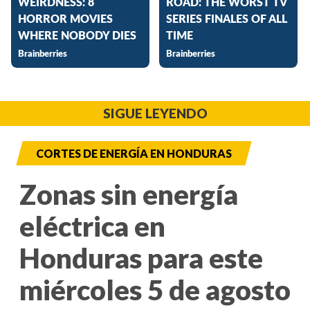
SIGUE LEYENDO
CORTES DE ENERGÍA EN HONDURAS
Zonas sin energía
eléctrica en
Honduras para este
miércoles 5 de agosto