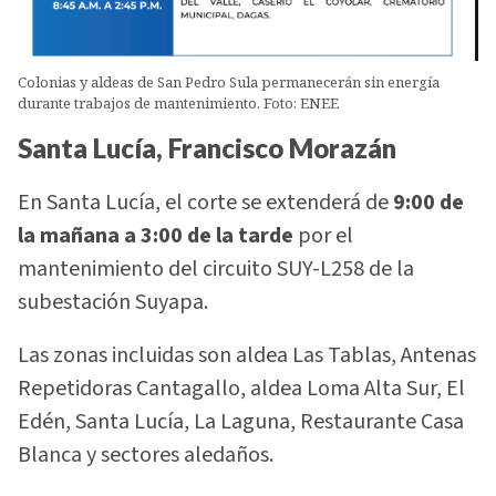
Colonias y aldeas de San Pedro Sula permanecerán sin energía
durante trabajos de mantenimiento. Foto: ENEE
Santa Lucía, Francisco Morazán
En Santa Lucía, el corte se extenderá de
9:00 de
la mañana a 3:00 de la tarde
por el
mantenimiento del circuito SUY-L258 de la
subestación Suyapa.
Las zonas incluidas son aldea Las Tablas, Antenas
Repetidoras Cantagallo, aldea Loma Alta Sur, El
Edén, Santa Lucía, La Laguna, Restaurante Casa
Blanca y sectores aledaños.