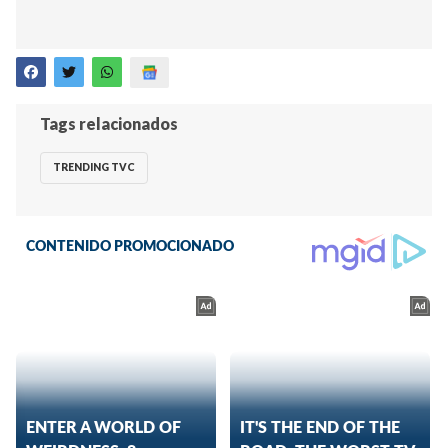
Tags relacionados
TRENDING TVC