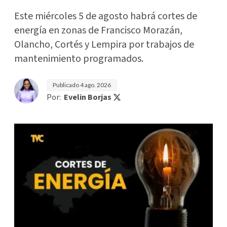
Este miércoles 5 de agosto habrá cortes de
energía en zonas de Francisco Morazán,
Olancho, Cortés y Lempira por trabajos de
mantenimiento programados.
Publicado
4 ago. 2026
Por:
Evelin Borjas