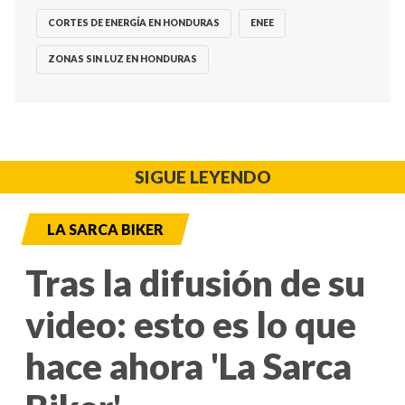
CORTES DE ENERGÍA EN HONDURAS
ENEE
ZONAS SIN LUZ EN HONDURAS
SIGUE LEYENDO
LA SARCA BIKER
Tras la difusión de su
video: esto es lo que
hace ahora 'La Sarca