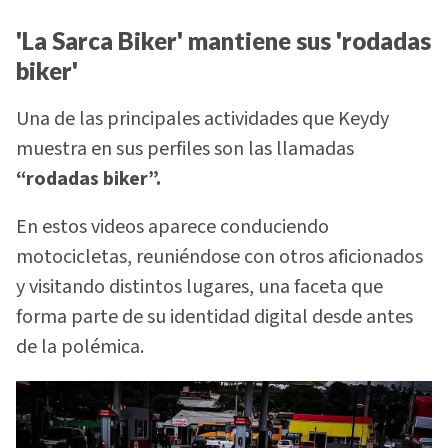
'La Sarca Biker' mantiene sus 'rodadas
biker'
Una de las principales actividades que Keydy
muestra en sus perfiles son las llamadas
“rodadas biker”.
En estos videos aparece conduciendo
motocicletas, reuniéndose con otros aficionados
y visitando distintos lugares, una faceta que
forma parte de su identidad digital desde antes
de la polémica.