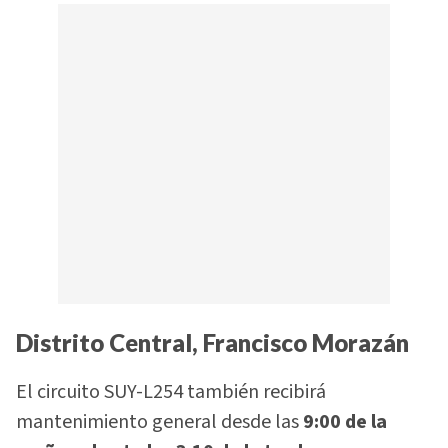
Distrito Central, Francisco Morazán
El circuito SUY-L254 también recibirá
mantenimiento general desde las
9:00 de la