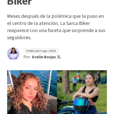
Biker'
Meses después de la polémica que la puso en
el centro de la atención, La Sarca Biker
reaparece con una faceta que sorprende a sus
seguidores.
Publicado
3 ago. 2026
Por:
Evelin Borjas