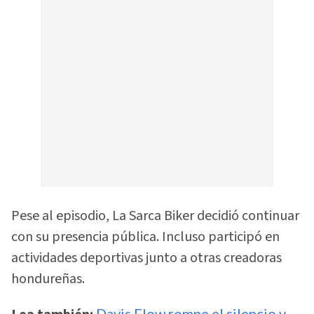
Pese al episodio, La Sarca Biker decidió continuar
con su presencia pública. Incluso participó en
actividades deportivas junto a otras creadoras
hondureñas.
Davis Flow rompe el silencio y