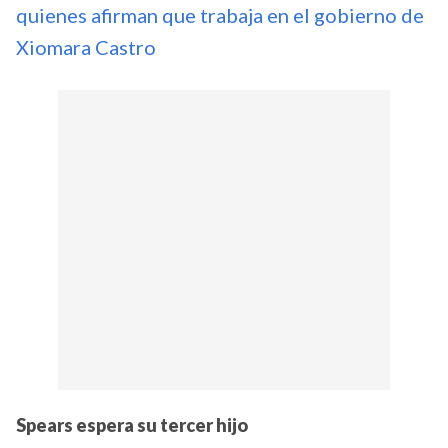
quienes afirman que trabaja en el gobierno de
Xiomara Castro
Spears espera su tercer hijo