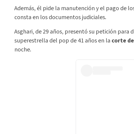
Además, él pide la manutención y el pago de lo
consta en los documentos judiciales.
Asghari, de 29 años, presentó su petición para 
superestrella del pop de 41 años en la
corte de
noche.