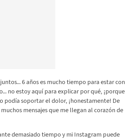
untos... 6 años es mucho tiempo para estar con
... no estoy aquí para explicar por qué, ¡porque
o podía soportar el dolor, ¡honestamente! De
o muchos mensajes que me llegan al corazón de
ante demasiado tiempo y mi Instagram puede