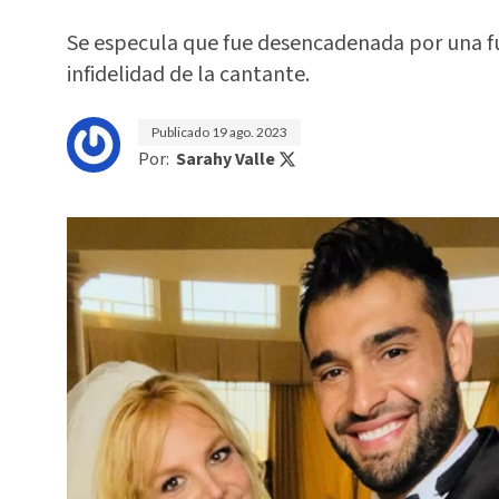
Se especula que fue desencadenada por una fu
infidelidad de la cantante.
Publicado
19 ago. 2023
Por:
Sarahy Valle