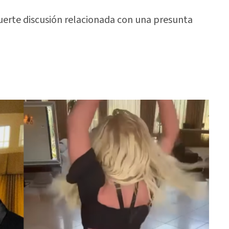
erte discusión relacionada con una presunta