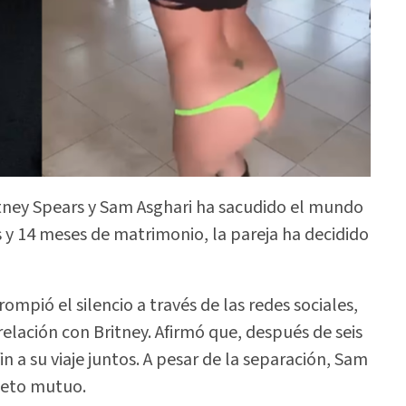
itney Spears y Sam Asghari ha sacudido el mundo
 y 14 meses de matrimonio, la pareja ha decidido
mpió el silencio a través de las redes sociales,
elación con Britney. Afirmó que, después de seis
 a su viaje juntos. A pesar de la separación, Sam
peto mutuo.