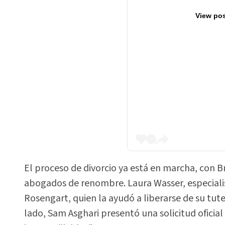
View pos
El proceso de divorcio ya está en marcha, con 
abogados de renombre. Laura Wasser, especialis
Rosengart, quien la ayudó a liberarse de su tut
lado, Sam Asghari presentó una solicitud oficial