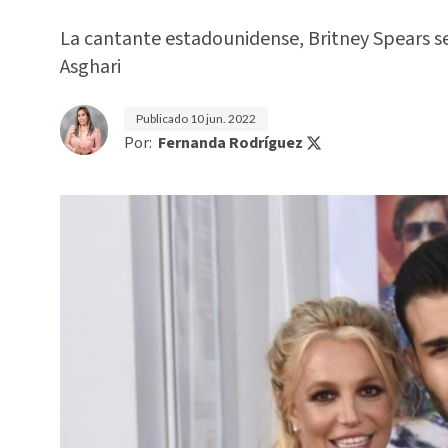
La cantante estadounidense, Britney Spears se
Asghari
Publicado
10 jun. 2022
Por:
Fernanda Rodríguez