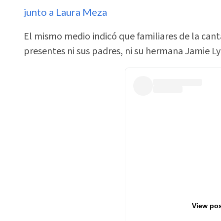
junto a Laura Meza
El mismo medio indicó que familiares de la can
presentes ni sus padres, ni su hermana Jamie Ly
View pos