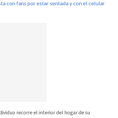
ta con fans por estar sentada y con el celular
ividuo recorre el interior del hogar de su