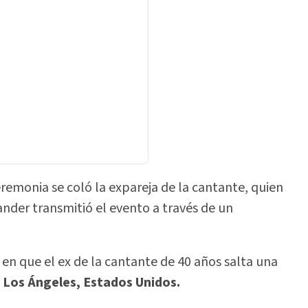
remonia se coló la expareja de la cantante, quien
ander transmitió el evento a través de un
n que el ex de la cantante de 40 años salta una
Los
Ángeles, Estados Unidos.