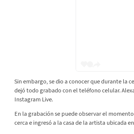
Sin embargo, se dio a conocer que durante la ce
dejó todo grabado con el teléfono celular. Alex
Instagram Live.
En la grabación se puede observar el momento e
cerca e ingresó a la casa de la artista ubicada en