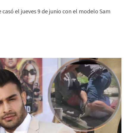
 casó el jueves 9 de junio con el modelo Sam