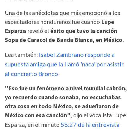
Una de las anécdotas que más emocionó a los
espectadores hondureños fue cuando
Lupe
Esparza
reveló el
éxito que tuvo la canción
Sopa de Caracol de Banda Blanca, en México.
Lea también:
Isabel Zambrano responde a
supuesta amiga que la llamó 'naca' por asistir
al concierto Bronco
"Eso fue un fenómeno a nivel mundial cabrón,
yo recuerdo cuando sonaba, no escuchabas
otra cosa en todo México, se adueñaron de
México con esa canción"
, dijo el vocalista Lupe
Esparza, en el minuto
58:27 de la entrevista
.