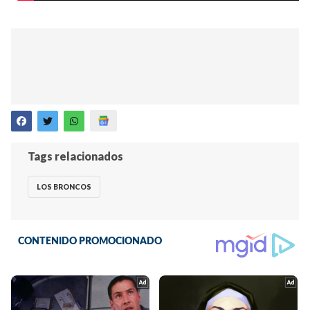
Tags relacionados
LOS BRONCOS