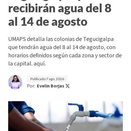
recibirán agua del 8
al 14 de agosto
UMAPS detalla las colonias de Tegucigalpa
que tendrán agua del 8 al 14 de agosto, con
horarios definidos según cada zona y sector de
la capital. aquí.
Publicado
7 ago. 2026
Por:
Evelin Borjas