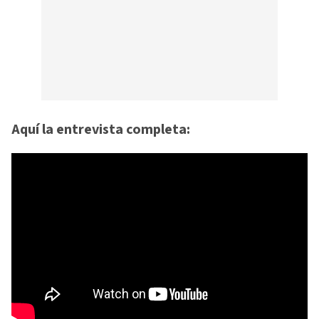
Aquí la entrevista completa: