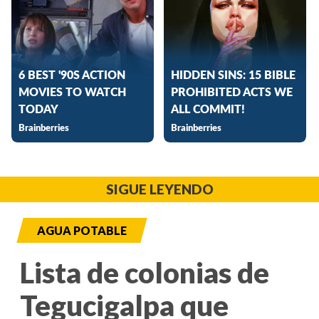
SIGUE LEYENDO
AGUA POTABLE
Lista de colonias de
Tegucigalpa que