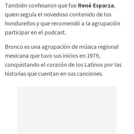
También confesaron que fue
René Esparza
,
quien seguía el novedoso contenido de los
hondureños y que recomendó a la agrupación
participar en el podcast.
Bronco es una agrupación de música regional
mexicana que tuvo sus inicios en 1979,
conquistando el corazón de los Latinos por las
historias que cuentan en sus canciones.