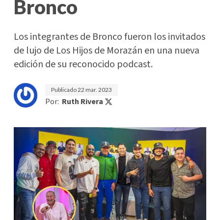
Bronco
Los integrantes de Bronco fueron los invitados
de lujo de Los Hijos de Morazán en una nueva
edición de su reconocido podcast.
Publicado
22 mar. 2023
Por:
Ruth Rivera