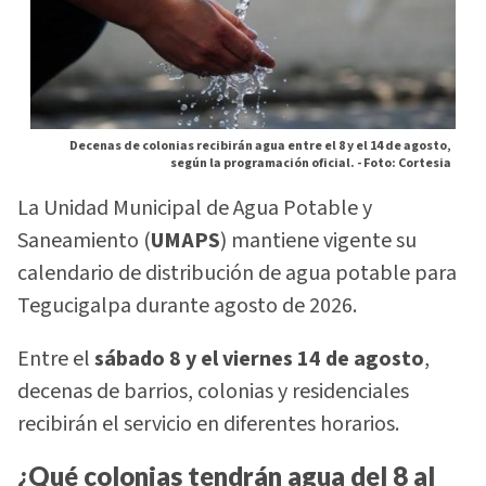
Decenas de colonias recibirán agua entre el 8 y el 14 de agosto,
según la programación oficial. -
Foto: Cortesia
La Unidad Municipal de Agua Potable y
Saneamiento (
UMAPS
) mantiene vigente su
calendario de distribución de agua potable para
Tegucigalpa durante agosto de 2026.
Entre el
sábado 8 y el viernes 14 de agosto
,
decenas de barrios, colonias y residenciales
recibirán el servicio en diferentes horarios.
¿Qué colonias tendrán agua del 8 al