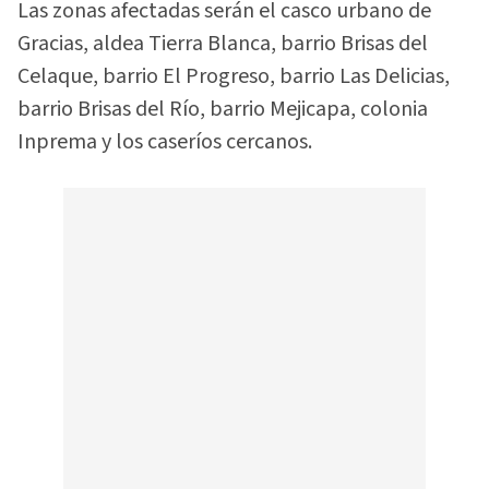
Las zonas afectadas serán el casco urbano de
Gracias, aldea Tierra Blanca, barrio Brisas del
Celaque, barrio El Progreso, barrio Las Delicias,
barrio Brisas del Río, barrio Mejicapa, colonia
Inprema y los caseríos cercanos.