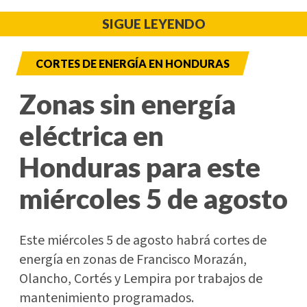
SIGUE LEYENDO
CORTES DE ENERGÍA EN HONDURAS
Zonas sin energía
eléctrica en
Honduras para este
miércoles 5 de agosto
Este miércoles 5 de agosto habrá cortes de
energía en zonas de Francisco Morazán,
Olancho, Cortés y Lempira por trabajos de
mantenimiento programados.