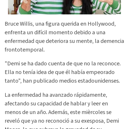
Bruce Willis, una figura querida en Hollywood,
enfrenta un difícil momento debido a una
enfermedad que deteriora su mente, la demencia
frontotemporal.
"Demi se ha dado cuenta de que no la reconoce.
Ella no tenía idea de que él había empeorado
tanto", han publicado medios estadounidenses.
La enfermedad ha avanzado rápidamente,
afectando su capacidad de hablar y leer en
menos de un año. Además, este mièrcoles se
reveló que ya no reconoció a su exesposa, Demi