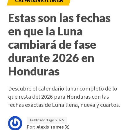
CALENDARIO LUNAR
Estas son las fechas
en que la Luna
cambiará de fase
durante 2026 en
Honduras
Descubre el calendario lunar completo de lo
que resta del 2026 para Honduras con las
fechas exactas de Luna llena, nueva y cuartos.
Publicado
3 ago. 2026
Por:
Alexis Torres