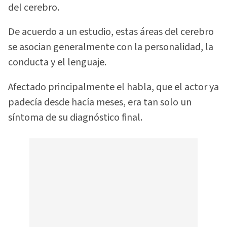
del cerebro.
De acuerdo a un estudio, estas áreas del cerebro
se asocian generalmente con la personalidad, la
conducta y el lenguaje.
Afectado principalmente el habla, que el actor ya
padecía desde hacía meses, era tan solo un
síntoma de su diagnóstico final.