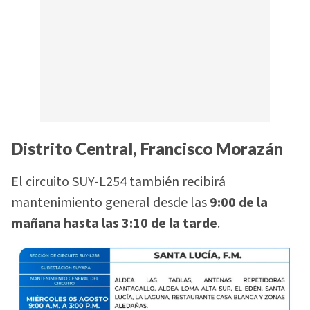
Distrito Central, Francisco Morazán
El circuito SUY-L254 también recibirá
mantenimiento general desde las
9:00 de la
mañana hasta las 3:10 de la tarde
.