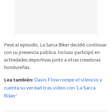
Pese al episodio, La Sarca Biker decidió continuar
con su presencia pública. Incluso participó en
actividades deportivas junto a otras creadoras
hondureñas.
Lea también:
Davis Flow rompe el silencio y
cuenta su verdad tras video con 'La Sarca
Biker'