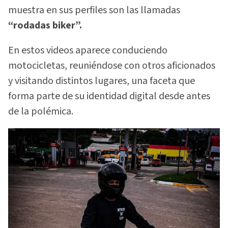
muestra en sus perfiles son las llamadas
“rodadas biker”.
En estos videos aparece conduciendo
motocicletas, reuniéndose con otros aficionados
y visitando distintos lugares, una faceta que
forma parte de su identidad digital desde antes
de la polémica.