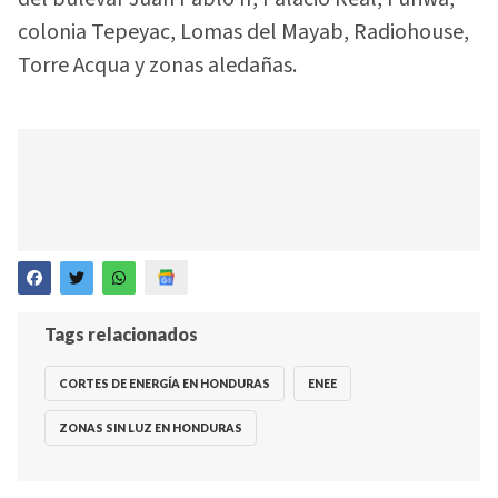
colonia Tepeyac, Lomas del Mayab, Radiohouse,
Torre Acqua y zonas aledañas.
Tags relacionados
CORTES DE ENERGÍA EN HONDURAS
ENEE
ZONAS SIN LUZ EN HONDURAS