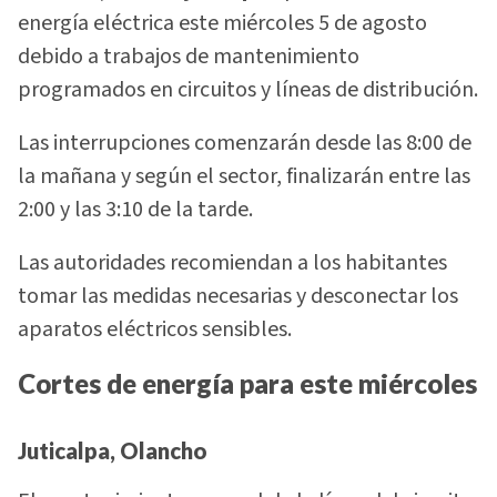
energía eléctrica este miércoles 5 de agosto
debido a trabajos de mantenimiento
programados en circuitos y líneas de distribución.
Las interrupciones comenzarán desde las 8:00 de
la mañana y según el sector, finalizarán entre las
2:00 y las 3:10 de la tarde.
Las autoridades recomiendan a los habitantes
tomar las medidas necesarias y desconectar los
aparatos eléctricos sensibles.
Cortes de energía para este miércoles
Juticalpa, Olancho