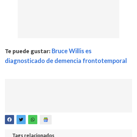
Te puede gustar:
Bruce Willis es
diagnosticado de demencia frontotemporal
Tags relacionados