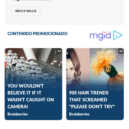
BRUCE WILLIS