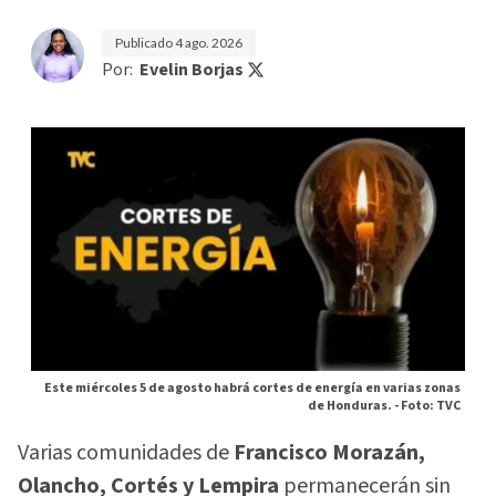
Publicado
4 ago. 2026
Por:
Evelin Borjas
Este miércoles 5 de agosto habrá cortes de energía en varias zonas
de Honduras. -
Foto: TVC
Varias comunidades de
Francisco Morazán,
Olancho, Cortés y Lempira
permanecerán sin