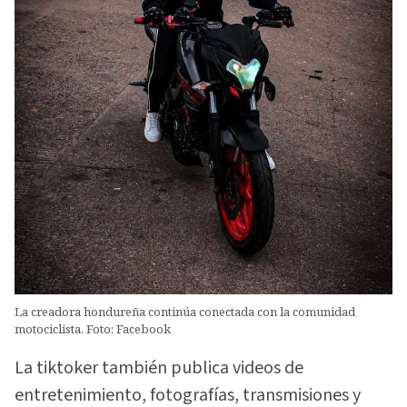
La creadora hondureña continúa conectada con la comunidad
motociclista. Foto: Facebook
La tiktoker también publica videos de
entretenimiento, fotografías, transmisiones y