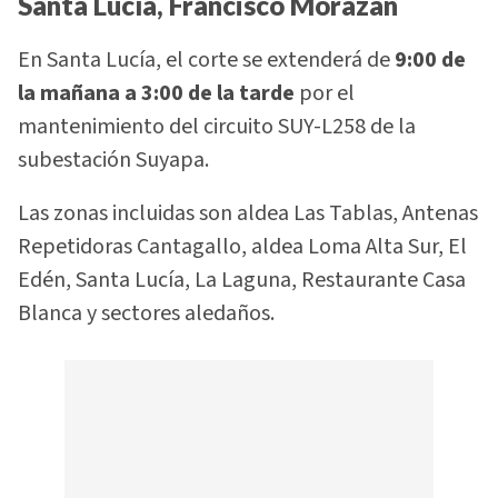
Santa Lucía, Francisco Morazán
En Santa Lucía, el corte se extenderá de
9:00 de
la mañana a 3:00 de la tarde
por el
mantenimiento del circuito SUY-L258 de la
subestación Suyapa.
Las zonas incluidas son aldea Las Tablas, Antenas
Repetidoras Cantagallo, aldea Loma Alta Sur, El
Edén, Santa Lucía, La Laguna, Restaurante Casa
Blanca y sectores aledaños.