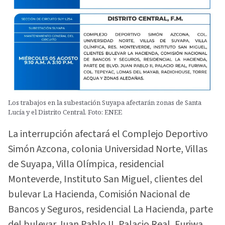
Los trabajos en la subestación Suyapa afectarán zonas de Santa
Lucía y el Distrito Central. Foto: ENEE
La interrupción afectará el Complejo Deportivo
Simón Azcona, colonia Universidad Norte, Villas
de Suyapa, Villa Olímpica, residencial
Monteverde, Instituto San Miguel, clientes del
bulevar La Hacienda, Comisión Nacional de
Bancos y Seguros, residencial La Hacienda, parte
del bulevar Juan Pablo II, Palacio Real, Furiwa,