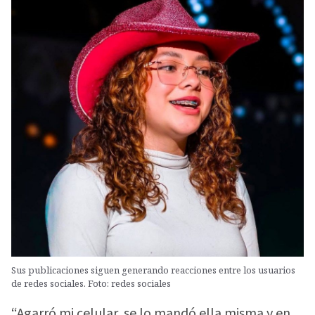
Sus publicaciones siguen generando reacciones entre los usuarios
de redes sociales. Foto: redes sociales
“Agarró mi celular, se lo mandó ella misma y en