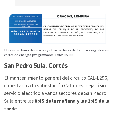
El casco urbano de Gracias y otros sectores de Lempira registrarán
cortes de energía programados. Foto: ENEE
San Pedro Sula, Cortés
El mantenimiento general del circuito CAL-L296,
conectado a la subestación Calpules, dejará sin
servicio eléctrico a varios sectores de San Pedro
Sula entre las
8:45 de la mañana y las 2:45 de la
tarde
.