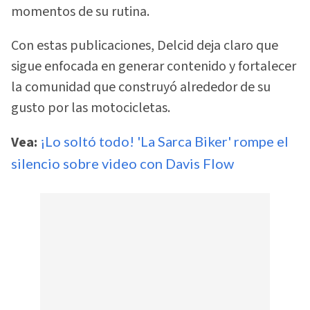
momentos de su rutina.
Con estas publicaciones, Delcid deja claro que
sigue enfocada en generar contenido y fortalecer
la comunidad que construyó alrededor de su
gusto por las motocicletas.
Vea:
¡Lo soltó todo! 'La Sarca Biker' rompe el
silencio sobre video con Davis Flow