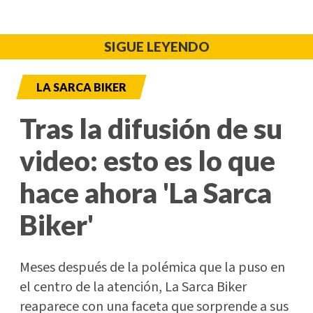
SIGUE LEYENDO
LA SARCA BIKER
Tras la difusión de su
video: esto es lo que
hace ahora 'La Sarca
Biker'
Meses después de la polémica que la puso en
el centro de la atención, La Sarca Biker
reaparece con una faceta que sorprende a sus