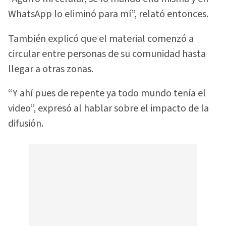
WhatsApp lo eliminó para mí”, relató entonces.
También explicó que el material comenzó a
circular entre personas de su comunidad hasta
llegar a otras zonas.
“Y ahí pues de repente ya todo mundo tenía el
video”, expresó al hablar sobre el impacto de la
difusión.