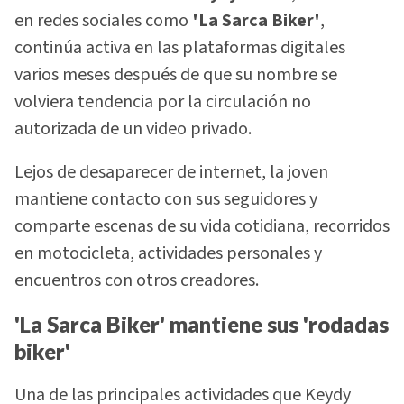
en redes sociales como
'La Sarca Biker'
,
continúa activa en las plataformas digitales
varios meses después de que su nombre se
volviera tendencia por la circulación no
autorizada de un video privado.
Lejos de desaparecer de internet, la joven
mantiene contacto con sus seguidores y
comparte escenas de su vida cotidiana, recorridos
en motocicleta, actividades personales y
encuentros con otros creadores.
'La Sarca Biker' mantiene sus 'rodadas
biker'
Una de las principales actividades que Keydy