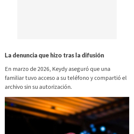
La denuncia que hizo tras la difusión
En marzo de 2026, Keydy aseguró que una
familiar tuvo acceso a su teléfono y compartió el
archivo sin su autorización.