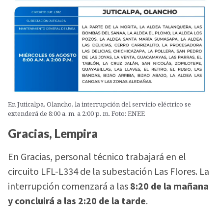
En Juticalpa, Olancho, la interrupción del servicio eléctrico se
extenderá de 8:00 a. m. a 2:00 p. m. Foto: ENEE
Gracias, Lempira
En Gracias, personal técnico trabajará en el
circuito LFL-L334 de la subestación Las Flores. La
interrupción comenzará a las
8:20 de la mañana
y concluirá a las 2:20 de la tarde
.