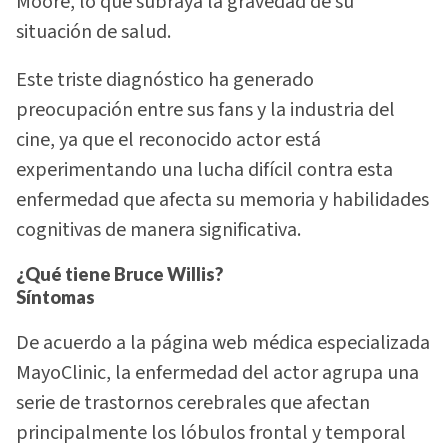
Moore, lo que subraya la gravedad de su
situación de salud.
Este triste diagnóstico ha generado
preocupación entre sus fans y la industria del
cine, ya que el reconocido actor está
experimentando una lucha difícil contra esta
enfermedad que afecta su memoria y habilidades
cognitivas de manera significativa.
¿Qué tiene Bruce Willis?
Síntomas
De acuerdo a la página web médica especializada
MayoClinic, la enfermedad del actor agrupa una
serie de trastornos cerebrales que afectan
principalmente los lóbulos frontal y temporal