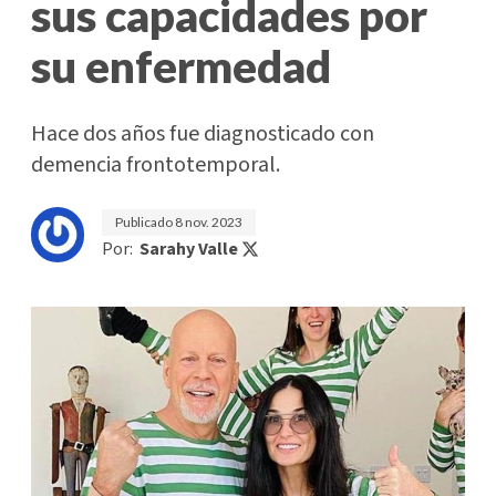
sus capacidades por
su enfermedad
Hace dos años fue diagnosticado con
demencia frontotemporal.
Publicado
8 nov. 2023
Por:
Sarahy Valle