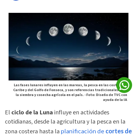
Las fases lunares influyen en las mareas, la pesca en las costas del
Caribe y del Golfo de Fonseca, y son referencias tradicionales para
la siembra y cosecha agrícola en el país. -
Foto: Diseño de TVC con
ayuda de la IA
El
ciclo de la Luna
influye en actividades
cotidianas, desde la agricultura y la pesca en la
zona costera hasta la
planificación de
cortes de