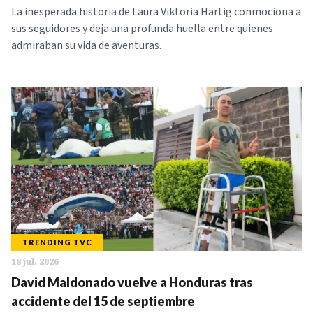
La inesperada historia de Laura Viktoria Härtig conmociona a
sus seguidores y deja una profunda huella entre quienes
admiraban su vida de aventuras.
TRENDING TVC
18 jul. 2026
David Maldonado vuelve a Honduras tras
accidente del 15 de septiembre