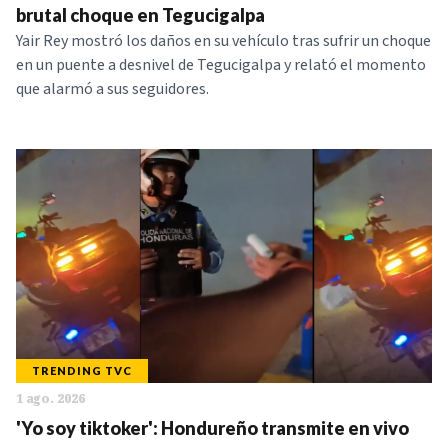
brutal choque en Tegucigalpa
Yair Rey mostró los daños en su vehículo tras sufrir un choque
en un puente a desnivel de Tegucigalpa y relató el momento
que alarmó a sus seguidores.
TRENDING TVC
1 ago. 2026
'Yo soy tiktoker': Hondureño transmite en vivo