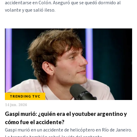
accidentarse en Colón. Aseguró que se quedó dormido al
volante y que salió ileso.
TRENDING TVC
14 jun. 2026
Gaspi murió: ¿quién era el youtuber argentino y
cómo fue el accidente?
Gaspi murió en un accidente de helicóptero en Río de Janeiro.