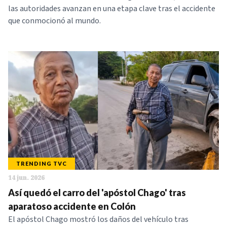
las autoridades avanzan en una etapa clave tras el accidente
que conmocionó al mundo.
TRENDING TVC
14 jun. 2026
Así quedó el carro del 'apóstol Chago' tras
aparatoso accidente en Colón
El apóstol Chago mostró los daños del vehículo tras