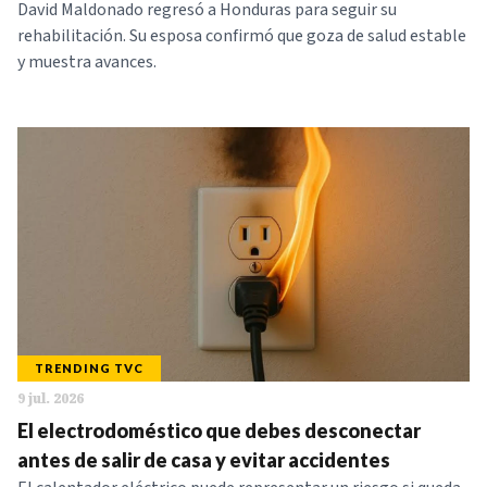
David Maldonado regresó a Honduras para seguir su
rehabilitación. Su esposa confirmó que goza de salud estable
y muestra avances.
TRENDING TVC
9 jul. 2026
El electrodoméstico que debes desconectar
antes de salir de casa y evitar accidentes