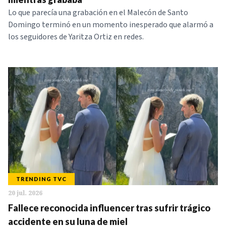
Lo que parecía una grabación en el Malecón de Santo
Domingo terminó en un momento inesperado que alarmó a
los seguidores de Yaritza Ortiz en redes.
TRENDING TVC
20 jul. 2026
Fallece reconocida influencer tras sufrir trágico
accidente en su luna de miel