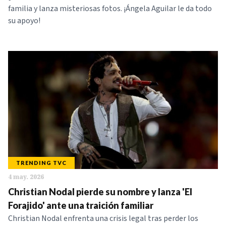
familia y lanza misteriosas fotos. ¡Ángela Aguilar le da todo
su apoyo!
TRENDING TVC
4 may. 2026
Christian Nodal pierde su nombre y lanza 'El
Forajido' ante una traición familiar
Christian Nodal enfrenta una crisis legal tras perder los