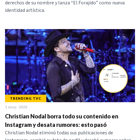
derechos de su nombre y lanza “El Forajido” como nueva
identidad artística.
TRENDING TVC
1 may. 2026
Christian Nodal borra todo su contenido en
Instagram y desata rumores: esto pasó
Christian Nodal eliminó todas sus publicaciones de