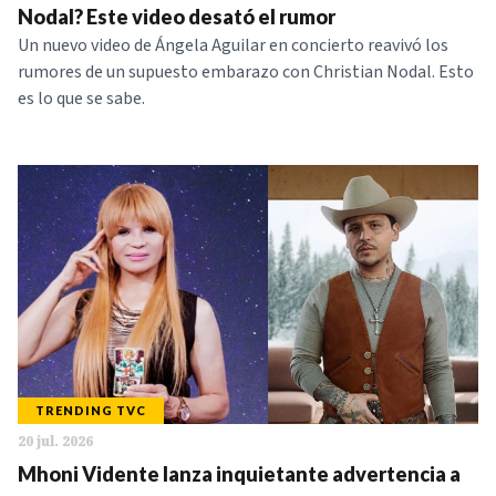
Nodal? Este video desató el rumor
Un nuevo video de Ángela Aguilar en concierto reavivó los
rumores de un supuesto embarazo con Christian Nodal. Esto
es lo que se sabe.
TRENDING TVC
20 jul. 2026
Mhoni Vidente lanza inquietante advertencia a