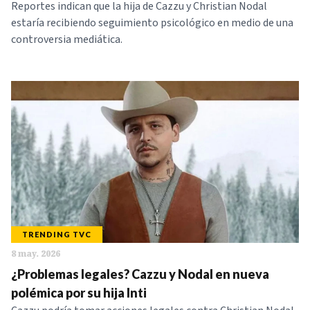
Reportes indican que la hija de Cazzu y Christian Nodal
estaría recibiendo seguimiento psicológico en medio de una
controversia mediática.
TRENDING TVC
8 may. 2026
¿Problemas legales? Cazzu y Nodal en nueva
polémica por su hija Inti