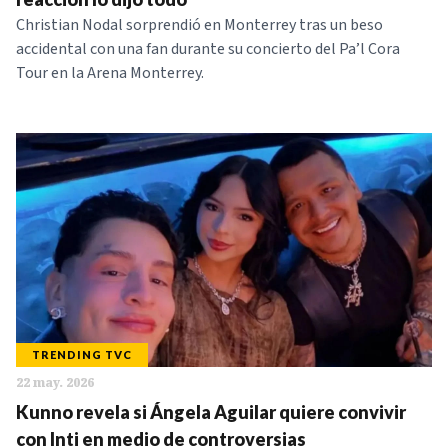
Christian Nodal sorprendió en Monterrey tras un beso
accidental con una fan durante su concierto del Pa’l Cora
Tour en la Arena Monterrey.
TRENDING TVC
22 may. 2026
Kunno revela si Ángela Aguilar quiere convivir
con Inti en medio de controversias