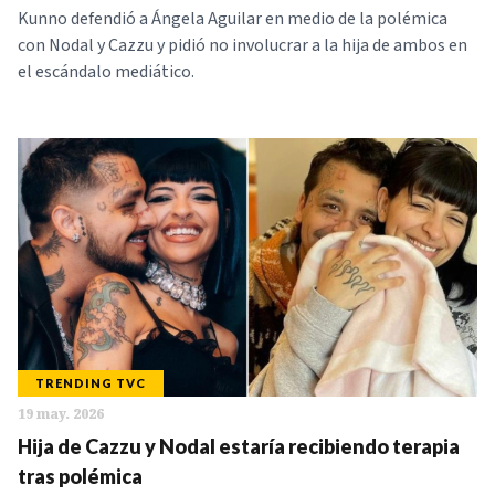
Kunno defendió a Ángela Aguilar en medio de la polémica
con Nodal y Cazzu y pidió no involucrar a la hija de ambos en
el escándalo mediático.
TRENDING TVC
19 may. 2026
Hija de Cazzu y Nodal estaría recibiendo terapia
tras polémica