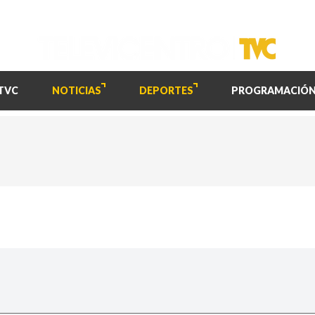
TVC
NOTICIAS
DEPORTES
PROGRAMACIÓ