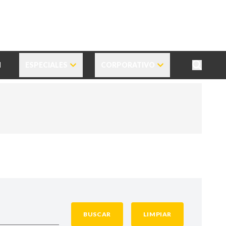
N
ESPECIALES
CORPORATIVO
BUSCAR
LIMPIAR