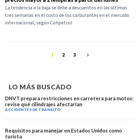
La tendencia a la baja se debe a descuentos en las últimas
tres semanas en el costo de los carburantes en el mercado
internacional, según Cohpetrol
1
2
3
LO MÁS BUSCADO
DNVT prepara restricciones en carretera para motos:
revise qué cilindrajes afectarían
ACCIDENTES DE TRANSITO
Requisitos para manejar en Estados Unidos como
turista