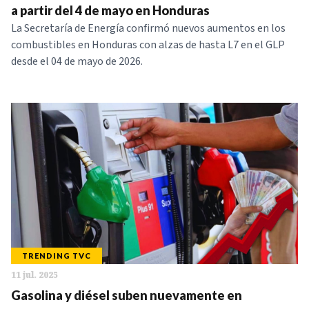
a partir del 4 de mayo en Honduras
La Secretaría de Energía confirmó nuevos aumentos en los
combustibles en Honduras con alzas de hasta L7 en el GLP
desde el 04 de mayo de 2026.
TRENDING TVC
11 jul. 2025
Gasolina y diésel suben nuevamente en