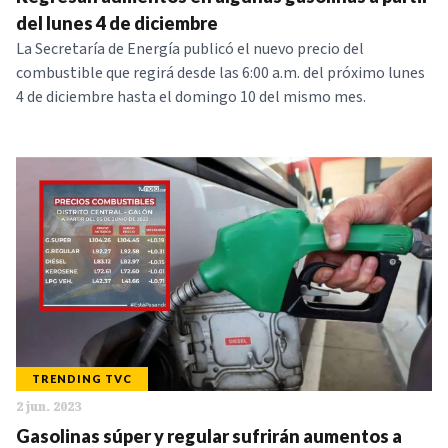
del lunes 4 de diciembre
La Secretaría de Energía publicó el nuevo precio del
combustible que regirá desde las 6:00 a.m. del próximo lunes
4 de diciembre hasta el domingo 10 del mismo mes.
TRENDING TVC
2 jun. 2023
Gasolinas súper y regular sufrirán aumentos a