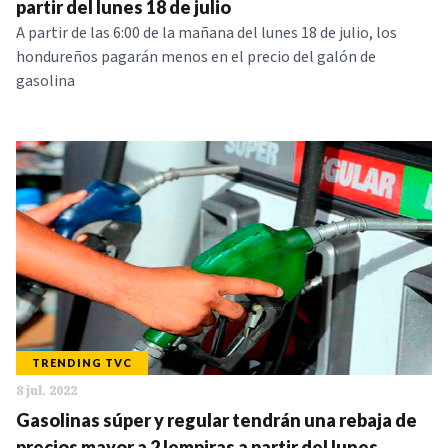
partir del lunes 18 de julio
A partir de las 6:00 de la mañana del lunes 18 de julio, los
hondureños pagarán menos en el precio del galón de
gasolina
TRENDING TVC
8 jul. 2022
Gasolinas súper y regular tendrán una rebaja de
precios mayor a 2 lempiras a partir del lunes