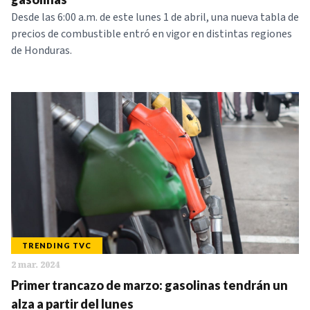
Desde las 6:00 a.m. de este lunes 1 de abril, una nueva tabla de
precios de combustible entró en vigor en distintas regiones
de Honduras.
TRENDING TVC
2 mar. 2024
Primer trancazo de marzo: gasolinas tendrán un
alza a partir del lunes