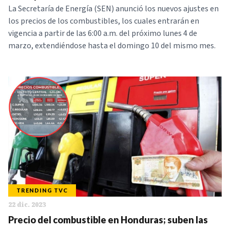
La Secretaría de Energía (SEN) anunció los nuevos ajustes en
los precios de los combustibles, los cuales entrarán en
vigencia a partir de las 6:00 a.m. del próximo lunes 4 de
marzo, extendiéndose hasta el domingo 10 del mismo mes.
TRENDING TVC
22 dic. 2023
Precio del combustible en Honduras; suben las