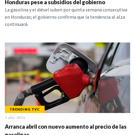
Honduras pese a subsidios del gobierno
La gasolina y el diésel suben por quinta semana consecutiva
en Honduras; el gobierno confirma que la tendencia al alza
continuará.
TRENDING TVC
1 abr. 2024
Arranca abril con nuevo aumento al precio de las
gasolinas