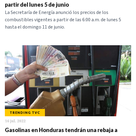
partir del lunes 5 de junio
La Secretaría de Energía anunció los precios de los
combustibles vigentes a partir de las 6:00 a.m. de lunes 5
hasta el domingo 11 de junio.
TRENDING TVC
16 jul. 2022
Gasolinas en Honduras tendrán una rebaja a