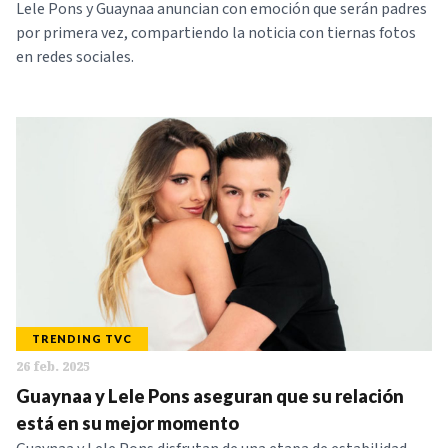
Lele Pons y Guaynaa anuncian con emoción que serán padres
por primera vez, compartiendo la noticia con tiernas fotos
en redes sociales.
TRENDING TVC
26 feb. 2025
Guaynaa y Lele Pons aseguran que su relación
está en su mejor momento