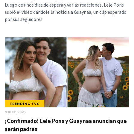
Luego de unos días de espera y varias reacciones, Lele Pons
subió el video dándole la noticia a Guaynaa, un clip esperado
por sus seguidores.
TRENDING TVC
9 mar. 2025
¡Confirmado! Lele Pons y Guaynaa anuncian que
serán padres