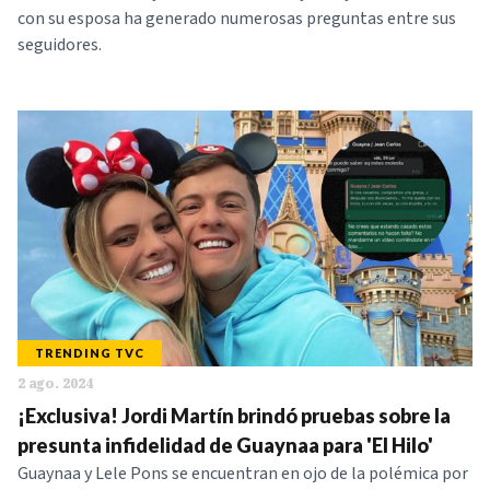
con su esposa ha generado numerosas preguntas entre sus
seguidores.
TRENDING TVC
2 ago. 2024
¡Exclusiva! Jordi Martín brindó pruebas sobre la
presunta infidelidad de Guaynaa para 'El Hilo'
Guaynaa y Lele Pons se encuentran en ojo de la polémica por