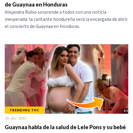
de Guaynaa en Honduras
Alejandra Rubio sorprende a todos con una noticia
inesperada: la cantante hondureña será la encargada de abrir
el concierto de Guaynaa en Honduras.
TRENDING TVC
30 abr. 2025
Guaynaa habla de la salud de Lele Pons y su bebé