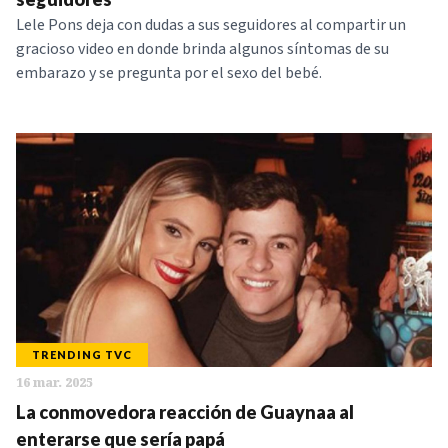
Lele Pons deja con dudas a sus seguidores al compartir un
gracioso video en donde brinda algunos síntomas de su
embarazo y se pregunta por el sexo del bebé.
TRENDING TVC
16 mar. 2025
La conmovedora reacción de Guaynaa al
enterarse que sería papá