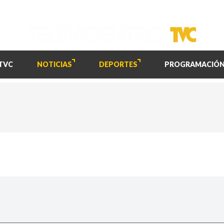
TVC
NOTICIAS
DEPORTES
PROGRAMACIÓ