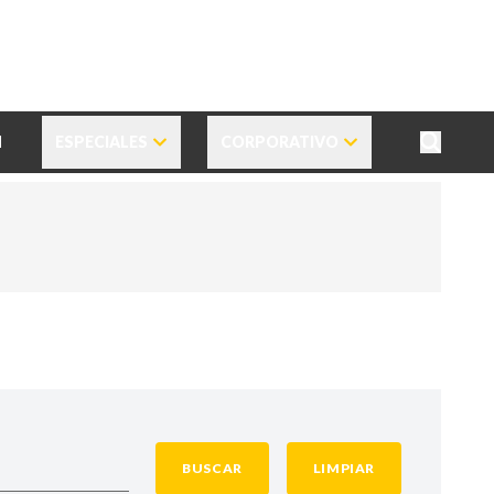
N
ESPECIALES
CORPORATIVO
BUSCAR
LIMPIAR