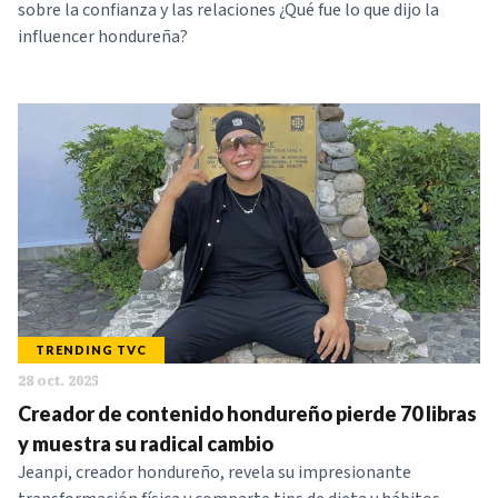
sobre la confianza y las relaciones ¿Qué fue lo que dijo la
influencer hondureña?
TRENDING TVC
28 oct. 2025
Creador de contenido hondureño pierde 70 libras
y muestra su radical cambio
Jeanpi, creador hondureño, revela su impresionante