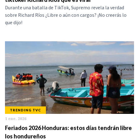
Durante una batalla de TikTok, Supremo revela la verdad
sobre Richard Ríos ¿Libre o aún con cargos? ¡No creerás lo
que dijo!
TRENDING TVC
1 ene. 2026
Feriados 2026 Honduras: estos días tendrán libre
los hondureños