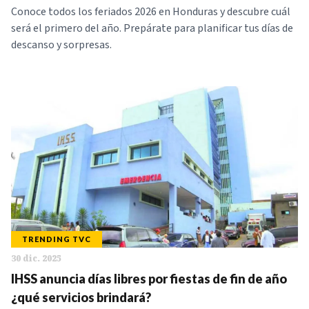
Conoce todos los feriados 2026 en Honduras y descubre cuál
será el primero del año. Prepárate para planificar tus días de
descanso y sorpresas.
TRENDING TVC
30 dic. 2025
IHSS anuncia días libres por fiestas de fin de año
¿qué servicios brindará?