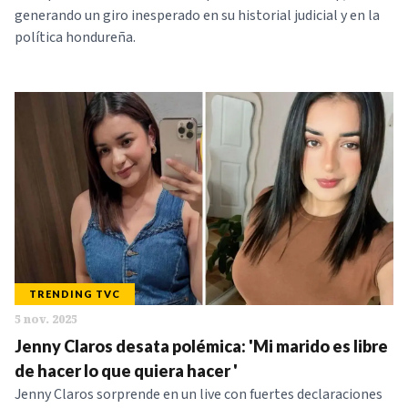
generando un giro inesperado en su historial judicial y en la
política hondureña.
TRENDING TVC
5 nov. 2025
Jenny Claros desata polémica: 'Mi marido es libre
de hacer lo que quiera hacer '
Jenny Claros sorprende en un live con fuertes declaraciones