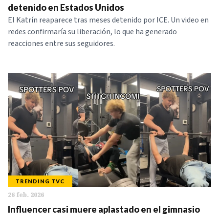
detenido en Estados Unidos
El Katrín reaparece tras meses detenido por ICE. Un video en
redes confirmaría su liberación, lo que ha generado
reacciones entre sus seguidores.
TRENDING TVC
26 feb. 2026
Influencer casi muere aplastado en el gimnasio