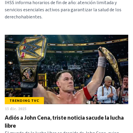
IHSS informa horarios de fin de año: atención limitada y
servicios esenciales activos para garantizar la salud de los
derechohabientes.
TRENDING TVC
15 dic. 2025
Adiós a John Cena, triste noticia sacude la lucha
libre