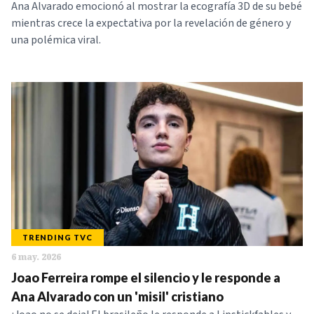
Ana Alvarado emocionó al mostrar la ecografía 3D de su bebé
mientras crece la expectativa por la revelación de género y
una polémica viral.
TRENDING TVC
6 may. 2026
Joao Ferreira rompe el silencio y le responde a
Ana Alvarado con un 'misil' cristiano