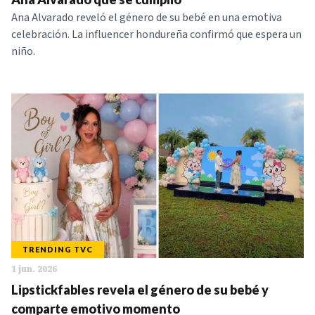
Ana Alvarado reveló el género de su bebé en una emotiva
celebración. La influencer hondureña confirmó que espera un
niño.
TRENDING TVC
1 jun. 2026
Lipstickfables revela el género de su bebé y
comparte emotivo momento