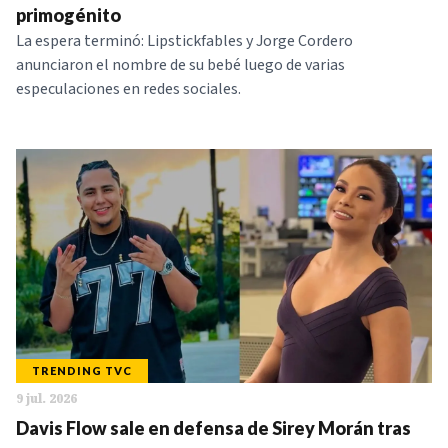
primogénito
La espera terminó: Lipstickfables y Jorge Cordero
anunciaron el nombre de su bebé luego de varias
especulaciones en redes sociales.
TRENDING TVC
9 jul. 2026
Davis Flow sale en defensa de Sirey Morán tras