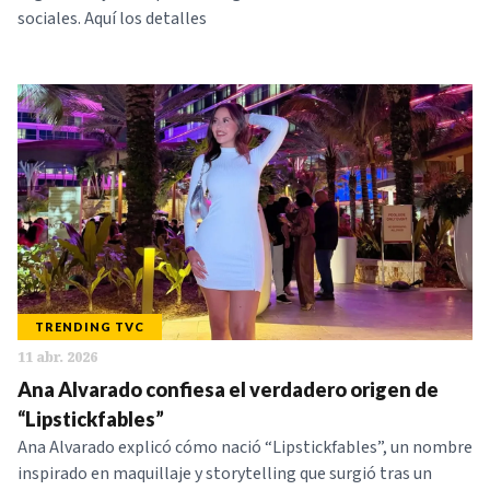
sociales. Aquí los detalles
TRENDING TVC
11 abr. 2026
Ana Alvarado confiesa el verdadero origen de
“Lipstickfables”
Ana Alvarado explicó cómo nació “Lipstickfables”, un nombre
inspirado en maquillaje y storytelling que surgió tras un