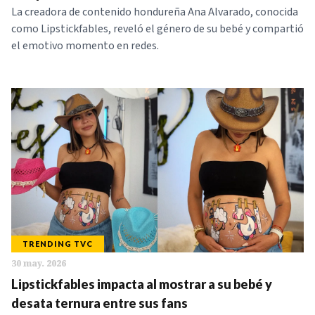
La creadora de contenido hondureña Ana Alvarado, conocida
como Lipstickfables, reveló el género de su bebé y compartió
el emotivo momento en redes.
TRENDING TVC
30 may. 2026
Lipstickfables impacta al mostrar a su bebé y
desata ternura entre sus fans