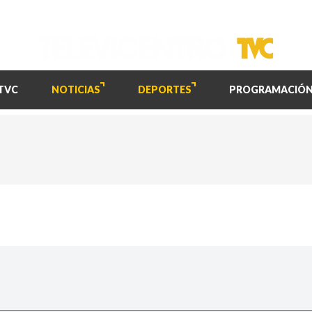
TVC
NOTICIAS
DEPORTES
PROGRAMACIÓ