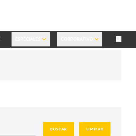
N
ESPECIALES
CORPORATIVO
BUSCAR
LIMPIAR