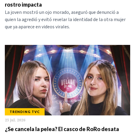
rostro impacta
La joven mostró un ojo morado, aseguró que denunció a
quien la agredió y evitó revelar la identidad de la otra mujer
que ya aparece en videos virales.
TRENDING TVC
25 jul. 2026
¿Se cancela la pelea? El casco de RoRo desata