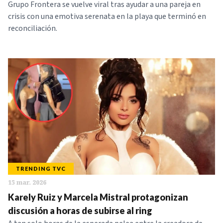
Grupo Frontera se vuelve viral tras ayudar a una pareja en
crisis con una emotiva serenata en la playa que terminó en
reconciliación.
TRENDING TVC
15 mar. 2026
Karely Ruiz y Marcela Mistral protagonizan
discusión a horas de subirse al ring