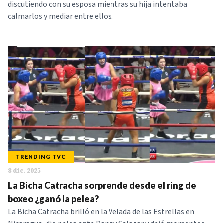
discutiendo con su esposa mientras su hija intentaba
calmarlos y mediar entre ellos.
TRENDING TVC
8 dic. 2025
La Bicha Catracha sorprende desde el ring de
boxeo ¿ganó la pelea?
La Bicha Catracha brilló en la Velada de las Estrellas en