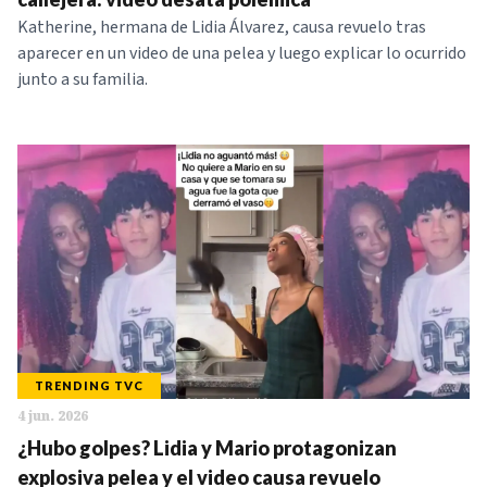
Katherine, hermana de Lidia Álvarez, causa revuelo tras
aparecer en un video de una pelea y luego explicar lo ocurrido
junto a su familia.
TRENDING TVC
4 jun. 2026
¿Hubo golpes? Lidia y Mario protagonizan
explosiva pelea y el video causa revuelo