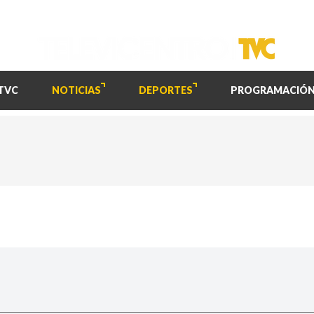
TVC
NOTICIAS
DEPORTES
PROGRAMACIÓ