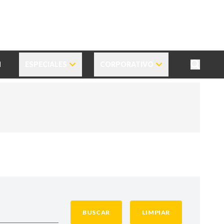
N
ESPECIALES
CORPORATIVO
BUSCAR
LIMPIAR