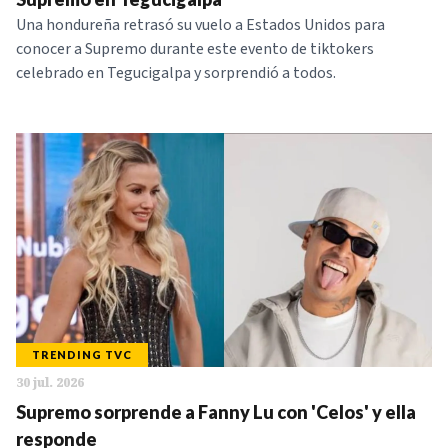
Una hondureña retrasó su vuelo a Estados Unidos para
conocer a Supremo durante este evento de tiktokers
celebrado en Tegucigalpa y sorprendió a todos.
TRENDING TVC
30 jul. 2026
Supremo sorprende a Fanny Lu con 'Celos' y ella
responde