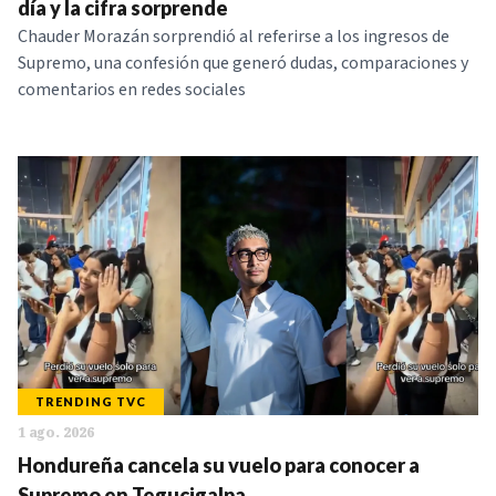
día y la cifra sorprende
Chauder Morazán sorprendió al referirse a los ingresos de
Supremo, una confesión que generó dudas, comparaciones y
comentarios en redes sociales
TRENDING TVC
1 ago. 2026
Hondureña cancela su vuelo para conocer a
Supremo en Tegucigalpa