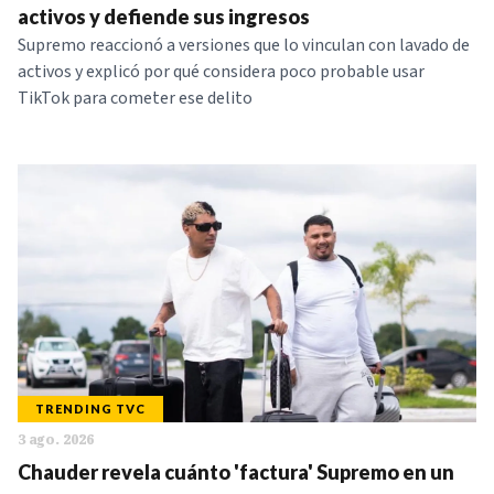
activos y defiende sus ingresos
Supremo reaccionó a versiones que lo vinculan con lavado de
activos y explicó por qué considera poco probable usar
TikTok para cometer ese delito
TRENDING TVC
3 ago. 2026
Chauder revela cuánto 'factura' Supremo en un