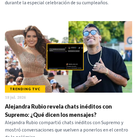
durante la especial celebración de su cumpleaños.
TRENDING TVC
18 jul. 2026
Alejandra Rubio revela chats inéditos con
Supremo: ¿Qué dicen los mensajes?
Alejandra Rubio compartió chats inéditos con Supremo y
mostró conversaciones que vuelven a ponerlos en el centro