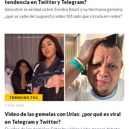
tendencia en Twitter y Telegram?
Descubre la verdad sobre Sondra Blust y su hermana gemela:
¿qué se sabe del supuesto video filtrado que circula en redes?.
TRENDING TVC
5 feb. 2026
Video de las gemelas con Urías: ¿por qué es viral
en Telegram y Twitter?