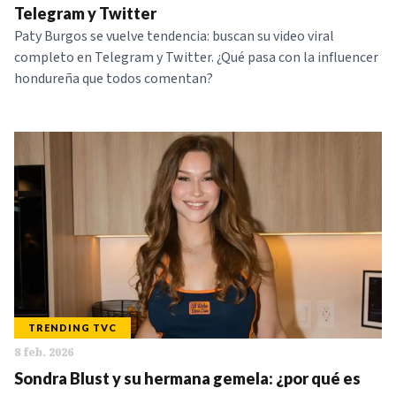
Telegram y Twitter
Paty Burgos se vuelve tendencia: buscan su video viral
completo en Telegram y Twitter. ¿Qué pasa con la influencer
hondureña que todos comentan?
TRENDING TVC
8 feb. 2026
Sondra Blust y su hermana gemela: ¿por qué es