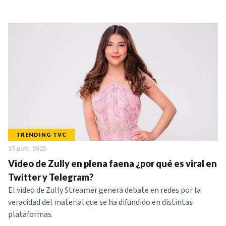
TRENDING TVC
15 nov. 2025
Video de Zully en plena faena ¿por qué es viral en
Twitter y Telegram?
El video de Zully Streamer genera debate en redes por la
veracidad del material que se ha difundido en distintas
plataformas.