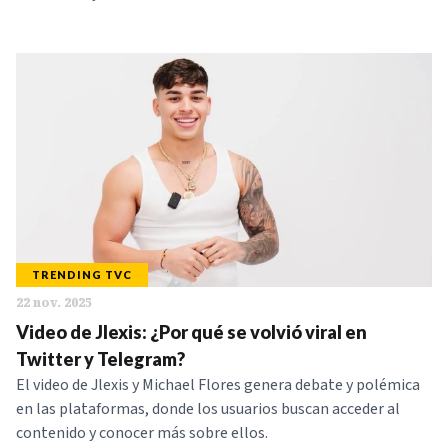
TRENDING TVC
22 nov. 2025
Video de Jlexis: ¿Por qué se volvió viral en
Twitter y Telegram?
El video de Jlexis y Michael Flores genera debate y polémica
en las plataformas, donde los usuarios buscan acceder al
contenido y conocer más sobre ellos.