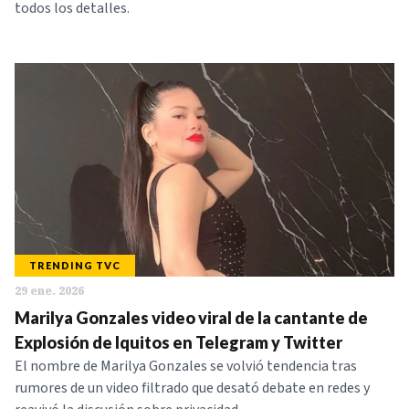
todos los detalles.
TRENDING TVC
29 ene. 2026
Marilya Gonzales video viral de la cantante de
Explosión de Iquitos en Telegram y Twitter
El nombre de Marilya Gonzales se volvió tendencia tras
rumores de un video filtrado que desató debate en redes y