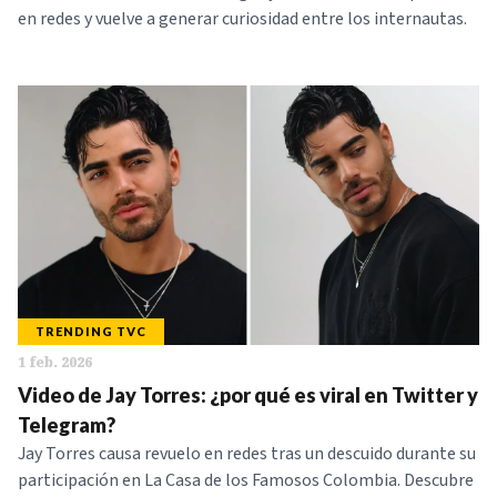
en redes y vuelve a generar curiosidad entre los internautas.
TRENDING TVC
1 feb. 2026
Video de Jay Torres: ¿por qué es viral en Twitter y
Telegram?
Jay Torres causa revuelo en redes tras un descuido durante su
participación en La Casa de los Famosos Colombia. Descubre