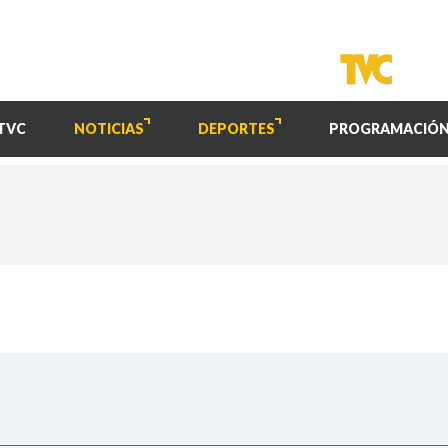
TVC
NOTICIAS
DEPORTES
PROGRAMACIÓ