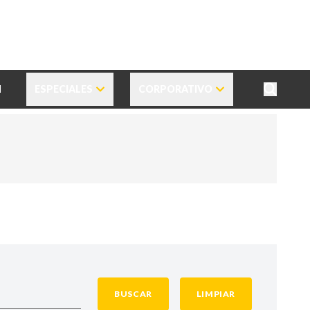
N
ESPECIALES
CORPORATIVO
BUSCAR
LIMPIAR