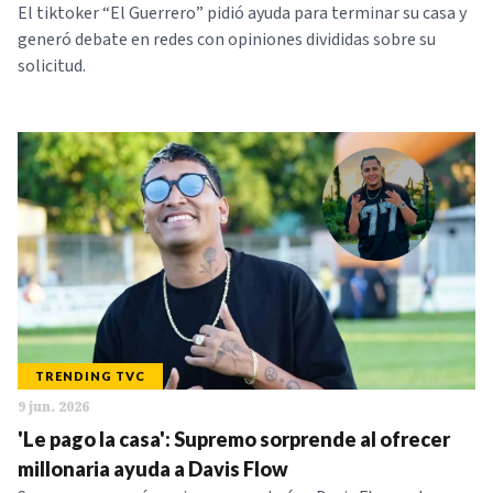
El tiktoker “El Guerrero” pidió ayuda para terminar su casa y
generó debate en redes con opiniones divididas sobre su
solicitud.
TRENDING TVC
9 jun. 2026
'Le pago la casa': Supremo sorprende al ofrecer
millonaria ayuda a Davis Flow