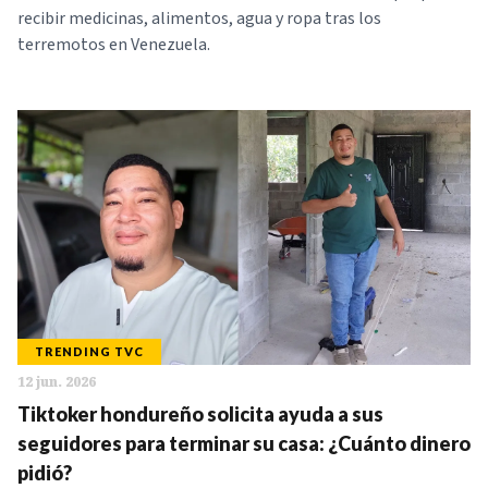
recibir medicinas, alimentos, agua y ropa tras los
terremotos en Venezuela.
TRENDING TVC
12 jun. 2026
Tiktoker hondureño solicita ayuda a sus
seguidores para terminar su casa: ¿Cuánto dinero
pidió?