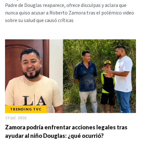
Padre de Douglas reaparece, ofrece disculpas y aclara que
nunca quiso acusar a Roberto Zamora tras el polémico video
sobre su salud que causó críticas
TRENDING TVC
19 jul. 2026
Zamora podría enfrentar acciones legales tras
ayudar al niño Douglas: ¿qué ocurrió?