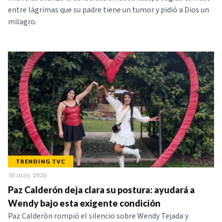
entre lágrimas que su padre tiene un tumor y pidió a Dios un
milagro.
TRENDING TVC
30 may. 2026
Paz Calderón deja clara su postura: ayudará a
Wendy bajo esta exigente condición
Paz Calderón rompió el silencio sobre Wendy Tejada y