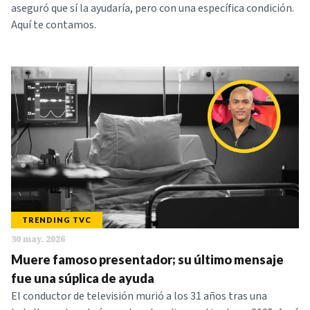
aseguró que sí la ayudaría, pero con una específica condición.
Aquí te contamos.
TRENDING TVC
30 may. 2026
Muere famoso presentador; su último mensaje
fue una súplica de ayuda
El conductor de televisión murió a los 31 años tras una