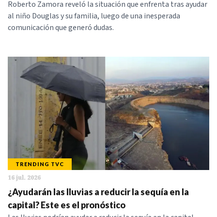
Roberto Zamora reveló la situación que enfrenta tras ayudar
al niño Douglas y su familia, luego de una inesperada
comunicación que generó dudas.
TRENDING TVC
16 jul. 2026
¿Ayudarán las lluvias a reducir la sequía en la
capital? Este es el pronóstico