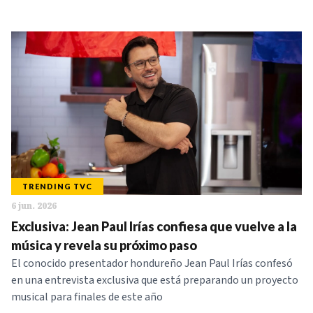
TRENDING TVC
6 jun. 2026
Exclusiva: Jean Paul Irías confiesa que vuelve a la
música y revela su próximo paso
El conocido presentador hondureño Jean Paul Irías confesó
en una entrevista exclusiva que está preparando un proyecto
musical para finales de este año