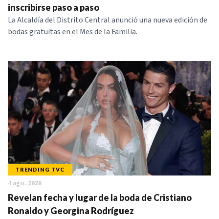
inscribirse paso a paso
La Alcaldía del Distrito Central anunció una nueva edición de
bodas gratuitas en el Mes de la Familia.
TRENDING TVC
4 ago. 2026
Revelan fecha y lugar de la boda de Cristiano
Ronaldo y Georgina Rodríguez