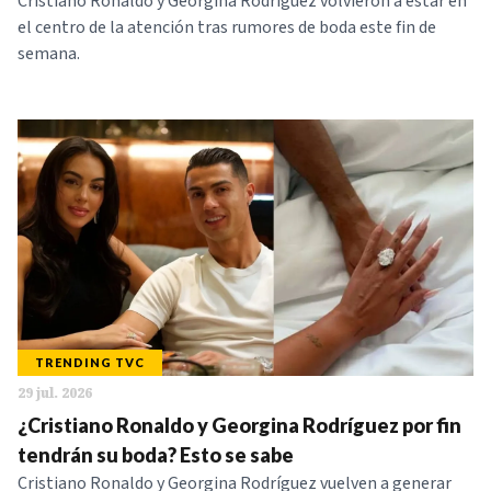
Cristiano Ronaldo y Georgina Rodríguez volvieron a estar en
el centro de la atención tras rumores de boda este fin de
semana.
TRENDING TVC
29 jul. 2026
¿Cristiano Ronaldo y Georgina Rodríguez por fin
tendrán su boda? Esto se sabe
Cristiano Ronaldo y Georgina Rodríguez vuelven a generar