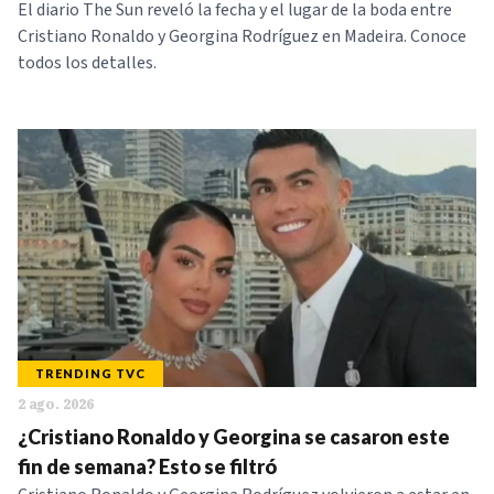
El diario The Sun reveló la fecha y el lugar de la boda entre
Cristiano Ronaldo y Georgina Rodríguez en Madeira. Conoce
todos los detalles.
TRENDING TVC
2 ago. 2026
¿Cristiano Ronaldo y Georgina se casaron este
fin de semana? Esto se filtró