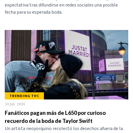
expectativa tras difundirse en redes sociales una posible
fecha para su esperada boda.
TRENDING TVC
10 jul. 2026
Fanáticos pagan más de L650 por curioso
recuerdo de la boda de Taylor Swift
Un artista neoyorquino recolectó los desechos afuera de la