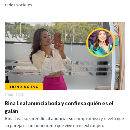
redes sociales.
TRENDING TVC
7 jun. 2026
Rina Leal anuncia boda y confiesa quién es el
galán
Rina Leal sorprendió al anunciar su compromiso y reveló que
su pareja es un hondureño que vive en el extranjero.